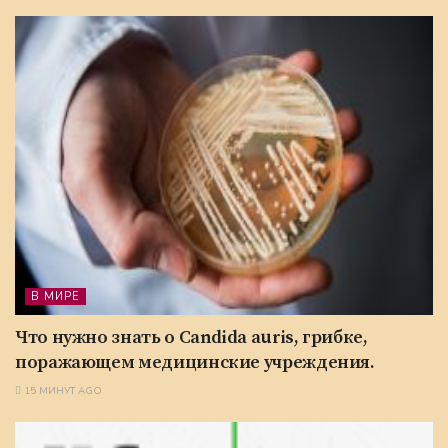
В МИРЕ
Что нужно знать о Candida auris, грибке,
поражающем медицинские учреждения.
15 МИНУТ AGO