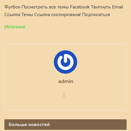
Футбол Посмотреть все темы Facebook Твитнуть Email
Ссылка Темы Ссылка скопирована! Подписаться
Источник
admin
Больше
новостей