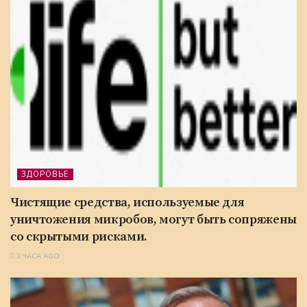
ЗДОРОВЬЕ
Чистящие средства, используемые для
уничтожения микробов, могут быть сопряжены
со скрытыми рисками.
3 ЧАСА AGO