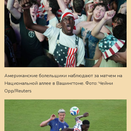
Американские болельщики наблюдают за матчем на
Национальной аллее в Вашингтоне. Фото: Чейни
Орр/Reuters