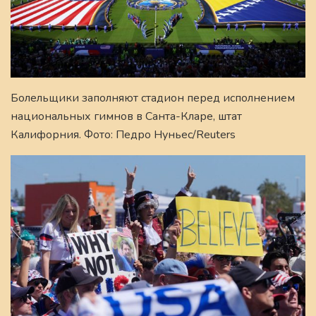
Болельщики заполняют стадион перед исполнением
национальных гимнов в Санта-Кларе, штат
Калифорния. Фото: Педро Нуньес/Reuters