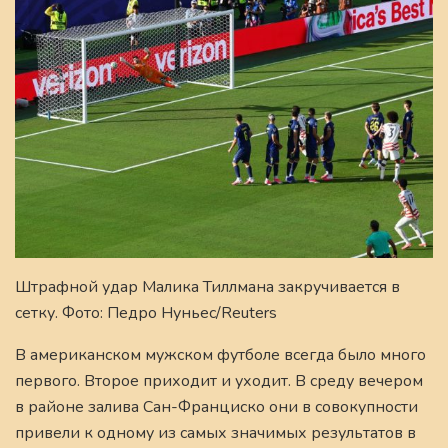
Штрафной удар Малика Тиллмана закручивается в
сетку. Фото: Педро Нуньес/Reuters
В американском мужском футболе всегда было много
первого. Второе приходит и уходит. В среду вечером
в районе залива Сан-Франциско они в совокупности
привели к одному из самых значимых результатов в