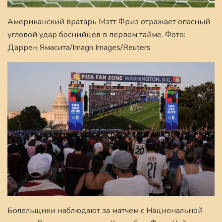
Американский вратарь Мэтт Фриз отражает опасный
угловой удар боснийцев в первом тайме. Фото:
Даррен Ямасита/Imagn Images/Reuters
Болельщики наблюдают за матчем с Национальной