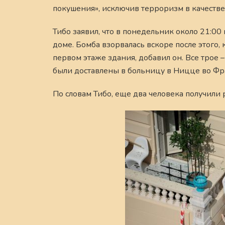
покушения», исключив терроризм в качестве
Тибо заявил, что в понедельник около 21:0
доме. Бомба взорвалась вскоре после этого
первом этаже здания, добавил он. Все трое 
были доставлены в больницу в Ницце во Фр
По словам Тибо, еще два человека получили 