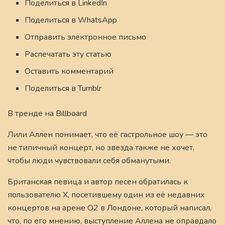
Поделиться в LinkedIn
Поделиться в WhatsApp
Отправить электронное письмо
Распечатать эту статью
Оставить комментарий
Поделиться в Tumblr
В тренде на Billboard
Лили Аллен понимает, что её гастрольное шоу — это
не типичный концерт, но звезда также не хочет,
чтобы люди чувствовали себя обманутыми.
Британская певица и автор песен обратилась к
пользователю X, посетившему один из её недавних
концертов на арене O2 в Лондоне, который написал,
что, по его мнению, выступление Аллена не оправдало