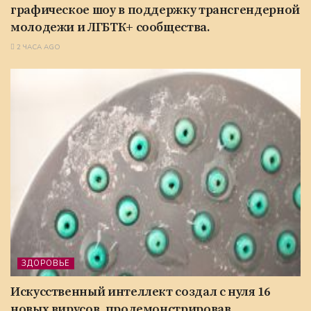
графическое шоу в поддержку трансгендерной
молодежи и ЛГБТК+ сообщества.
2 ЧАСА AGO
ЗДОРОВЬЕ
Искусственный интеллект создал с нуля 16
новых вирусов, продемонстрировав