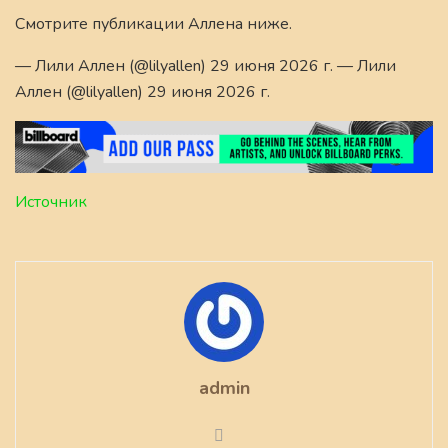
Смотрите публикации Аллена ниже.
— Лили Аллен (@lilyallen) 29 июня 2026 г. — Лили
Аллен (@lilyallen) 29 июня 2026 г.
Источник
admin