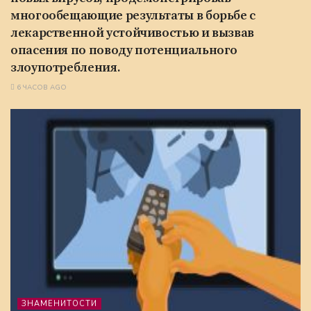
многообещающие результаты в борьбе с
лекарственной устойчивостью и вызвав
опасения по поводу потенциального
злоупотребления.
6 ЧАСОВ AGO
ЗНАМЕНИТОСТИ