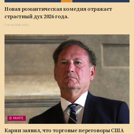
Новая романтическая комедия отражает
страстный дух 2026 года.
6 ЧАСОВ AGO
В МИРЕ
Карни заявил, что торговые переговоры США