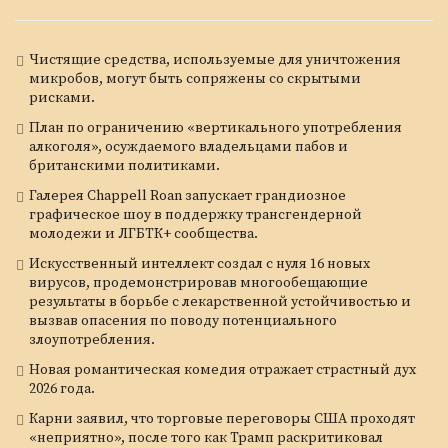
Чистящие средства, используемые для уничтожения
микробов, могут быть сопряжены со скрытыми
рисками.
План по ограничению «вертикального употребления
алкоголя», осуждаемого владельцами пабов и
британскими политиками.
Галерея Chappell Roan запускает грандиозное
графическое шоу в поддержку трансгендерной
молодежи и ЛГБТК+ сообщества.
Искусственный интеллект создал с нуля 16 новых
вирусов, продемонстрировав многообещающие
результаты в борьбе с лекарственной устойчивостью и
вызвав опасения по поводу потенциального
злоупотребления.
Новая романтическая комедия отражает страстный дух
2026 года.
Карни заявил, что торговые переговоры США проходят
«неприятно», после того как Трамп раскритиковал