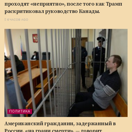
проходят «неприятно», после того как Трамп
раскритиковал руководство Канады.
6 ЧАСОВ AGO
ПОЛИТИКА
Американский гражданин, задержанный в
России, «на грани смерти», — говорит