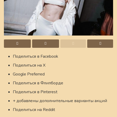
Поделиться в Facebook
Поделиться на X
Google Preferred
Поделиться в Флипборде
Поделиться в Pinterest
+ добавлены дополнительные варианты акций
Поделиться на Reddit