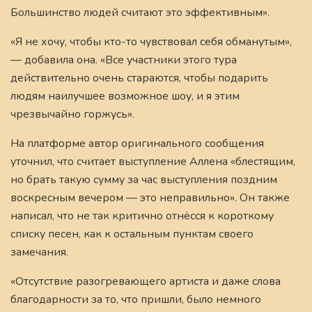
Большинство людей считают это эффективным».
«Я не хочу, чтобы кто-то чувствовал себя обманутым»,
— добавила она. «Все участники этого тура
действительно очень стараются, чтобы подарить
людям наилучшее возможное шоу, и я этим
чрезвычайно горжусь».
На платформе автор оригинального сообщения
уточнил, что считает выступление Аллена «блестящим,
но брать такую сумму за час выступления поздним
воскресным вечером — это неправильно». Он также
написал, что не так критично отнёсся к короткому
списку песен, как к остальным пунктам своего
замечания.
«Отсутствие разогревающего артиста и даже слова
благодарности за то, что пришли, было немного