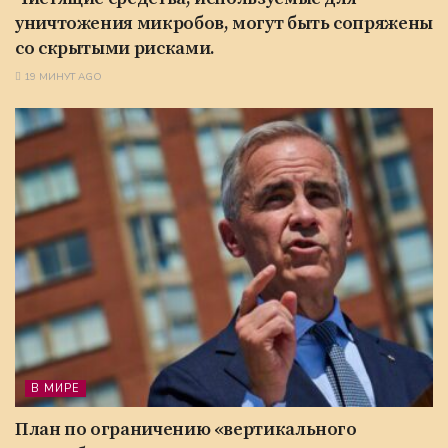
уничтожения микробов, могут быть сопряжены
со скрытыми рисками.
19 МИНУТ AGO
В МИРЕ
План по ограничению «вертикального