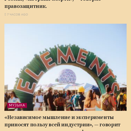
правозащитник.
7 ЧАСОВ AGO
МУЗЫКА
«Независимое мышление и эксперименты
приносят пользу всей индустрии», — говорит