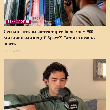
ТЕХНОЛОГИИ
Сегодня открывается торги более чем 900
миллионами акций SpaceX. Вот что нужно
знать.
2 ЧАСА AGO