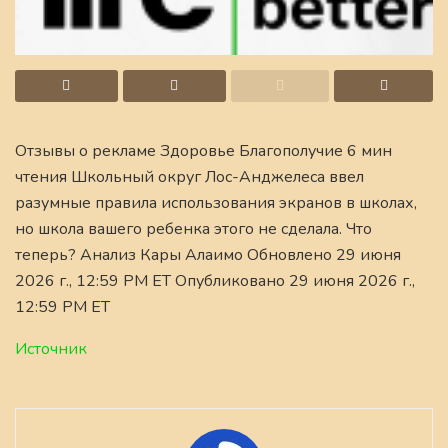
Отзывы о рекламе Здоровье Благополучие 6 мин
чтения Школьный округ Лос-Анджелеса ввел
разумные правила использования экранов в школах,
но школа вашего ребенка этого не сделала. Что
теперь? Анализ Кары Алаимо Обновлено 29 июня
2026 г., 12:59 PM ET Опубликовано 29 июня 2026 г.,
12:59 PM ET
Источник