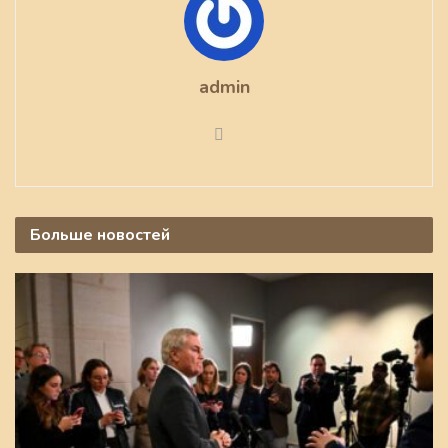
admin
Больше
новостей