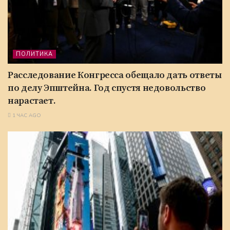
ПОЛИТИКА
Расследование Конгресса обещало дать ответы
по делу Эпштейна. Год спустя недовольство
нарастает.
1 ЧАС AGO