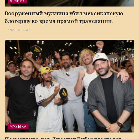
В МИРЕ
Вооруженный мужчина убил мексиканскую
блогершу во время прямой трансляции.
6 ЧАСОВ AGO
МУЗЫКА