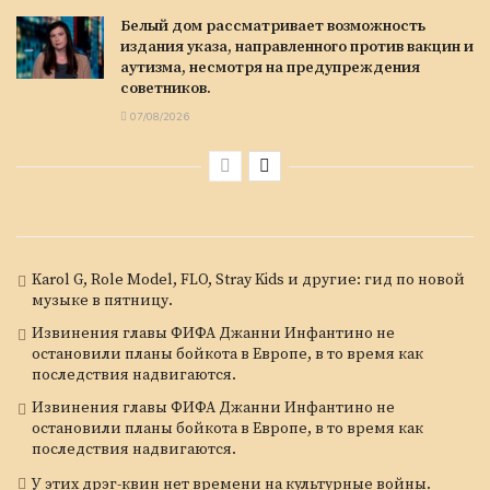
Белый дом рассматривает возможность
издания указа, направленного против вакцин и
аутизма, несмотря на предупреждения
советников.
07/08/2026
Karol G, Role Model, FLO, Stray Kids и другие: гид по новой
музыке в пятницу.
Извинения главы ФИФА Джанни Инфантино не
остановили планы бойкота в Европе, в то время как
последствия надвигаются.
Извинения главы ФИФА Джанни Инфантино не
остановили планы бойкота в Европе, в то время как
последствия надвигаются.
У этих дрэг-квин нет времени на культурные войны.