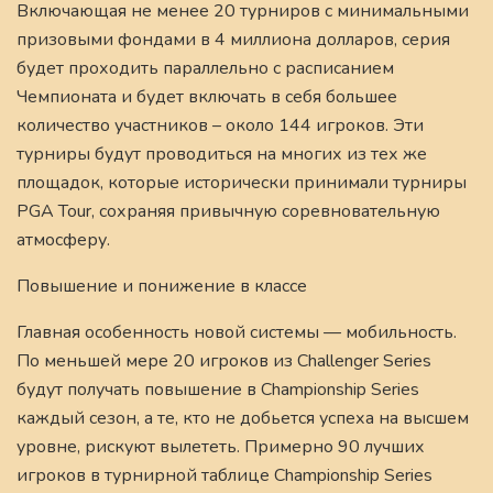
Включающая не менее 20 турниров с минимальными
призовыми фондами в 4 миллиона долларов, серия
будет проходить параллельно с расписанием
Чемпионата и будет включать в себя большее
количество участников – около 144 игроков. Эти
турниры будут проводиться на многих из тех же
площадок, которые исторически принимали турниры
PGA Tour, сохраняя привычную соревновательную
атмосферу.
Повышение и понижение в классе
Главная особенность новой системы — мобильность.
По меньшей мере 20 игроков из Challenger Series
будут получать повышение в Championship Series
каждый сезон, а те, кто не добьется успеха на высшем
уровне, рискуют вылететь. Примерно 90 лучших
игроков в турнирной таблице Championship Series