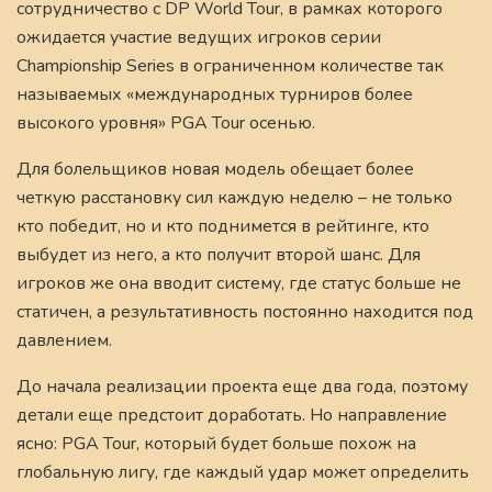
сотрудничество с DP World Tour, в рамках которого
ожидается участие ведущих игроков серии
Championship Series в ограниченном количестве так
называемых «международных турниров более
высокого уровня» PGA Tour осенью.
Для болельщиков новая модель обещает более
четкую расстановку сил каждую неделю – не только
кто победит, но и кто поднимется в рейтинге, кто
выбудет из него, а кто получит второй шанс. Для
игроков же она вводит систему, где статус больше не
статичен, а результативность постоянно находится под
давлением.
До начала реализации проекта еще два года, поэтому
детали еще предстоит доработать. Но направление
ясно: PGA Tour, который будет больше похож на
глобальную лигу, где каждый удар может определить