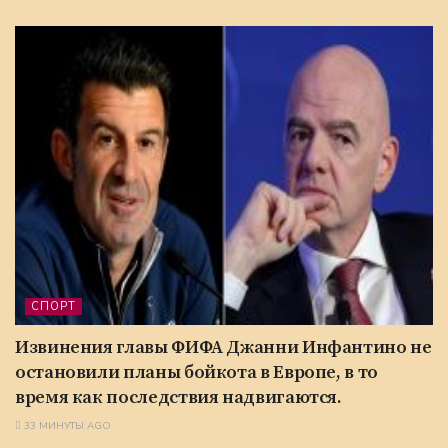
СПОРТ
Извинения главы ФИФА Джанни Инфантино не
остановили планы бойкота в Европе, в то
время как последствия надвигаются.
33 МИНУТЫ AGO