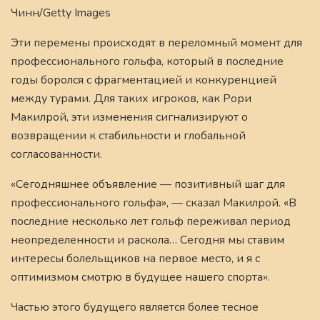
Чинн/Getty Images
Эти перемены происходят в переломный момент для
профессионального гольфа, который в последние
годы боролся с фрагментацией и конкуренцией
между турами. Для таких игроков, как Рори
Макилрой, эти изменения сигнализируют о
возвращении к стабильности и глобальной
согласованности.
«Сегодняшнее объявление — позитивный шаг для
профессионального гольфа», — сказал Макилрой. «В
последние несколько лет гольф переживал период
неопределенности и раскола… Сегодня мы ставим
интересы болельщиков на первое место, и я с
оптимизмом смотрю в будущее нашего спорта».
Частью этого будущего является более тесное