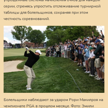
серии, стремясь упростить отслеживание турнирной
таблицы для болельщиков, сохраняя при этом
честность соревнований.
Болельщики наблюдают за ударом Рори Макилроя на
чемпионате PGA в прошлом месяце. Фото: Эмили