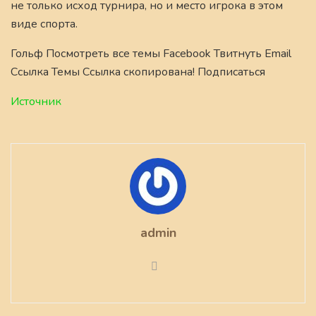
не только исход турнира, но и место игрока в этом
виде спорта.
Гольф Посмотреть все темы Facebook Твитнуть Email
Ссылка Темы Ссылка скопирована! Подписаться
Источник
admin