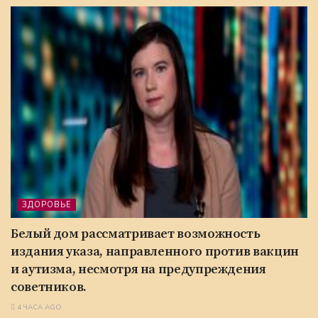
ЗДОРОВЬЕ
Белый дом рассматривает возможность
издания указа, направленного против вакцин
и аутизма, несмотря на предупреждения
советников.
4 ЧАСА AGO