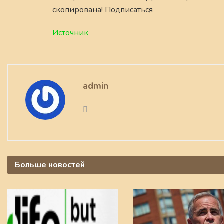
скопирована! Подписаться
Источник
admin
Больше
новостей