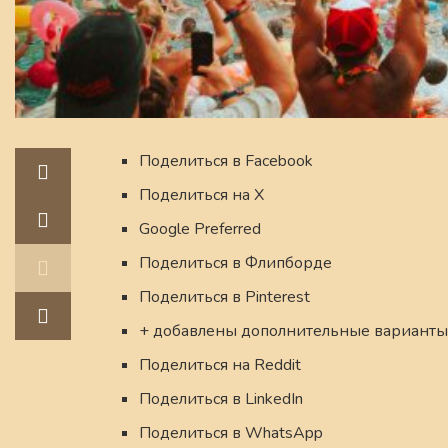
Поделиться в Facebook
Поделиться на X
Google Preferred
Поделиться в Флипборде
Поделиться в Pinterest
+ добавлены дополнительные варианты
Поделиться на Reddit
Поделиться в LinkedIn
Поделиться в WhatsApp