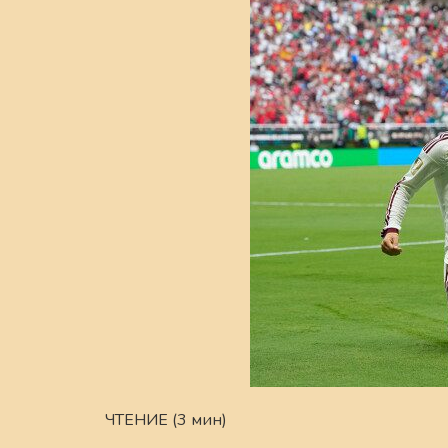
ЧТЕНИЕ (3 мин)