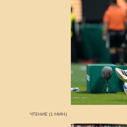
ЧТЕНИЕ (1 МИН.)