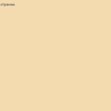
 странах