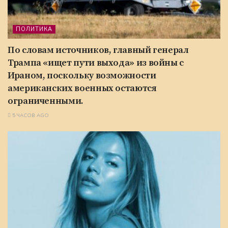
ПОЛИТИКА
По словам источников, главный генерал
Трампа «ищет пути выхода» из войны с
Ираном, поскольку возможности
американских военных остаются
ограниченными.
5 ЧАСОВ AGO