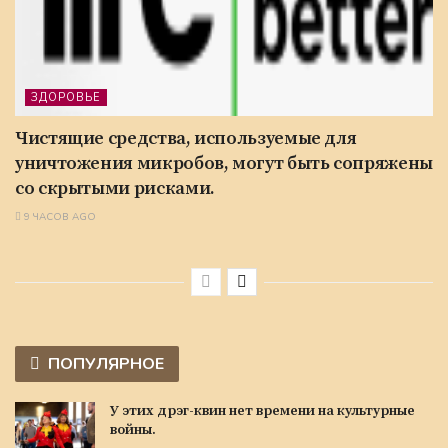
ЗДОРОВЬЕ
Чистящие средства, используемые для
уничтожения микробов, могут быть сопряжены
со скрытыми рисками.
9 ЧАСОВ AGO
ПОПУЛЯРНОЕ
У этих дрэг-квин нет времени на культурные
войны.