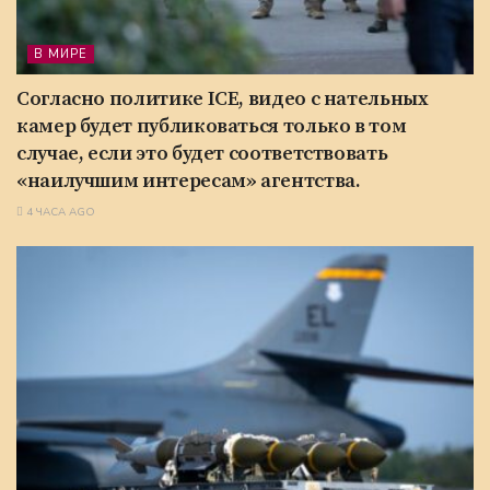
В МИРЕ
Согласно политике ICE, видео с нательных
камер будет публиковаться только в том
случае, если это будет соответствовать
«наилучшим интересам» агентства.
4 ЧАСА AGO