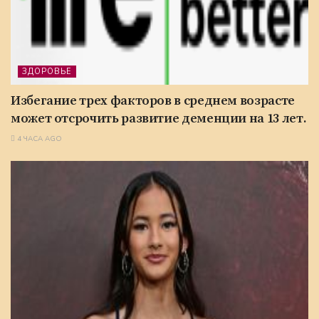
ЗДОРОВЬЕ
Избегание трех факторов в среднем возрасте
может отсрочить развитие деменции на 13 лет.
4 ЧАСА AGO