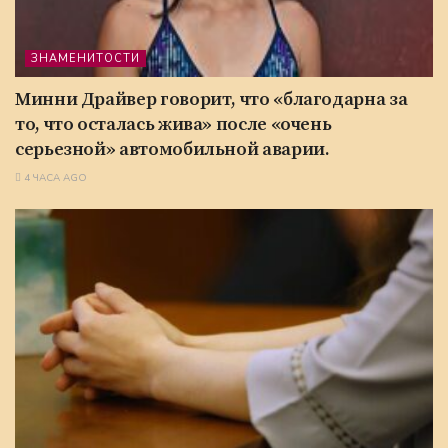
ЗНАМЕНИТОСТИ
Минни Драйвер говорит, что «благодарна за
то, что осталась жива» после «очень
серьезной» автомобильной аварии.
4 ЧАСА AGO