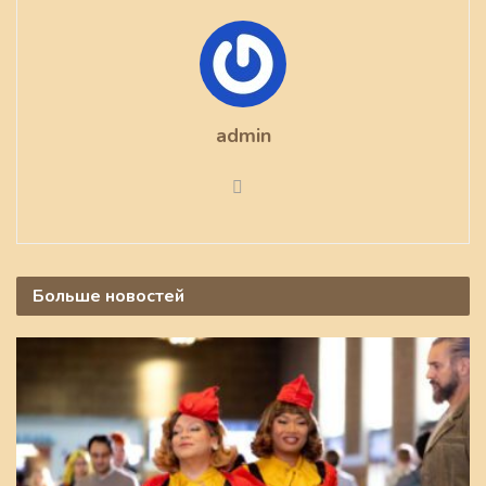
admin
Больше
новостей