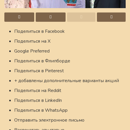
Поделиться в Facebook
Поделиться на X
Google Preferred
Поделиться в Флипборде
Поделиться в Pinterest
+ добавлены дополнительные варианты акций
Поделиться на Reddit
Поделиться в LinkedIn
Поделиться в WhatsApp
Отправить электронное письмо