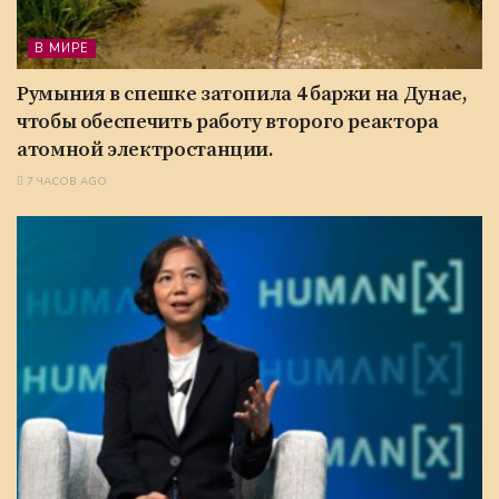
В МИРЕ
Румыния в спешке затопила 4 баржи на Дунае,
чтобы обеспечить работу второго реактора
атомной электростанции.
7 ЧАСОВ AGO