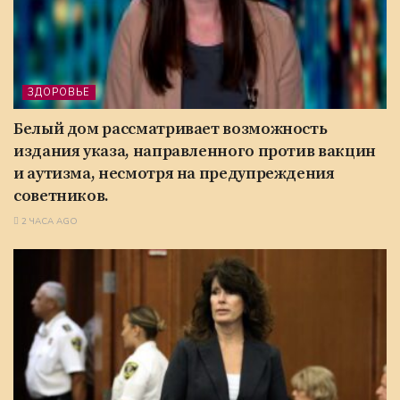
ЗДОРОВЬЕ
Белый дом рассматривает возможность
издания указа, направленного против вакцин
и аутизма, несмотря на предупреждения
советников.
2 ЧАСА AGO