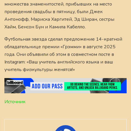
множества знаменитостей, прибывших на место
проведения свадьбы в пятницу, были Джек
Антонофф, Мариска Харгитей, Эд Ширан, сестры
Хайм, Бенсон Бун и Камила Кабелло.
Футбольная звезда сделал предложение 14-кратной
обладательнице премии «Грэмми» в августе 2025
года. Они объявили об этом в совместном посте в
Instagram: «Ваш учитель английского языка и ваш
учитель физкультуры женятся!»
Источник