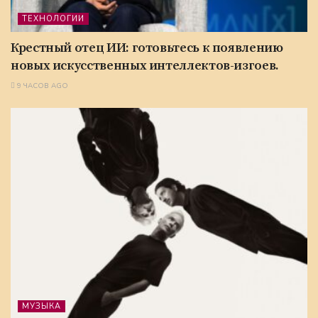
ТЕХНОЛОГИИ
Крестный отец ИИ: готовьтесь к появлению
новых искусственных интеллектов-изгоев.
9 ЧАСОВ AGO
МУЗЫКА