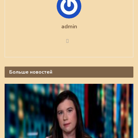
admin
Больше
новостей