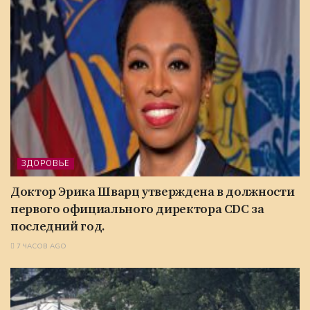
ЗДОРОВЬЕ
Доктор Эрика Шварц утверждена в должности
первого официального директора CDC за
последний год.
7 ЧАСОВ AGO