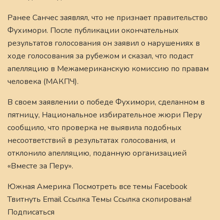
Ранее Санчес заявлял, что не признает правительство
Фухимори. После публикации окончательных
результатов голосования он заявил о нарушениях в
ходе голосования за рубежом и сказал, что подаст
апелляцию в Межамериканскую комиссию по правам
человека (МАКПЧ).
В своем заявлении о победе Фухимори, сделанном в
пятницу, Национальное избирательное жюри Перу
сообщило, что проверка не выявила подобных
несоответствий в результатах голосования, и
отклонило апелляцию, поданную организацией
«Вместе за Перу».
Южная Америка Посмотреть все темы Facebook
Твитнуть Email Ссылка Темы Ссылка скопирована!
Подписаться