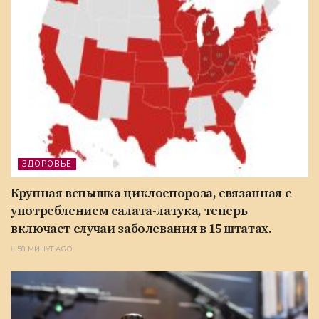
ЗДОРОВЬЕ
Крупная вспышка циклоспороза, связанная с
употреблением салата-латука, теперь
включает случаи заболевания в 15 штатах.
58 МИНУТ AGO