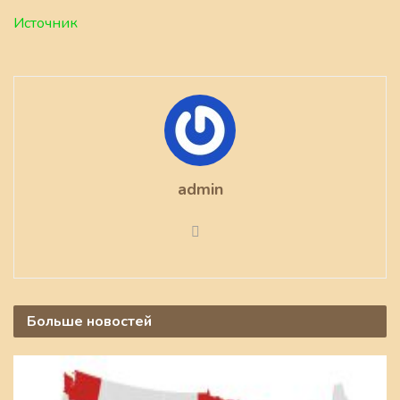
Источник
admin
Больше
новостей