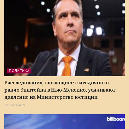
ПОЛИТИКА
Расследования, касающиеся загадочного
ранчо Эпштейна в Нью-Мексико, усиливают
давление на Министерство юстиции.
2 ЧАСА AGO