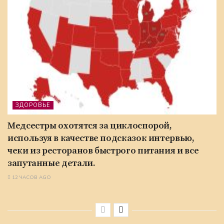
ЗДОРОВЬЕ
Медсестры охотятся за циклоспорой,
используя в качестве подсказок интервью,
чеки из ресторанов быстрого питания и все
запутанные детали.
12 ЧАСОВ AGO