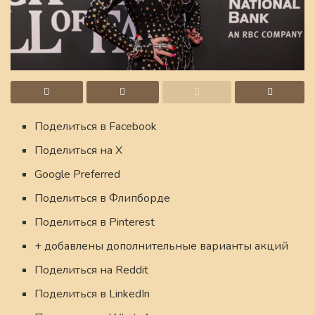
Поделиться в Facebook
Поделиться на X
Google Preferred
Поделиться в Флипборде
Поделиться в Pinterest
+ добавлены дополнительные варианты акций
Поделиться на Reddit
Поделиться в LinkedIn