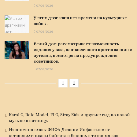
07/08/2026
У этих дрэг-квин нет времени на культурные
войны.
07/08/2026
Белый дом рассматривает возможность
издания указа, направленного против вакцин и
аутизма, несмотря на предупреждения
советников.
07/08/2026
Karol G, Role Model, FLO, Stray Kids и другие: гид по новой
музыке в пятницу.
Извинения главы ФИФА Джанни Инфантино не
остановили планы бойкота в Европе, в то время как