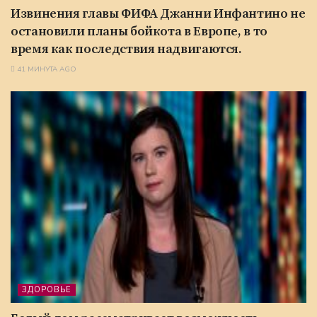
Извинения главы ФИФА Джанни Инфантино не
остановили планы бойкота в Европе, в то
время как последствия надвигаются.
41 МИНУТА AGO
ЗДОРОВЬЕ