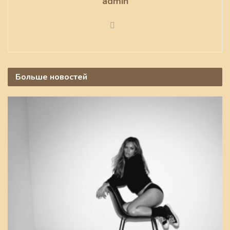
admin
Больше
новостей