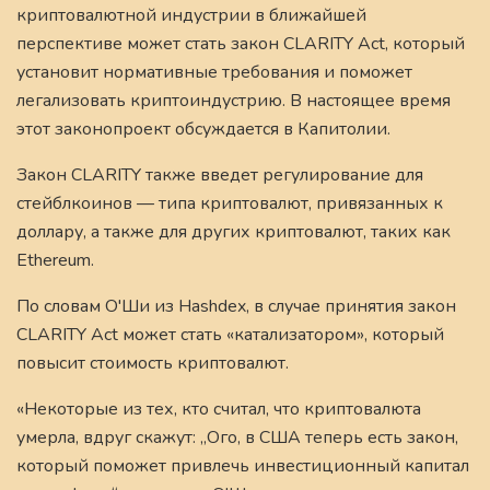
криптовалютной индустрии в ближайшей
перспективе может стать закон CLARITY Act, который
установит нормативные требования и поможет
легализовать криптоиндустрию. В настоящее время
этот законопроект обсуждается в Капитолии.
Закон CLARITY также введет регулирование для
стейблкоинов — типа криптовалют, привязанных к
доллару, а также для других криптовалют, таких как
Ethereum.
По словам О'Ши из Hashdex, в случае принятия закон
CLARITY Act может стать «катализатором», который
повысит стоимость криптовалют.
«Некоторые из тех, кто считал, что криптовалюта
умерла, вдруг скажут: „Ого, в США теперь есть закон,
который поможет привлечь инвестиционный капитал