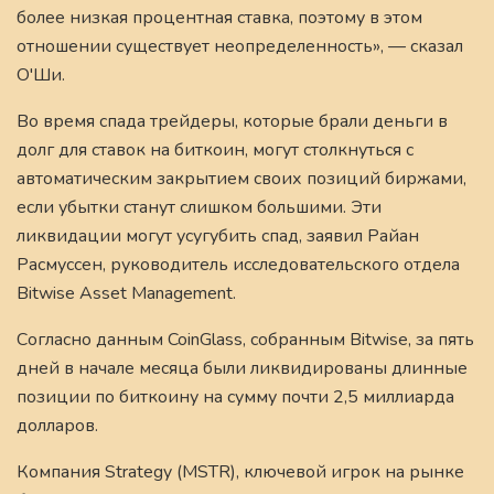
более низкая процентная ставка, поэтому в этом
отношении существует неопределенность», — сказал
О'Ши.
Во время спада трейдеры, которые брали деньги в
долг для ставок на биткоин, могут столкнуться с
автоматическим закрытием своих позиций биржами,
если убытки станут слишком большими. Эти
ликвидации могут усугубить спад, заявил Райан
Расмуссен, руководитель исследовательского отдела
Bitwise Asset Management.
Согласно данным CoinGlass, собранным Bitwise, за пять
дней в начале месяца были ликвидированы длинные
позиции по биткоину на сумму почти 2,5 миллиарда
долларов.
Компания Strategy (MSTR), ключевой игрок на рынке