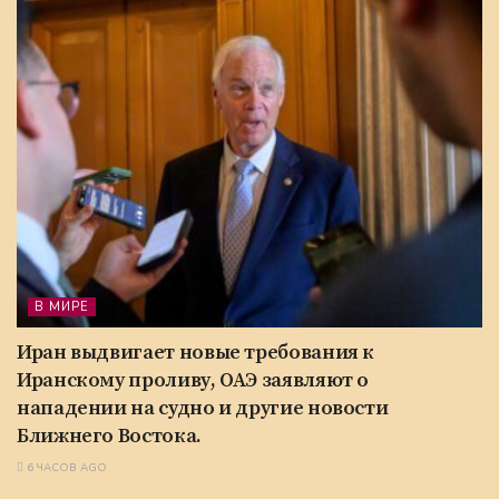
В МИРЕ
Иран выдвигает новые требования к
Иранскому проливу, ОАЭ заявляют о
нападении на судно и другие новости
Ближнего Востока.
6 ЧАСОВ AGO