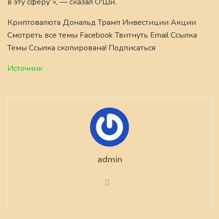
в эту сферу“», — сказал О'Ши.
Криптовалюта Дональд Трамп Инвестиции Акции
Смотреть все темы Facebook Твитнуть Email Ссылка
Темы Ссылка скопирована! Подписаться
Источник
admin