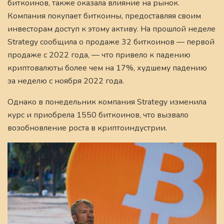
биткоинов, также оказала влияние на рынок.
Компания покупает биткоины, предоставляя своим
инвесторам доступ к этому активу. На прошлой неделе
Strategy сообщила о продаже 32 биткоинов — первой
продаже с 2022 года, — что привело к падению
криптовалюты более чем на 17%, худшему падению
за неделю с ноября 2022 года.
Однако в понедельник компания Strategy изменила
курс и приобрела 1550 биткоинов, что вызвало
возобновление роста в криптоиндустрии.