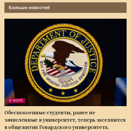
Больше
новостей
В МИРЕ
Обеспокоенные студенты, ранее не
зачисленные в университет, теперь заселяются
в общежития Говардского университета.