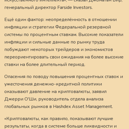
генеральный директор Farside Investors.
Ещё один фактор: неопределённость в отношении
инфляции и стратегии Федеральной резервной
системы по процентным ставкам. Высокие показатели
инфляции и сильные данные по рынку труда
побуждают некоторых трейдеров и экономистов
переориентировать свои ожидания на более высокие
ставки на более длительный период.
Опасения по поводу повышения процентных ставок и
ужесточения денежно-кредитной политики
оказывают давление на криптовалюты, заявил
Джерри О'Ши, руководитель отдела анализа
глобальных рынков в Hashdex Asset Management.
«Криптовалюты, как правило, показывают лучшие
результаты, когда в системе больше ликвидности и