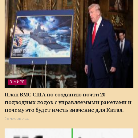
В МИРЕ
План ВМС США по созданию почти 20
подводных лодок с управляемыми ракетами и
почему это будет иметь значение для Китая.
8 ЧАСОВ AGO