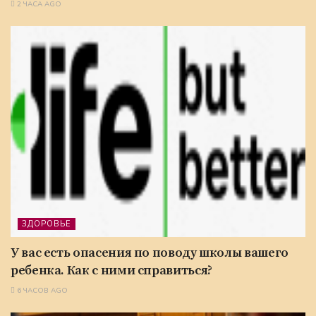
2 ЧАСА AGO
ЗДОРОВЬЕ
У вас есть опасения по поводу школы вашего
ребенка. Как с ними справиться?
6 ЧАСОВ AGO