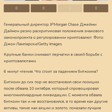
Генеральный директор JPMorgan Chase Джейми
Даймон резко раскритиковал положения знакового
законопроекта о регулировании криптовалют. Фото:
Джон Лампарски/Getty Images
Крупные банки снимают перчатки в своей борьбе с
криптовалютами.
6 минут чтения. Что стоит за падением биткоина?
Биткоин до сих пор не восстановил свои позиции
после обвала 10 октября, который спровоцировал
многомиллиардные ликвидации. С момента обвала
биткоин так и не восстановился, в то время как другие
активы, такие как акции и золото, показали лучшие