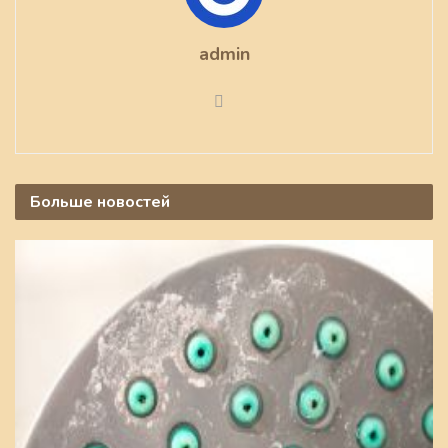
admin
Больше
новостей