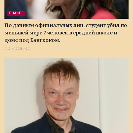
В МИРЕ
По данным официальных лиц, студент убил по
меньшей мере 7 человек в средней школе и
доме под Бангкоком.
10 ЧАСОВ AGO