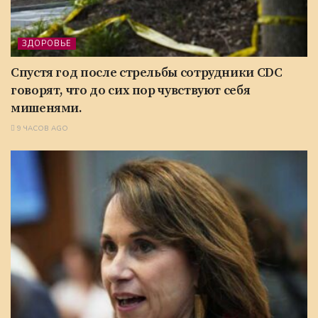
ЗДОРОВЬЕ
Спустя год после стрельбы сотрудники CDC
говорят, что до сих пор чувствуют себя
мишенями.
9 ЧАСОВ AGO