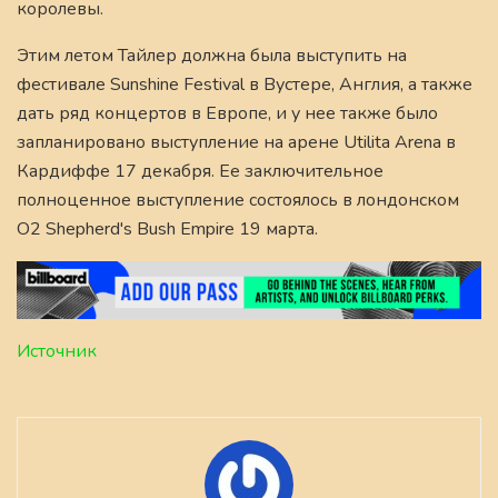
королевы.
Этим летом Тайлер должна была выступить на
фестивале Sunshine Festival в Вустере, Англия, а также
дать ряд концертов в Европе, и у нее также было
запланировано выступление на арене Utilita Arena в
Кардиффе 17 декабря. Ее заключительное
полноценное выступление состоялось в лондонском
O2 Shepherd's Bush Empire 19 марта.
Источник