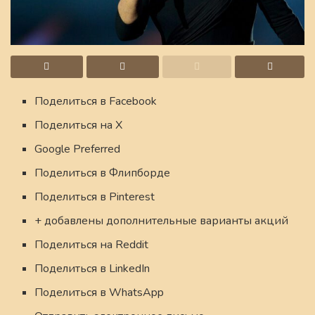
Поделиться в Facebook
Поделиться на X
Google Preferred
Поделиться в Флипборде
Поделиться в Pinterest
+ добавлены дополнительные варианты акций
Поделиться на Reddit
Поделиться в LinkedIn
Поделиться в WhatsApp