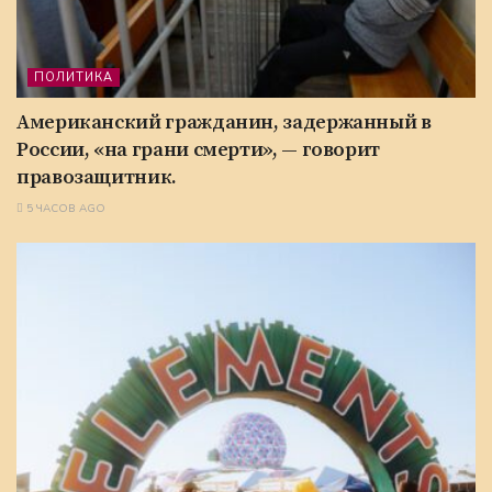
ПОЛИТИКА
Американский гражданин, задержанный в
России, «на грани смерти», — говорит
правозащитник.
5 ЧАСОВ AGO