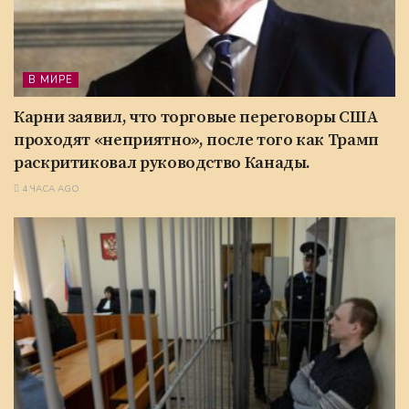
В МИРЕ
Карни заявил, что торговые переговоры США
проходят «неприятно», после того как Трамп
раскритиковал руководство Канады.
4 ЧАСА AGO