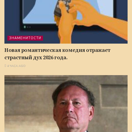
ЗНАМЕНИТОСТИ
Новая романтическая комедия отражает
страстный дух 2026 года.
4 ЧАСА AGO