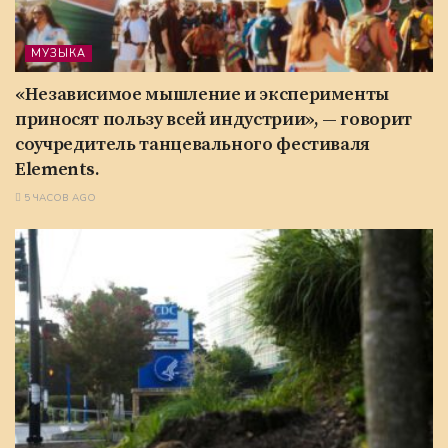
МУЗЫКА
«Независимое мышление и эксперименты
приносят пользу всей индустрии», — говорит
соучредитель танцевального фестиваля
Elements.
5 ЧАСОВ AGO