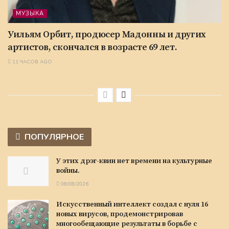
МУЗЫКА
Уильям Орбит, продюсер Мадонны и других
артистов, скончался в возрасте 69 лет.
11 ЧАСОВ AGO
ПОПУЛЯРНОЕ
У этих дрэг-квин нет времени на культурные
войны.
08/08/2026
Искусственный интеллект создал с нуля 16
новых вирусов, продемонстрировав
многообещающие результаты в борьбе с