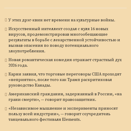
У этих дрэг-квин нет времени на культурные войны.
Искусственный интеллект создал с нуля 16 новых
вирусов, продемонстрировав многообещающие
результаты в борьбе с лекарственной устойчивостью и
вызвав опасения по поводу потенциального
злоупотребления.
Новая романтическая комедия отражает страстный дух
2026 года.
Карни заявил, что торговые переговоры США проходят
«неприятно», после того как Трамп раскритиковал
руководство Канады.
Американский гражданин, задержанный в России, «на
грани смерти», — говорит правозащитник.
«Независимое мышление и эксперименты приносят
пользу всей индустрии», — говорит соучредитель
танцевального фестиваля Elements.