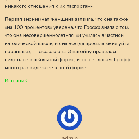
никакого отношения к их паспортам».
Первая анонимная женщина заявила, что она также
«на 100 процентов» уверена, что Грофф знала о том,
что она несовершеннолетняя. «Я училась в частной
католической школе, и она всегда просила меня уйти
пораньше», — сказала она. Эпштейну нравилось
видеть ее в школьной форме, и, по ее словам, Грофф
много раз видела ее в этой форме.
Источник
admin