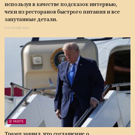
используя в качестве подсказок интервью,
чеки из ресторанов быстрого питания и все
запутанные детали.
9 ЧАСОВ AGO
В МИРЕ
Трамп заявил, что соглашение о