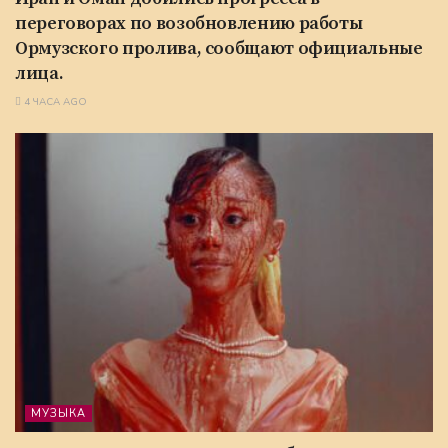
переговорах по возобновлению работы
Ормузского пролива, сообщают официальные
лица.
4 ЧАСА AGO
МУЗЫКА