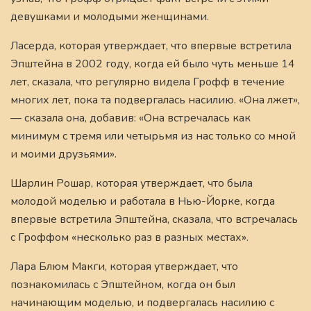
девушками и молодыми женщинами.
Ласерда, которая утверждает, что впервые встретила
Эпштейна в 2002 году, когда ей было чуть меньше 14
лет, сказала, что регулярно видела Грофф в течение
многих лет, пока та подвергалась насилию. «Она лжет»,
— сказала она, добавив: «Она встречалась как
минимум с тремя или четырьмя из нас только со мной
и моими друзьями».
Шарлин Рошар, которая утверждает, что была
молодой моделью и работала в Нью-Йорке, когда
впервые встретила Эпштейна, сказала, что встречалась
с Гроффом «несколько раз в разных местах».
Лара Блюм Макги, которая утверждает, что
познакомилась с Эпштейном, когда он был
начинающим моделью, и подвергалась насилию с