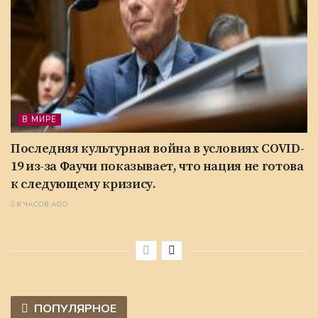
В МИРЕ
Последняя культурная война в условиях COVID-
19 из-за Фаучи показывает, что нация не готова
к следующему кризису.
8 ЧАСОВ AGO
ПОПУЛЯРНОЕ