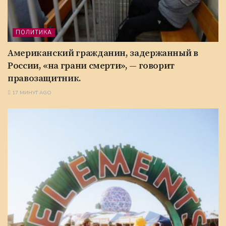
ПОЛИТИКА
Американский гражданин, задержанный в
России, «на грани смерти», — говорит
правозащитник.
17 МИНУТ AGO