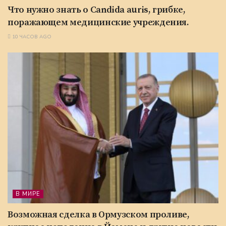
Что нужно знать о Candida auris, грибке,
поражающем медицинские учреждения.
10 ЧАСОВ AGO
В МИРЕ
Возможная сделка в Ормузском проливе,