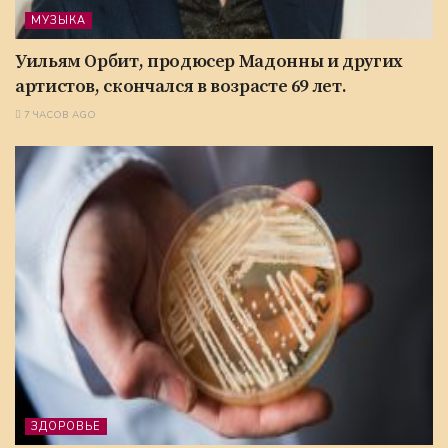
МУЗЫКА
Уильям Орбит, продюсер Мадонны и других
артистов, скончался в возрасте 69 лет.
7 ЧАСОВ AGO
ЗДОРОВЬЕ