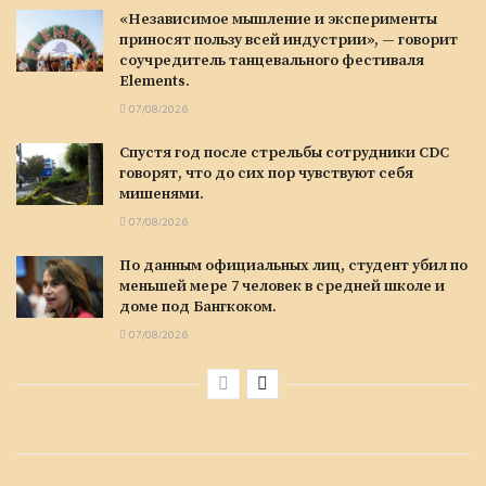
«Независимое мышление и эксперименты
приносят пользу всей индустрии», — говорит
соучредитель танцевального фестиваля
Elements.
07/08/2026
Спустя год после стрельбы сотрудники CDC
говорят, что до сих пор чувствуют себя
мишенями.
07/08/2026
По данным официальных лиц, студент убил по
меньшей мере 7 человек в средней школе и
доме под Бангкоком.
07/08/2026