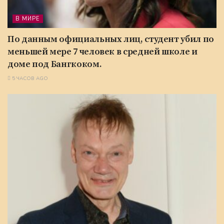
В МИРЕ
По данным официальных лиц, студент убил по
меньшей мере 7 человек в средней школе и
доме под Бангкоком.
5 ЧАСОВ AGO