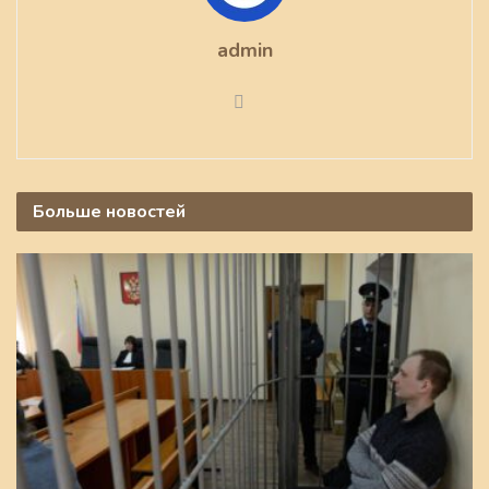
admin
Больше
новостей