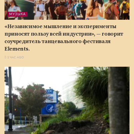
МУЗЫКА
«Независимое мышление и эксперименты
приносят пользу всей индустрии», — говорит
соучредитель танцевального фестиваля
Elements.
1 ЧАС AGO