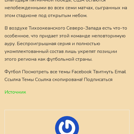
непобежденными во всех семи матчах, сыгранных на
этом стадионе под открытым небом.
В воздухе Тихоокеанского Северо-Запада есть что-то
особенное, что придает этой команде неповторимую
ауру. Беспроигрышная серия и полностью
укомплектованный состав лишь укрепят позиции
этого региона как футбольной страны.
Футбол Посмотреть все темы Facebook Твитнуть Email
Ссылка Темы Ссылка скопирована! Подписаться
Источник