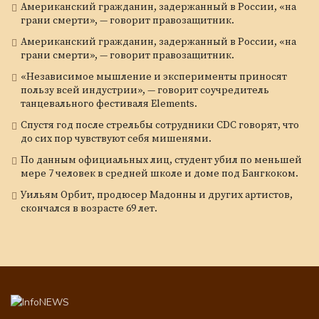
Американский гражданин, задержанный в России, «на
грани смерти», — говорит правозащитник.
Американский гражданин, задержанный в России, «на
грани смерти», — говорит правозащитник.
«Независимое мышление и эксперименты приносят
пользу всей индустрии», — говорит соучредитель
танцевального фестиваля Elements.
Спустя год после стрельбы сотрудники CDC говорят, что
до сих пор чувствуют себя мишенями.
По данным официальных лиц, студент убил по меньшей
мере 7 человек в средней школе и доме под Бангкоком.
Уильям Орбит, продюсер Мадонны и других артистов,
скончался в возрасте 69 лет.