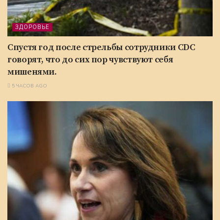
ЗДОРОВЬЕ
Спустя год после стрельбы сотрудники CDC
говорят, что до сих пор чувствуют себя
мишенями.
5 ЧАСОВ AGO