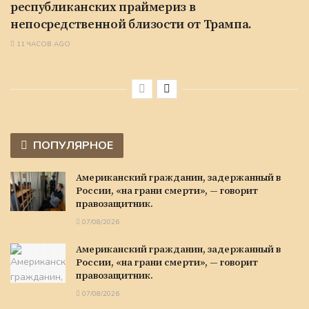
республиканских праймериз в
непосредственной близости от Трампа.
11 ЧАСОВ AGO
ПОПУЛЯРНОЕ
Американский гражданин, задержанный в
России, «на грани смерти», — говорит
правозащитник.
07/08/2026
Американский гражданин, задержанный в
России, «на грани смерти», — говорит
правозащитник.
07/08/2026