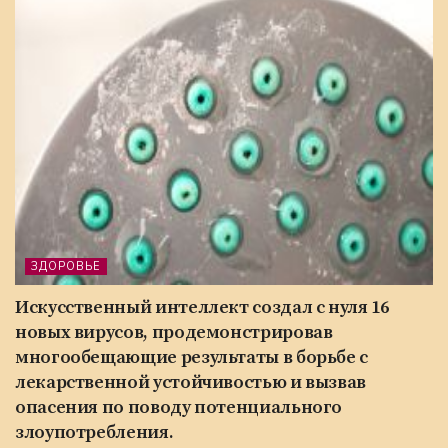
ЗДОРОВЬЕ
Искусственный интеллект создал с нуля 16
новых вирусов, продемонстрировав
многообещающие результаты в борьбе с
лекарственной устойчивостью и вызвав
опасения по поводу потенциального
злоупотребления.