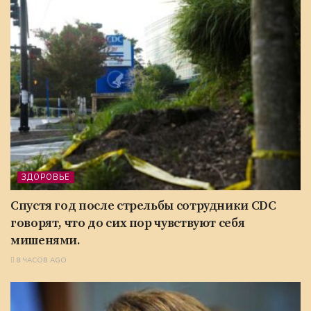
ЗДОРОВЬЕ
Спустя год после стрельбы сотрудники CDC
говорят, что до сих пор чувствуют себя
мишенями.
8 ЧАСОВ AGO