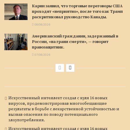
Карни заявил, что торговые переговоры США
проходят «неприятно», после того как Трамп
раскритиковал руководство Канады.
08/08/2026
Американский гражданин, задержанный в
России, «на грани смерти», — говорит
правозащитник.
07/08/2026
Искусственный интеллект создал с нуля 16 новых
вирусов, продемонстрировав многообещающие
результаты в борьбе с лекарственной устойчивостью и
вызвав опасения по поводу потенциального
злоупотребления.
Искусственный интеллект создал с нуля 16 новых