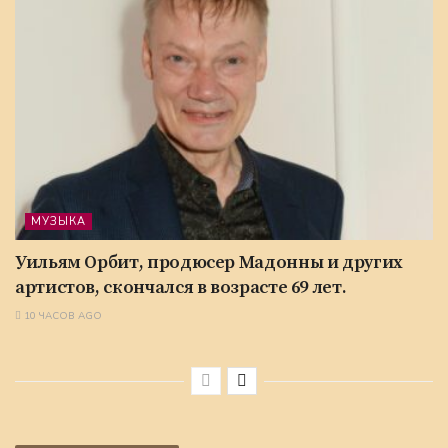
МУЗЫКА
Уильям Орбит, продюсер Мадонны и других
артистов, скончался в возрасте 69 лет.
10 ЧАСОВ AGO