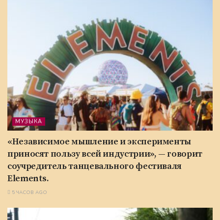
МУЗЫКА
«Независимое мышление и эксперименты
приносят пользу всей индустрии», — говорит
соучредитель танцевального фестиваля
Elements.
5 ЧАСОВ AGO