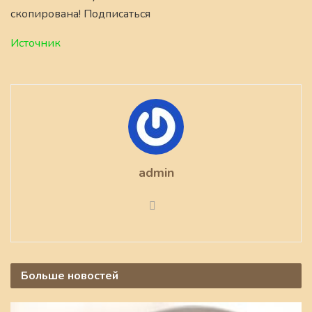
скопирована! Подписаться
Источник
admin
Больше
новостей