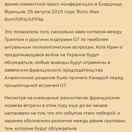
время совместной пресс-конференции в Биаррице,
Франция, 28 августа 2019 года. Фото: Жак
Витт/SIPA/AP/File
Это показатель того, насколько мало согласия между
Трампом и другими лидерами G7 по наиболее
актуальным геополитическим вопросам. Хотя Иран и
продолжающаяся война на Украине будут
обсуждаться, любые выводы будут отражены в
заявлении французского председательства.
Аналогичное решение было принято Канадой перед
прошлогодней встречей G7.
Несмотря на очевидные разногласия, французские
хозяева встречи в этом году еще до ее начала
настаивали на том, что это событие стало победой, и
заранее обозначили различия между двумя группами
тем, которые будут обсуждаться.