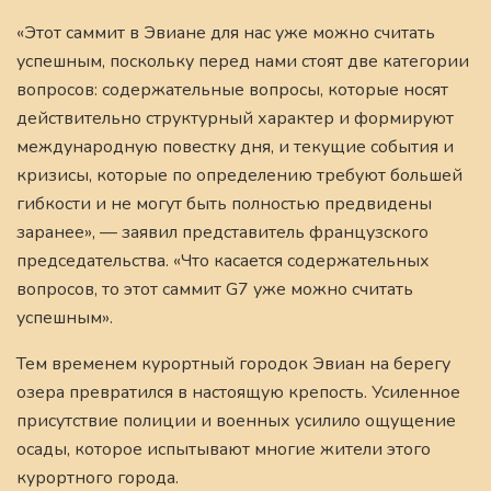
«Этот саммит в Эвиане для нас уже можно считать
успешным, поскольку перед нами стоят две категории
вопросов: содержательные вопросы, которые носят
действительно структурный характер и формируют
международную повестку дня, и текущие события и
кризисы, которые по определению требуют большей
гибкости и не могут быть полностью предвидены
заранее», — заявил представитель французского
председательства. «Что касается содержательных
вопросов, то этот саммит G7 уже можно считать
успешным».
Тем временем курортный городок Эвиан на берегу
озера превратился в настоящую крепость. Усиленное
присутствие полиции и военных усилило ощущение
осады, которое испытывают многие жители этого
курортного города.