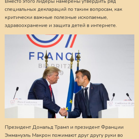
Вместо этого лидеры намерены утвердить ряд
специальных деклараций по таким вопросам, как
критически важные полезные ископаемые,
здравоохранение и защита детей в интернете.
Президент Дональд Трамп и президент Франции
Эммануэль Макрон пожимают друг другу руки во