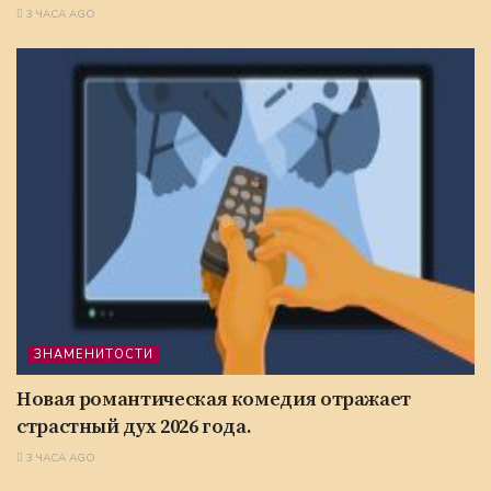
3 ЧАСА AGO
ЗНАМЕНИТОСТИ
Новая романтическая комедия отражает
страстный дух 2026 года.
3 ЧАСА AGO