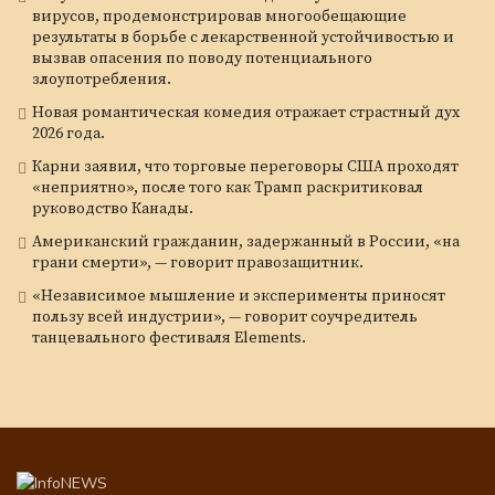
вирусов, продемонстрировав многообещающие
результаты в борьбе с лекарственной устойчивостью и
вызвав опасения по поводу потенциального
злоупотребления.
Новая романтическая комедия отражает страстный дух
2026 года.
Карни заявил, что торговые переговоры США проходят
«неприятно», после того как Трамп раскритиковал
руководство Канады.
Американский гражданин, задержанный в России, «на
грани смерти», — говорит правозащитник.
«Независимое мышление и эксперименты приносят
пользу всей индустрии», — говорит соучредитель
танцевального фестиваля Elements.