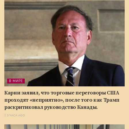
В МИРЕ
Карни заявил, что торговые переговоры США
проходят «неприятно», после того как Трамп
раскритиковал руководство Канады.
3 ЧАСА AGO