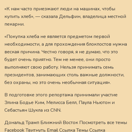
«К нам часто приезжают люди на машинах, чтобы
купить хлеб», — сказала Дельфин, владелица местной
пекарни.
«Покупка хлеба не является предметом первой
необходимости, а для прохождения блокпостов нужна
веская причина. Честно говоря, я не думаю, что это
будет очень приятно. Тем не менее, они просто
выполняют свою работу. Нельзя принимать семь
президентов, занимающих столь важные должности,
без охраны, но это очень необычная ситуация».
В подготовке этого репортажа принимали участие
Элина Бодье Ким, Мелисса Белл, Паула Ньютон и
Себастьян Шукла из CNN.
Дональд Трамп Ближний Восток Посмотреть все темы
Facebook Твитнуть Email Ссылка Темы Ссылка