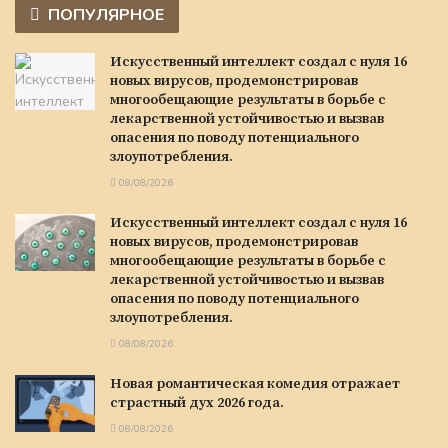
ПОПУЛЯРНОЕ
Искусственный интеллект создал с нуля 16
новых вирусов, продемонстрировав
многообещающие результаты в борьбе с
лекарственной устойчивостью и вызвав
опасения по поводу потенциального
злоупотребления.
08/08/2026
Искусственный интеллект создал с нуля 16
новых вирусов, продемонстрировав
многообещающие результаты в борьбе с
лекарственной устойчивостью и вызвав
опасения по поводу потенциального
злоупотребления.
08/08/2026
Новая романтическая комедия отражает
страстный дух 2026 года.
08/08/2026