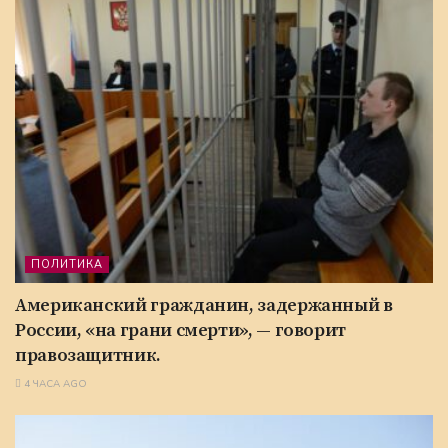
ПОЛИТИКА
Американский гражданин, задержанный в
России, «на грани смерти», — говорит
правозащитник.
4 ЧАСА AGO