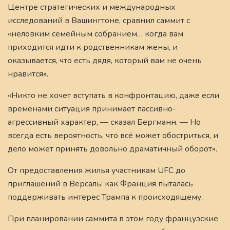
Центре стратегических и международных
исследований в Вашингтоне, сравнил саммит с
«неловким семейным собранием… когда вам
приходится идти к родственникам жены, и
оказывается, что есть дядя, который вам не очень
нравится».
«Никто не хочет вступать в конфронтацию, даже если
временами ситуация принимает пассивно-
агрессивный характер, — сказал Бергманн. — Но
всегда есть вероятность, что всё может обостриться, и
дело может принять довольно драматичный оборот».
От предоставления жилья участникам UFC до
приглашений в Версаль: как Франция пыталась
поддерживать интерес Трампа к происходящему.
При планировании саммита в этом году французские