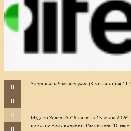
Здоровье и благополучие (3 мин чтения) GL
Мадлен Холкомб. Обновлено 15 июня 2026 г.
по восточному времени. Размещено 15 июня 