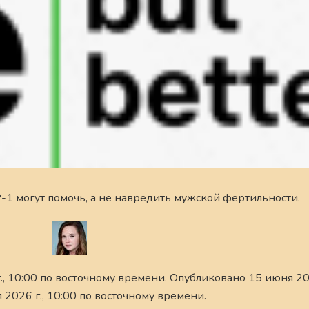
P-1 могут помочь, а не навредить мужской фертильности.
, 10:00 по восточному времени. Опубликовано 15 июня 202
2026 г., 10:00 по восточному времени.