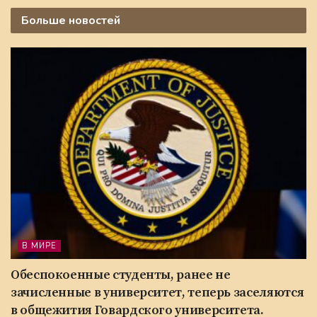
Больше
новостей
В МИРЕ
Обеспокоенные студенты, ранее не
зачисленные в университет, теперь заселяются
в общежития Говардского университета.