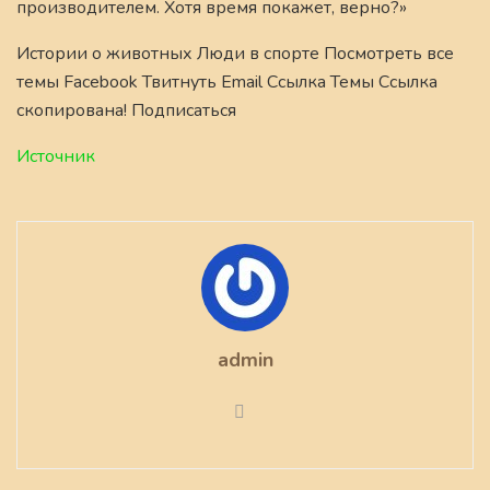
производителем. Хотя время покажет, верно?»
Истории о животных Люди в спорте Посмотреть все
темы Facebook Твитнуть Email Ссылка Темы Ссылка
скопирована! Подписаться
Источник
admin