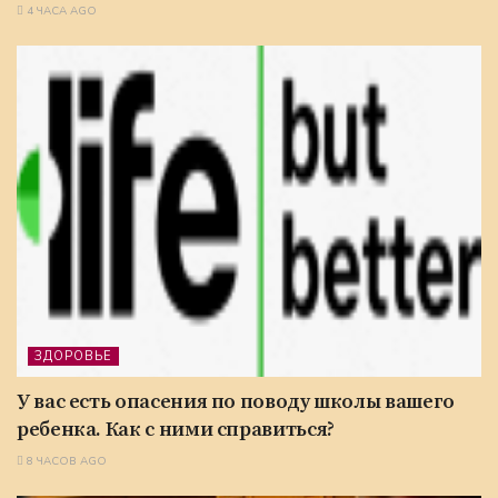
4 ЧАСА AGO
ЗДОРОВЬЕ
У вас есть опасения по поводу школы вашего
ребенка. Как с ними справиться?
8 ЧАСОВ AGO