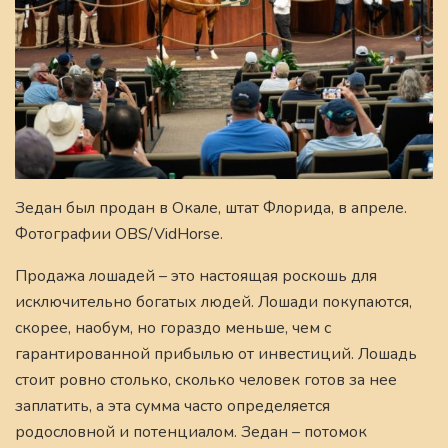
Зедан был продан в Окале, штат Флорида, в апреле.
Фотографии OBS/VidHorse.
Продажа лошадей – это настоящая роскошь для
исключительно богатых людей. Лошади покупаются,
скорее, наобум, но гораздо меньше, чем с
гарантированной прибылью от инвестиций. Лошадь
стоит ровно столько, сколько человек готов за нее
заплатить, а эта сумма часто определяется
родословной и потенциалом. Зедан – потомок