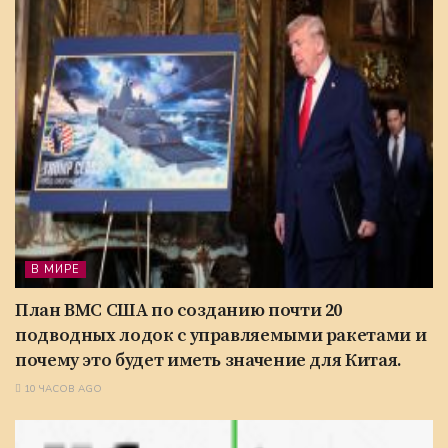
В МИРЕ
План ВМС США по созданию почти 20
подводных лодок с управляемыми ракетами и
почему это будет иметь значение для Китая.
10 ЧАСОВ AGO