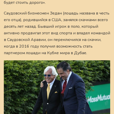
будет стоить дорого».
Саудовский бизнесмен Зедан (лошадь названа в честь
его отца), родившийся в США, занялся скачками всего
десять лет назад. Бывший игрок в поло, который
активно продвигал этот вид спорта и владел командой
в Саудовской Аравии, он переключился на скачки,
когда в 2016 году получил возможность стать
партнером лошади на Кубке мира в Дубае.