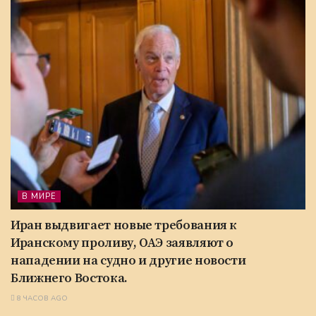
В МИРЕ
Иран выдвигает новые требования к
Иранскому проливу, ОАЭ заявляют о
нападении на судно и другие новости
Ближнего Востока.
8 ЧАСОВ AGO