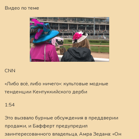
Видео по теме
CNN
«Либо всё, либо ничего»: культовые модные
тенденции Кентуккийского дерби
1:54
Это вызвало бурные обсуждения в преддверии
продажи, и Бафферт предупредил
заинтересованного владельца, Амра Зедана: «Он