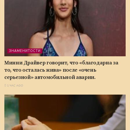
ЗНАМЕНИТОСТИ
Минни Драйвер говорит, что «благодарна за
то, что осталась жива» после «очень
серьезной» автомобильной аварии.
1 ЧАС AGO