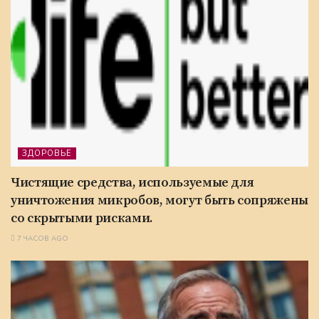
ЗДОРОВЬЕ
Чистящие средства, используемые для
уничтожения микробов, могут быть сопряжены
со скрытыми рисками.
7 ЧАСОВ AGO