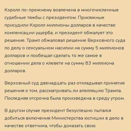
Кэролл по-прежнему вовлечена в многочисленные
судебные тяжбы с президентом. Присяжные
присудили Кэролл миллионы долларов в качестве
компенсации ущерба, и президент обжалует это
решение. Трамп обжаловал решение Верховного суда
по делу о сексуальном насилии на сумму 5 миллионов
долларов и пообещал сделать то же самое в
отношении дела о клевете на сумму 83 миллиона
долларов.
Верховный суд двенадцать раз откладывал принятие
решения о том, рассматривать ли апелляцию Трампа.
Последняя отсрочка была произведена в среду утром.
В другом случае президент безуспешно пытался
добиться включения Министерства юстиции в дело в
качестве ответчика, чтобы доказать свою