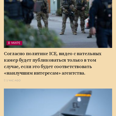
В МИРЕ
Согласно политике ICE, видео с нательных
камер будет публиковаться только в том
случае, если это будет соответствовать
«наилучшим интересам» агентства.
1 ЧАС AGO