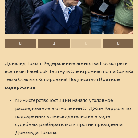
Дональд Трамп Федеральные агентства Посмотреть
все темы Facebook Твитнуть Электронная почта Ссылка
Темы Ссылка скопирована! Подписаться
Краткое
содержание
Министерство юстиции начало уголовное
расследование в отношении Э. Джин Кэрролл по
подозрению в лжесвидетельстве в ходе
судебных разбирательств против президента
Дональда Трампа.