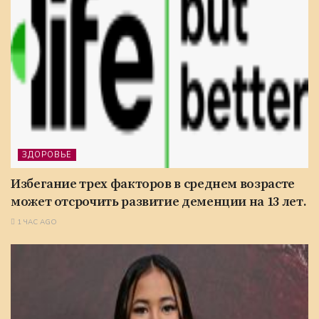
ЗДОРОВЬЕ
Избегание трех факторов в среднем возрасте
может отсрочить развитие деменции на 13 лет.
1 ЧАС AGO