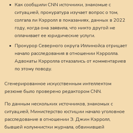
Как сообщили CNN источники, знакомые с
ситуацией, прокуратура изучает вопрос о том,
солгала ли Кэрролл в показаниях, данных в 2022
году, когда она заявила, что никто другой не
оплачивает ее юридические услуги.
Прокурор Северного округа Иллинойса отрицает
начало расследования в отношении Кэрролла.
Адвокаты Кэрролла отказались от комментариев
по этому поводу.
Сгенерированное искусственным интеллектом
резюме было проверено редактором CNN.
По данным нескольких источников, знакомых с
ситуацией, Министерство юстиции начало уголовное
расследование в отношении Э. Джин Кэрролл,
бывшей колумнистки журнала, обвинившей