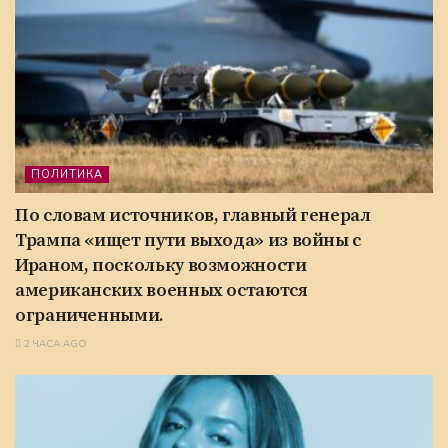
ПОЛИТИКА
По словам источников, главный генерал
Трампа «ищет пути выхода» из войны с
Ираном, поскольку возможности
американских военных остаются
ограниченными.
2 ЧАСА AGO