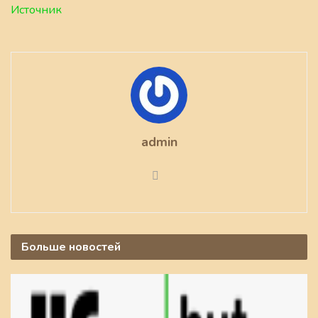
Источник
admin
Больше
новостей