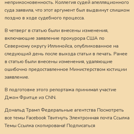
неприкосновенность. Коллегия судей апелляционного
суда заявила, что этот аргумент был выдвинут слишком
поздно в ходе судебного процесса.
В четверг в статью были внесены изменения,
включающие заявление прокурора США по
Северному округу Иллинойса, опубликованное на
следующий день после выхода статьи в печать. Ранее
в статью были внесены изменения, удаляющие
ошибочно предоставленное Министерством юстиции
заявление.
В подготовке этого репортажа принимал участие
Джон Фритце из CNN.
Дональд Трамп Федеральные агентства Посмотреть
все темы Facebook Твитнуть Электронная почта Ссылка
Темы Ссылка скопирована! Подписаться