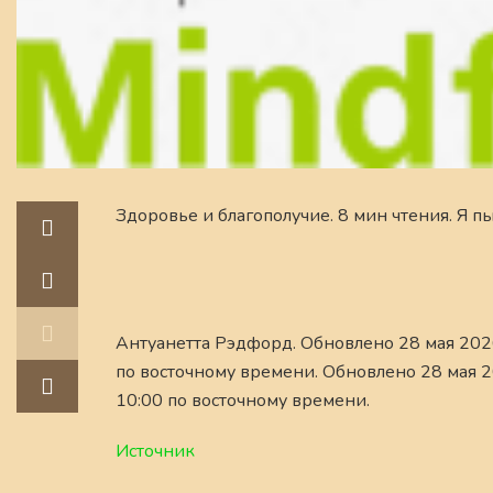
Здоровье и благополучие. 8 мин чтения. Я п
Антуанетта Рэдфорд. Обновлено 28 мая 2026 
по восточному времени. Обновлено 28 мая 20
10:00 по восточному времени.
Источник