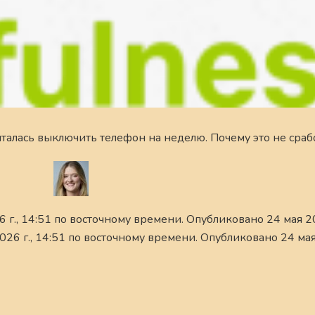
ыталась выключить телефон на неделю. Почему это не срабо
г., 14:51 по восточному времени. Опубликовано 24 мая 20
26 г., 14:51 по восточному времени. Опубликовано 24 мая 