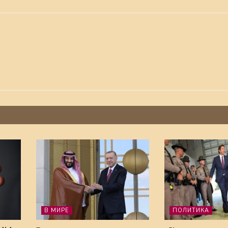
В МИРЕ
ПОЛИТИКА