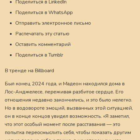
Поделиться в LinkedIn
Поделиться в WhatsApp
Отправить электронное письмо
Распечатать эту статью
Оставить комментарий
Поделиться в Tumblr
В тренде на Billboard
Был конец 2024 года, и Мадеон находился дома в
Лос-Анджелесе, переживая разбитое сердце. Его
отношения недавно закончились, и это было нелегко.
Но в водовороте эмоций, вызванных этой ситуацией,
он в конце концов увидел возможность. «Я заметил,
что этот особый момент после расставания — это
попытка переосмыслить себя, чтобы показать другим