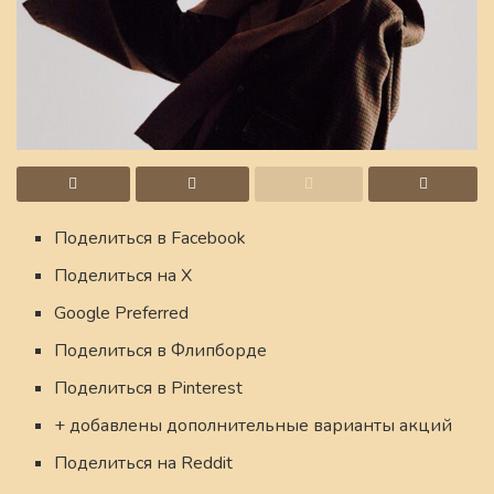
Поделиться в Facebook
Поделиться на X
Google Preferred
Поделиться в Флипборде
Поделиться в Pinterest
+ добавлены дополнительные варианты акций
Поделиться на Reddit