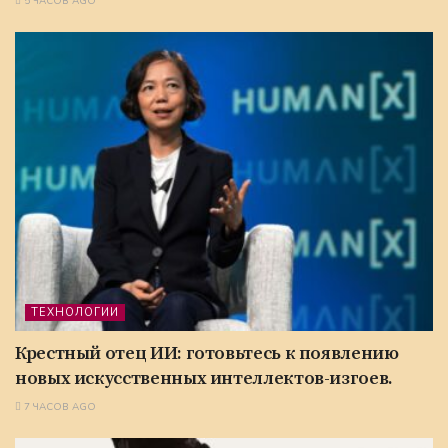
5 ЧАСОВ AGO
ТЕХНОЛОГИИ
Крестный отец ИИ: готовьтесь к появлению
новых искусственных интеллектов-изгоев.
7 ЧАСОВ AGO