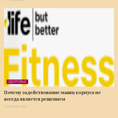
ЗДОРОВЬЕ
Почему задействование мышц корпуса не
всегда является решением
11 ЧАСОВ AGO