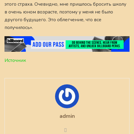
этого страха. Очевидно, мне пришлось бросить школу
в очень юном возрасте, поэтому у меня не было
другого будущего. Это облегчение, что все
получилось».
Источник
admin