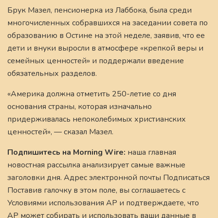
Брук Мазел, пенсионерка из Лаббока, была среди
многочисленных собравшихся на заседании совета по
образованию в Остине на этой неделе, заявив, что ее
дети и внуки выросли в атмосфере «крепкой веры и
семейных ценностей» и поддержали введение
обязательных разделов.
«Америка должна отметить 250-летие со дня
основания страны, которая изначально
придерживалась непоколебимых христианских
ценностей», — сказал Мазел.
Подпишитесь на Morning Wire:
наша главная
новостная рассылка анализирует самые важные
заголовки дня. Адрес электронной почты Подписаться
Поставив галочку в этом поле, вы соглашаетесь с
Условиями использования AP и подтверждаете, что
AP может собирать и использовать ваши данные в