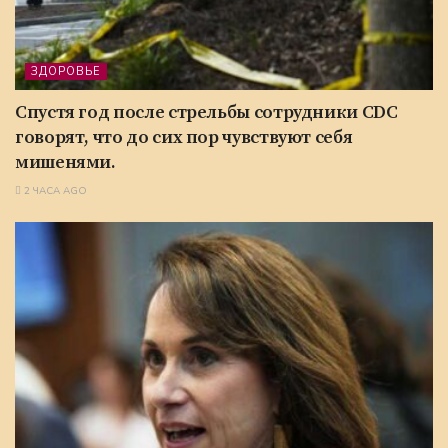
ЗДОРОВЬЕ
Спустя год после стрельбы сотрудники CDC
говорят, что до сих пор чувствуют себя
мишенями.
2 ЧАСА AGO