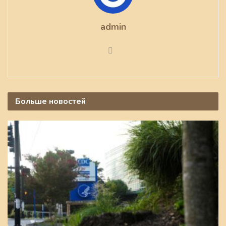
admin
Больше
новостей