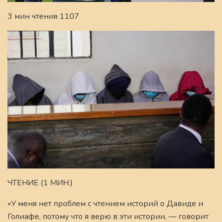
3 мин чтения 1107
ЧТЕНИЕ (1 МИН.)
«У меня нет проблем с чтением историй о Давиде и
Голиафе, потому что я верю в эти истории, — говорит