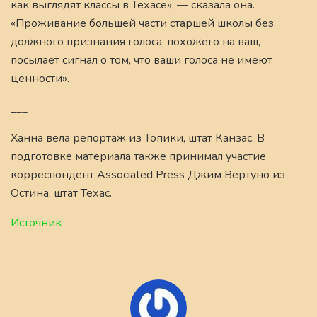
как выглядят классы в Техасе», — сказала она.
«Проживание большей части старшей школы без
должного признания голоса, похожего на ваш,
посылает сигнал о том, что ваши голоса не имеют
ценности».
___
Ханна вела репортаж из Топики, штат Канзас. В
подготовке материала также принимал участие
корреспондент Associated Press Джим Вертуно из
Остина, штат Техас.
Источник