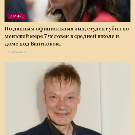
В МИРЕ
По данным официальных лиц, студент убил по
меньшей мере 7 человек в средней школе и
доме под Бангкоком.
2 ЧАСА AGO