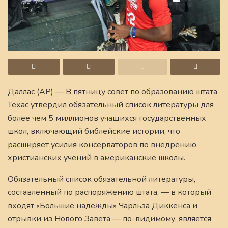
Даллас (AP) — В пятницу совет по образованию штата
Техас утвердил обязательный список литературы для
более чем 5 миллионов учащихся государственных
школ, включающий библейские истории, что
расширяет усилия консерваторов по внедрению
христианских учений в американские школы.
Обязательный список обязательной литературы,
составленный по распоряжению штата, — в который
входят «Большие надежды» Чарльза Диккенса и
отрывки из Нового Завета — по-видимому, является