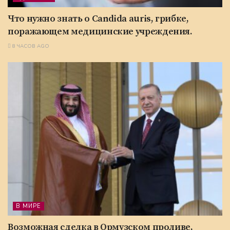
Что нужно знать о Candida auris, грибке,
поражающем медицинские учреждения.
8 ЧАСОВ AGO
В МИРЕ
Возможная сделка в Ормузском проливе,