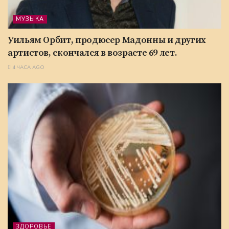
МУЗЫКА
Уильям Орбит, продюсер Мадонны и других
артистов, скончался в возрасте 69 лет.
4 ЧАСА AGO
ЗДОРОВЬЕ