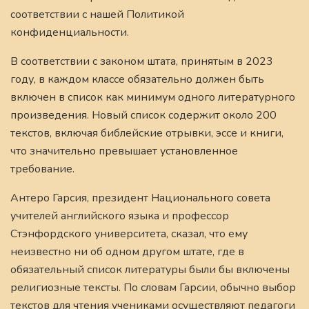
соответствии с нашей Политикой
конфиденциальности.
В соответствии с законом штата, принятым в 2023
году, в каждом классе обязательно должен быть
включен в список как минимум одного литературного
произведения. Новый список содержит около 200
текстов, включая библейские отрывки, эссе и книги,
что значительно превышает установленное
требование.
Антеро Гарсия, президент Национального совета
учителей английского языка и профессор
Стэнфордского университета, сказал, что ему
неизвестно ни об одном другом штате, где в
обязательный список литературы были бы включены
религиозные тексты. По словам Гарсии, обычно выбор
текстов для чтения учениками осуществляют педагоги