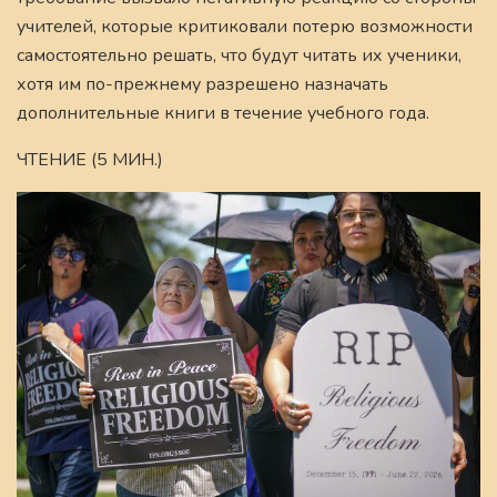
учителей, которые критиковали потерю возможности
самостоятельно решать, что будут читать их ученики,
хотя им по-прежнему разрешено назначать
дополнительные книги в течение учебного года.
ЧТЕНИЕ (5 МИН.)