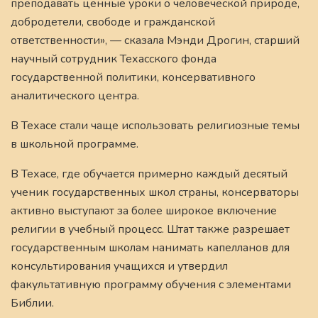
преподавать ценные уроки о человеческой природе,
добродетели, свободе и гражданской
ответственности», — сказала Мэнди Дрогин, старший
научный сотрудник Техасского фонда
государственной политики, консервативного
аналитического центра.
В Техасе стали чаще использовать религиозные темы
в школьной программе.
В Техасе, где обучается примерно каждый десятый
ученик государственных школ страны, консерваторы
активно выступают за более широкое включение
религии в учебный процесс. Штат также разрешает
государственным школам нанимать капелланов для
консультирования учащихся и утвердил
факультативную программу обучения с элементами
Библии.