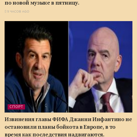
по новой музыке в пятницу.
9 ЧАСОВ AGO
СПОРТ
Извинения главы ФИФА Джанни Инфантино не
остановили планы бойкота в Европе, в то
время как последствия надвигаются.