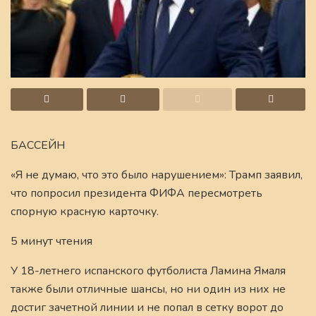
БАССЕЙН
«Я не думаю, что это было нарушением»: Трамп заявил,
что попросил президента ФИФА пересмотреть
спорную красную карточку.
5 минут чтения
У 18-летнего испанского футболиста Ламина Ямаля
также были отличные шансы, но ни один из них не
достиг зачетной линии и не попал в сетку ворот до