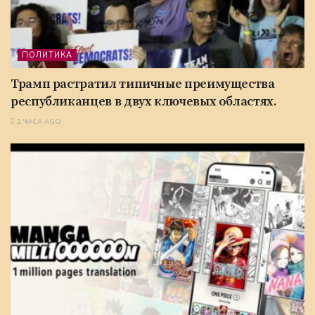
ПОЛИТИКА
Трамп растратил типичные преимущества
республиканцев в двух ключевых областях.
2 ЧАСА AGO