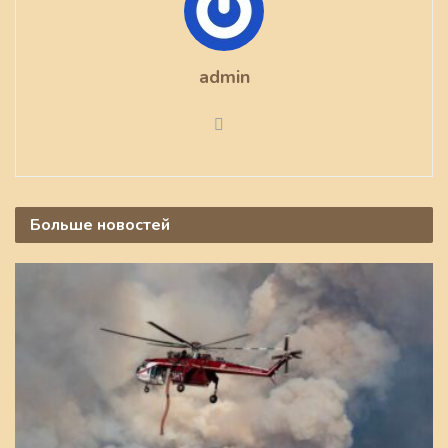
admin
Больше
новостей