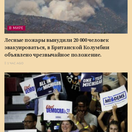
В МИРЕ
Лесные пожары вынудили 20 000 человек
эвакуироваться, в Британской Колумбии
объявлено чрезвычайное положение.
1 ЧАС AGO