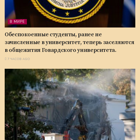
В МИРЕ
Обеспокоенные студенты, ранее не
зачисленные в университет, теперь заселяются
в общежития Говардского университета.
7 ЧАСОВ AGO