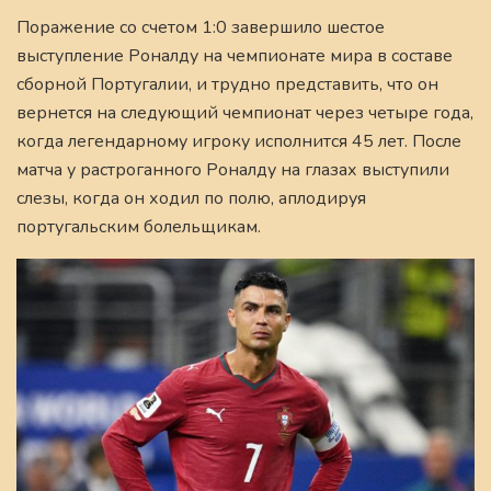
Поражение со счетом 1:0 завершило шестое
выступление Роналду на чемпионате мира в составе
сборной Португалии, и трудно представить, что он
вернется на следующий чемпионат через четыре года,
когда легендарному игроку исполнится 45 лет. После
матча у растроганного Роналду на глазах выступили
слезы, когда он ходил по полю, аплодируя
португальским болельщикам.