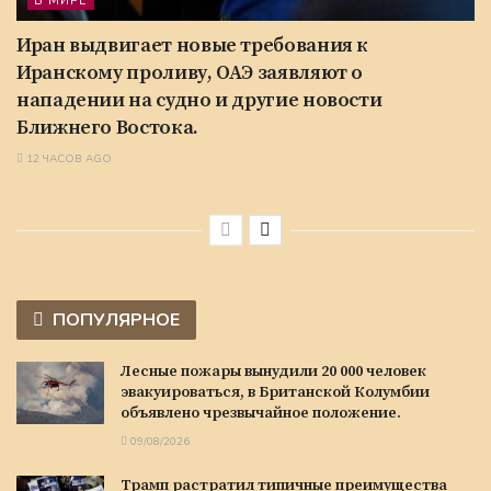
В МИРЕ
Иран выдвигает новые требования к
Иранскому проливу, ОАЭ заявляют о
нападении на судно и другие новости
Ближнего Востока.
12 ЧАСОВ AGO
ПОПУЛЯРНОЕ
Лесные пожары вынудили 20 000 человек
эвакуироваться, в Британской Колумбии
объявлено чрезвычайное положение.
09/08/2026
Трамп растратил типичные преимущества