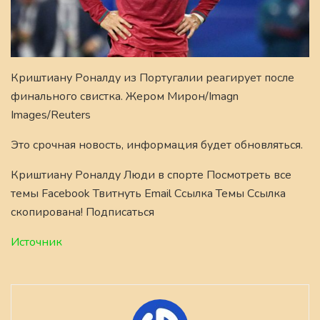
Криштиану Роналду из Португалии реагирует после
финального свистка. Жером Мирон/Imagn
Images/Reuters
Это срочная новость, информация будет обновляться.
Криштиану Роналду Люди в спорте Посмотреть все
темы Facebook Твитнуть Email Ссылка Темы Ссылка
скопирована! Подписаться
Источник