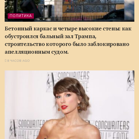
ПОЛИТИКА
Бетонный каркас и четыре высокие стены: как
обустроился бальный зал Трампа,
строительство которого было заблокировано
апелляционным судом.
8 ЧАСОВ AGO