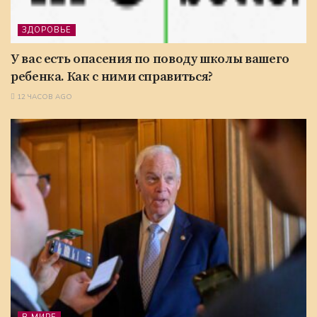
ЗДОРОВЬЕ
У вас есть опасения по поводу школы вашего
ребенка. Как с ними справиться?
12 ЧАСОВ AGO