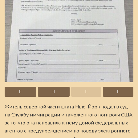
Житель северной части штата Нью-Йорк подал в суд
на Службу иммиграции и таможенного контроля США
за то, что она направила к нему домой федеральных
агентов с предупреждением по поводу электронного