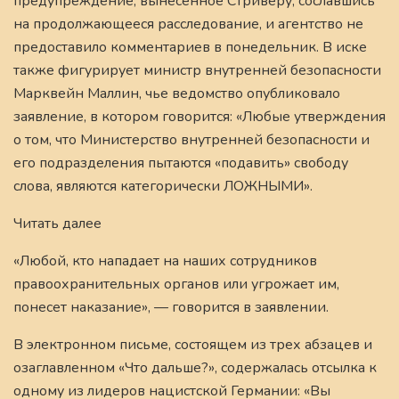
предупреждение, вынесенное Стриверу, сославшись
на продолжающееся расследование, и агентство не
предоставило комментариев в понедельник. В иске
также фигурирует министр внутренней безопасности
Марквейн Маллин, чье ведомство опубликовало
заявление, в котором говорится: «Любые утверждения
о том, что Министерство внутренней безопасности и
его подразделения пытаются «подавить» свободу
слова, являются категорически ЛОЖНЫМИ».
Читать далее
«Любой, кто нападает на наших сотрудников
правоохранительных органов или угрожает им,
понесет наказание», — говорится в заявлении.
В электронном письме, состоящем из трех абзацев и
озаглавленном «Что дальше?», содержалась отсылка к
одному из лидеров нацистской Германии: «Вы