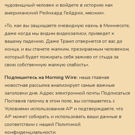
чудовищный человек и войдете в историю как
американский Рейнхард Гейдрих, мясник».
«То, как вы защищаете очевидную казнь в Миннесоте,
даже когда мы видим видеозаписи, приведет к
вашему падению. Даже Трамп отвернется от вас до
конца, и вы станете жалким, презираемым человеком,
который будет пожирать себя заживо от стыда за
свою собственную жалкую слабость».
Подпишитесь на Morning Wire:
наша главная
новостная рассылка анализирует самые важные
заголовки дня. Адрес электронной почты Подписаться
Поставив галочку в этом поле, вы соглашаетесь с
Условиями использования AP и подтверждаете, что
AP может собирать и использовать ваши данные в
соответствии с нашей Политикой
конфиденциальности.