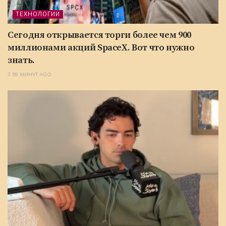
ТЕХНОЛОГИИ
Сегодня открывается торги более чем 900
миллионами акций SpaceX. Вот что нужно
знать.
59 МИНУТ AGO