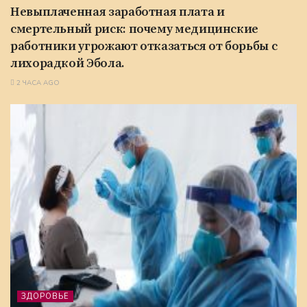
Невыплаченная заработная плата и
смертельный риск: почему медицинские
работники угрожают отказаться от борьбы с
лихорадкой Эбола.
2 ЧАСА AGO
ЗДОРОВЬЕ