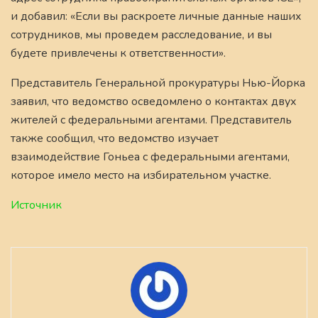
и добавил: «Если вы раскроете личные данные наших
сотрудников, мы проведем расследование, и вы
будете привлечены к ответственности».
Представитель Генеральной прокуратуры Нью-Йорка
заявил, что ведомство осведомлено о контактах двух
жителей с федеральными агентами. Представитель
также сообщил, что ведомство изучает
взаимодействие Гоньеа с федеральными агентами,
которое имело место на избирательном участке.
Источник