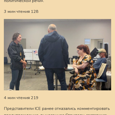
политической речи».
3 мин чтения 128
4 мин чтения 219
Представители ICE ранее отказались комментировать