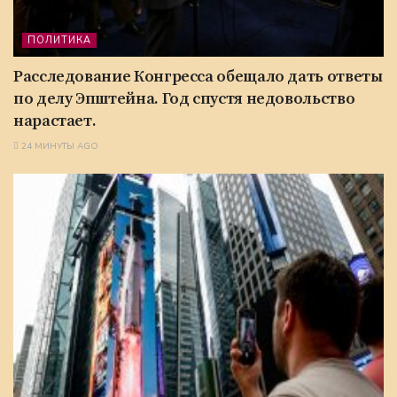
ПОЛИТИКА
Расследование Конгресса обещало дать ответы
по делу Эпштейна. Год спустя недовольство
нарастает.
24 МИНУТЫ AGO