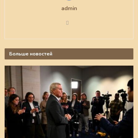
admin
Больше
новостей