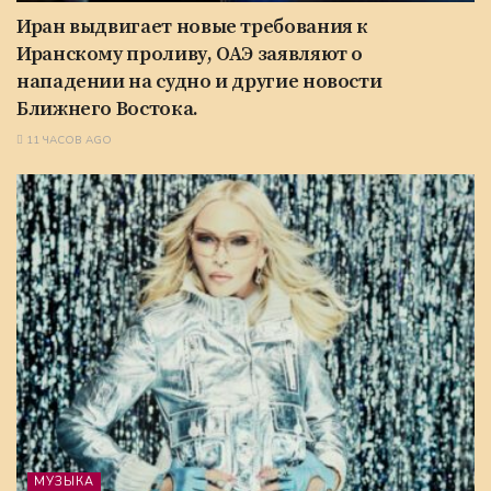
Иран выдвигает новые требования к
Иранскому проливу, ОАЭ заявляют о
нападении на судно и другие новости
Ближнего Востока.
11 ЧАСОВ AGO
МУЗЫКА