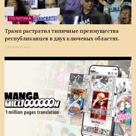
ПОЛИТИКА
Трамп растратил типичные преимущества
республиканцев в двух ключевых областях.
20 МИНУТ AGO