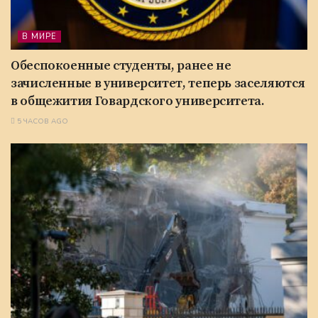
В МИРЕ
Обеспокоенные студенты, ранее не
зачисленные в университет, теперь заселяются
в общежития Говардского университета.
5 ЧАСОВ AGO