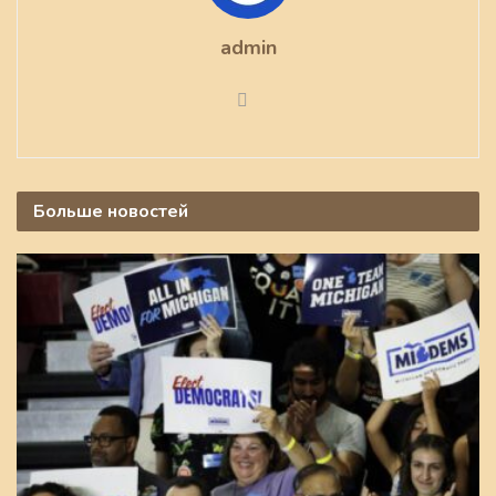
admin
Больше
новостей