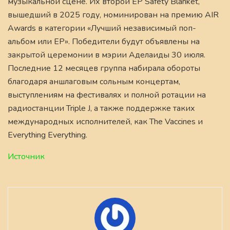
музыкальной сцене. Их второй EP Safety Blanket,
вышедший в 2025 году, номинирован на премию AIR
Awards в категории «Лучший независимый поп-
альбом или EP». Победители будут объявлены на
закрытой церемонии в мэрии Аделаиды 30 июля.
Последние 12 месяцев группа набирала обороты
благодаря аншлаговым сольным концертам,
выступлениям на фестивалях и полной ротации на
радиостанции Triple J, а также поддержке таких
международных исполнителей, как The Vaccines и
Everything Everything.
Источник