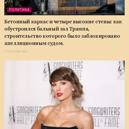
ПОЛИТИКА
Бетонный каркас и четыре высокие стены: как
обустроился бальный зал Трампа,
строительство которого было заблокировано
апелляционным судом.
6 ЧАСОВ AGO