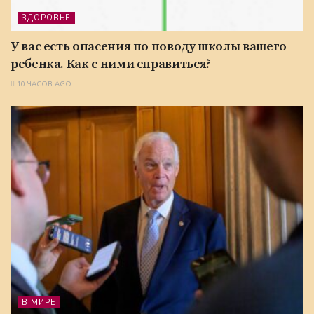
ЗДОРОВЬЕ
У вас есть опасения по поводу школы вашего
ребенка. Как с ними справиться?
10 ЧАСОВ AGO
В МИРЕ