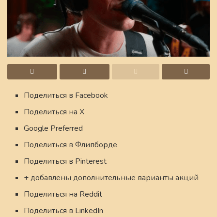
Поделиться в Facebook
Поделиться на X
Google Preferred
Поделиться в Флипборде
Поделиться в Pinterest
+ добавлены дополнительные варианты акций
Поделиться на Reddit
Поделиться в LinkedIn