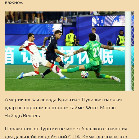
важно».
Американская звезда Кристиан Пулишич наносит
удар по воротам во втором тайме. Фото: Мэтью
Чайлдс/Reuters
Поражение от Турции не имеет большого значения
для дальнейших действий США. Команда знала, кто