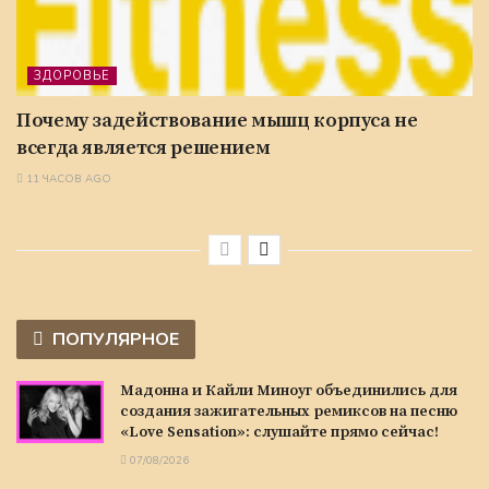
ЗДОРОВЬЕ
Почему задействование мышц корпуса не
всегда является решением
11 ЧАСОВ AGO
ПОПУЛЯРНОЕ
Мадонна и Кайли Миноуг объединились для
создания зажигательных ремиксов на песню
«Love Sensation»: слушайте прямо сейчас!
07/08/2026