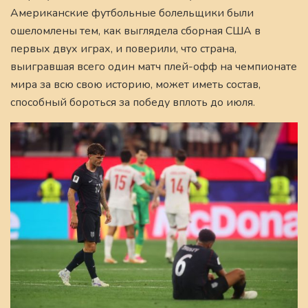
Американские футбольные болельщики были
ошеломлены тем, как выглядела сборная США в
первых двух играх, и поверили, что страна,
выигравшая всего один матч плей-офф на чемпионате
мира за всю свою историю, может иметь состав,
способный бороться за победу вплоть до июля.