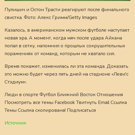
Пулишич и Остон Трасти реагируют после финального
свистка. Фото: Алекс Гримм/Getty Images
Казалось, в американском мужском футболе наступает
новая эра. А момент, когда мяч после удара Айхана
попал в сетку, напомнил о прошлых сокрушительных
поражениях от команд, которым не хватало сил.
Время покажет, изменилась ли эта команда. Доказать
это можно будет через пять дней на стадионе «Леви'с
Стэдиум».
Люди в спорте Футбол Ближний Восток Отношения
Посмотреть все темы Facebook Твитнуть Email Ссылка
Темы Ссылка скопирована! Подписаться
Источник