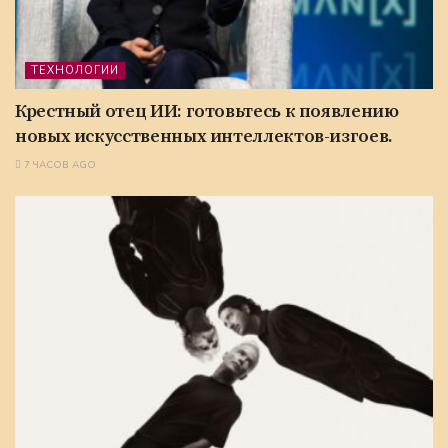
ТЕХНОЛОГИИ
Крестный отец ИИ: готовьтесь к появлению
новых искусственных интеллектов-изгоев.
7 ЧАСОВ AGO