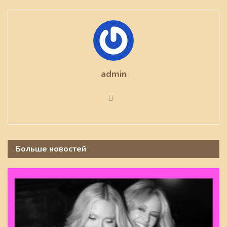
admin
Больше
новостей