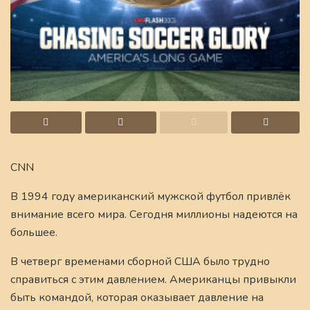
CNN
В 1994 году американский мужской футбол привлёк
внимание всего мира. Сегодня миллионы надеются на
большее.
В четверг временами сборной США было трудно
справиться с этим давлением. Американцы привыкли
быть командой, которая оказывает давление на