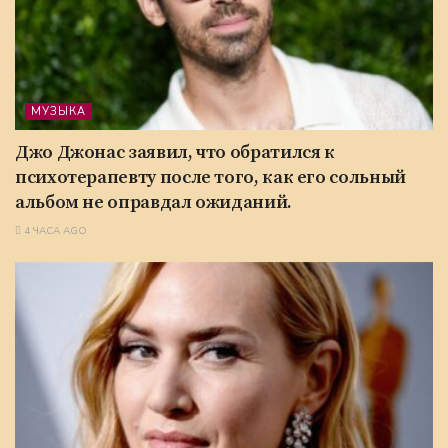
МУЗЫКА
Джо Джонас заявил, что обратился к
психотерапевту после того, как его сольный
альбом не оправдал ожиданий.
4 ЧАСА AGO