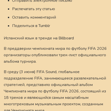
Отправить электронное письмо
Распечатать эту статью
Оставить комментарий
Поделиться в Tumblr
Испанский язык в тренде на Billboard
В преддверии чемпионата мира по футболу FIFA 2026
организаторы опубликовали трек-лист официального
альбома турнира.
В среду (3 июня) FIFA Sound, глобальное
подразделение FIFA, занимающееся развлекательной
стратегией, представило официальный альбом
Чемпионата мира по футболу FIFA 2026, состоящий из
18 треков и являющийся самым масштабным
многотрековым музыкальным проектом, созданным
для Чемпионата мира.