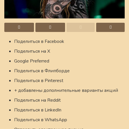
Поделиться в Facebook
Поделиться на X
Google Preferred
Поделиться в Флипборде
Поделиться в Pinterest
+ добавлены дополнительные варианты акций
Поделиться на Reddit
Поделиться в LinkedIn
Поделиться в WhatsApp