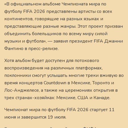
«В официальном альбоме Чемпионата мира по
футболу FIFA 2026 представлены артисты со всех
континентов, говорящие на разных языках и
представляющие разные жанры. Этот проект призван
объединить болельщиков по всему миру силой
музыки и футбола», — заявил президент FIFA Джанни
Фантино в пресс-релизе.
Хотя альбом будет доступен для потокового
воспроизведения на различных платформах,
поклонники смогут услышать многие треки вживую во
время концертов Countdown в Мексике, Торонто и
Лос-Анджелесе, а также на церемониях открытия в
трех странах-хозяйках: Мексике, США и Канаде.
Чемпионат мира по футболу FIFA 2026 стартует 11
июня и завершится 19 июля.