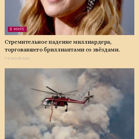
В МИРЕ
Стремительное падение миллиардера,
торговавшего бриллиантами со звёздами.
5 ЧАСОВ AGO