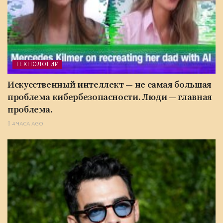
ТЕХНОЛОГИИ
Искусственный интеллект — не самая большая
проблема кибербезопасности. Люди — главная
проблема.
4 ЧАСА AGO