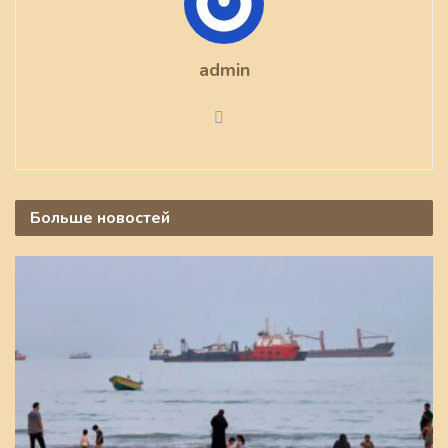
admin
Больше
новостей