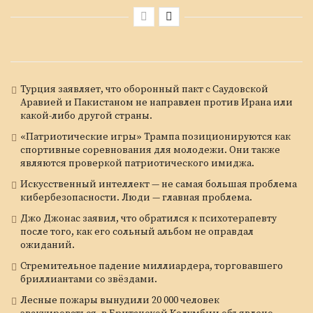
Турция заявляет, что оборонный пакт с Саудовской
Аравией и Пакистаном не направлен против Ирана или
какой-либо другой страны.
«Патриотические игры» Трампа позиционируются как
спортивные соревнования для молодежи. Они также
являются проверкой патриотического имиджа.
Искусственный интеллект — не самая большая проблема
кибербезопасности. Люди — главная проблема.
Джо Джонас заявил, что обратился к психотерапевту
после того, как его сольный альбом не оправдал
ожиданий.
Стремительное падение миллиардера, торговавшего
бриллиантами со звёздами.
Лесные пожары вынудили 20 000 человек