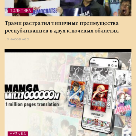
ПОЛИТИКА
Трамп растратил типичные преимущества
республиканцев в двух ключевых областях.
9 ЧАСОВ AGO
МУЗЫКА