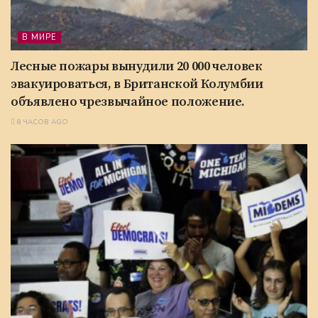
В МИРЕ
Лесные пожары вынудили 20 000 человек
эвакуироваться, в Британской Колумбии
объявлено чрезвычайное положение.
8 ЧАСОВ AGO