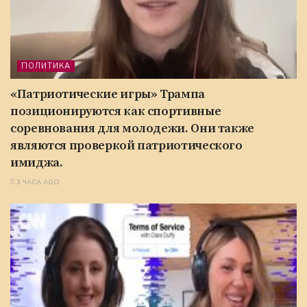
ПОЛИТИКА
«Патриотические игры» Трампа
позиционируются как спортивные
соревнования для молодежи. Они также
являются проверкой патриотического
имиджа.
3 ЧАСА AGO