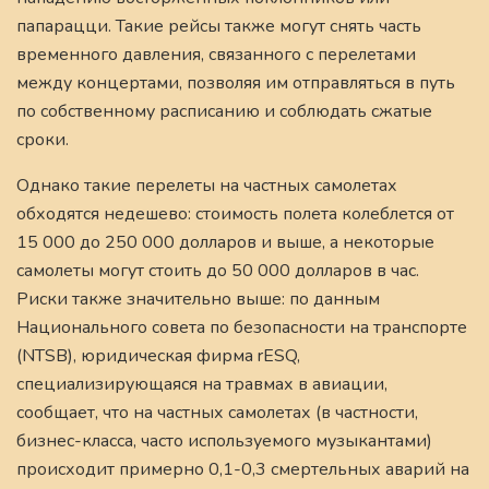
папарацци. Такие рейсы также могут снять часть
временного давления, связанного с перелетами
между концертами, позволяя им отправляться в путь
по собственному расписанию и соблюдать сжатые
сроки.
Однако такие перелеты на частных самолетах
обходятся недешево: стоимость полета колеблется от
15 000 до 250 000 долларов и выше, а некоторые
самолеты могут стоить до 50 000 долларов в час.
Риски также значительно выше: по данным
Национального совета по безопасности на транспорте
(NTSB), юридическая фирма rESQ,
специализирующаяся на травмах в авиации,
сообщает, что на частных самолетах (в частности,
бизнес-класса, часто используемого музыкантами)
происходит примерно 0,1-0,3 смертельных аварий на