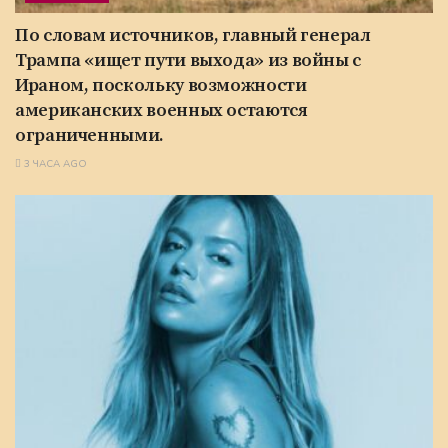
По словам источников, главный генерал
Трампа «ищет пути выхода» из войны с
Ираном, поскольку возможности
американских военных остаются
ограниченными.
3 ЧАСА AGO