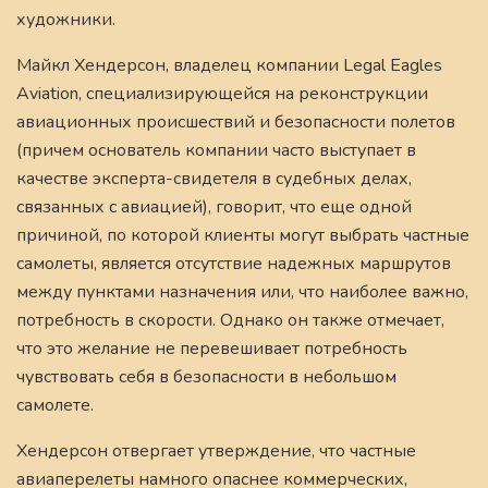
художники.
Майкл Хендерсон, владелец компании Legal Eagles
Aviation, специализирующейся на реконструкции
авиационных происшествий и безопасности полетов
(причем основатель компании часто выступает в
качестве эксперта-свидетеля в судебных делах,
связанных с авиацией), говорит, что еще одной
причиной, по которой клиенты могут выбрать частные
самолеты, является отсутствие надежных маршрутов
между пунктами назначения или, что наиболее важно,
потребность в скорости. Однако он также отмечает,
что это желание не перевешивает потребность
чувствовать себя в безопасности в небольшом
самолете.
Хендерсон отвергает утверждение, что частные
авиаперелеты намного опаснее коммерческих,