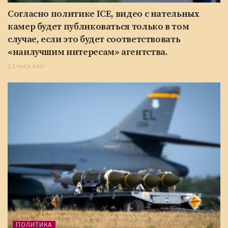
Согласно политике ICE, видео с нательных
камер будет публиковаться только в том
случае, если это будет соответствовать
«наилучшим интересам» агентства.
2 ЧАСА AGO
ПОЛИТИКА