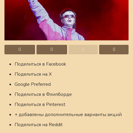
Поделиться в Facebook
Поделиться на X
Google Preferred
Поделиться в Флипборде
Поделиться в Pinterest
+ добавлены дополнительные варианты акций
Поделиться на Reddit