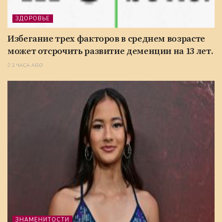
ЗДОРОВЬЕ
Избегание трех факторов в среднем возрасте
может отсрочить развитие деменции на 13 лет.
2 ЧАСА AGO
ЗНАМЕНИТОСТИ