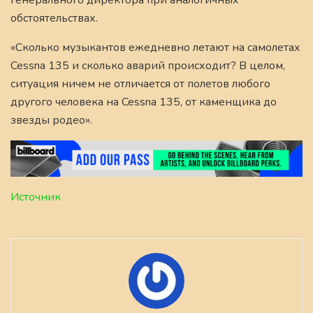
генерального директора при аналогичных
обстоятельствах.
«Сколько музыкантов ежедневно летают на самолетах
Cessna 135 и сколько аварий происходит? В целом,
ситуация ничем не отличается от полетов любого
другого человека на Cessna 135, от каменщика до
звезды родео».
Источник