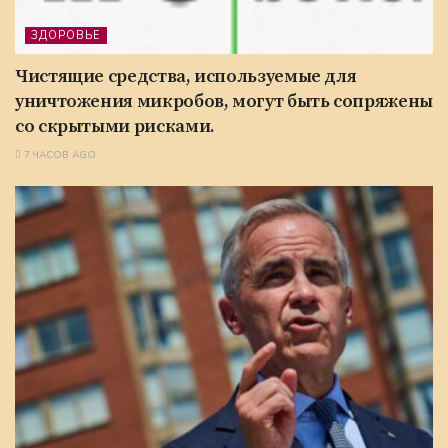
ЗДОРОВЬЕ
Чистящие средства, используемые для
уничтожения микробов, могут быть сопряжены
со скрытыми рисками.
7 ЧАСОВ AGO