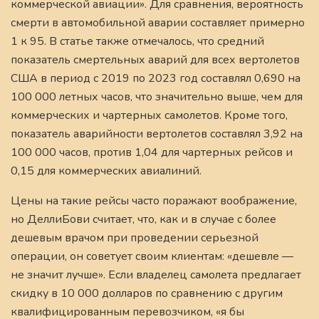
коммерческой авиации». Для сравнения, вероятность
смерти в автомобильной аварии составляет примерно
1 к 95. В статье также отмечалось, что средний
показатель смертельных аварий для всех вертолетов
США в период с 2019 по 2023 год составлял 0,690 на
100 000 летных часов, что значительно выше, чем для
коммерческих и чартерных самолетов. Кроме того,
показатель аварийности вертолетов составлял 3,92 на
100 000 часов, против 1,04 для чартерных рейсов и
0,15 для коммерческих авиалиний.
Цены на такие рейсы часто поражают воображение,
но ДеллиБови считает, что, как и в случае с более
дешевым врачом при проведении серьезной
операции, он советует своим клиентам: «дешевле —
не значит лучше». Если владелец самолета предлагает
скидку в 10 000 долларов по сравнению с другим
квалифицированным перевозчиком, «я бы