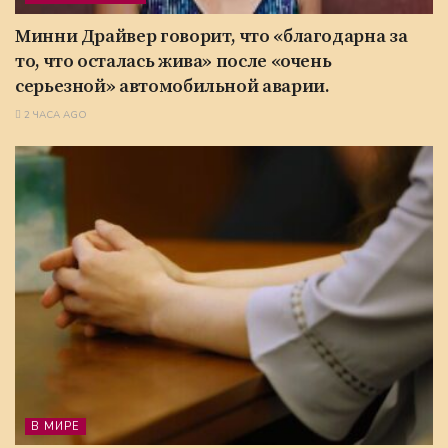
Минни Драйвер говорит, что «благодарна за
то, что осталась жива» после «очень
серьезной» автомобильной аварии.
2 ЧАСА AGO
В МИРЕ