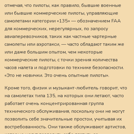
отмечая, что пилоты, как правило, бывшие военные
или бывшие коммерческие пилоты, управляющие
самолетами категории «135» — обозначением FAA
для коммерческих, нерегулярных, по запросу
авиаперевозчиков, таких как частные чартерные
самолеты или аэротакси, — часто обладают таким же
или даже большим опытом, чем некоторые
коммерческие пилоты, с точки зрения количества
часов налета и подготовки по технике безопасности.
«Это не новички. Это очень опытные пилоты».
Кроме того, физик и музыкант-любитель говорит, что
на самолетах типа 135, на которых они летают, часто
работает очень концентрированная группа
технического обслуживания, поскольку они не могут
позволить себе значительные простои, учитывая их
востребованность. Они также обслуживают артистов,