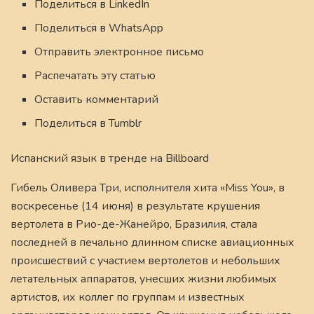
Поделиться в LinkedIn
Поделиться в WhatsApp
Отправить электронное письмо
Распечатать эту статью
Оставить комментарий
Поделиться в Tumblr
Испанский язык в тренде на Billboard
Гибель Оливера Три, исполнителя хита «Miss You», в
воскресенье (14 июня) в результате крушения
вертолета в Рио-де-Жанейро, Бразилия, стала
последней в печально длинном списке авиационных
происшествий с участием вертолетов и небольших
летательных аппаратов, унесших жизни любимых
артистов, их коллег по группам и известных