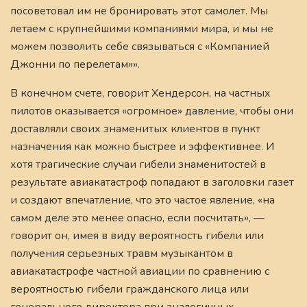
посоветовал им не бронировать этот самолет. Мы
летаем с крупнейшими компаниями мира, и мы не
можем позволить себе связываться с «Компанией
Джонни по перелетам»».
В конечном счете, говорит Хендерсон, на частных
пилотов оказывается «огромное» давление, чтобы они
доставляли своих знаменитых клиентов в пункт
назначения как можно быстрее и эффективнее. И
хотя трагические случаи гибели знаменитостей в
результате авиакатастроф попадают в заголовки газет
и создают впечатление, что это частое явление, «на
самом деле это менее опасно, если посчитать», —
говорит он, имея в виду вероятность гибели или
получения серьезных травм музыкантом в
авиакатастрофе частной авиации по сравнению с
вероятностью гибели гражданского лица или