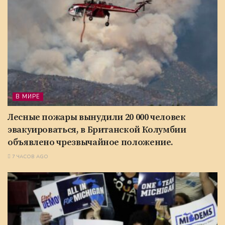
В МИРЕ
Лесные пожары вынудили 20 000 человек
эвакуироваться, в Британской Колумбии
объявлено чрезвычайное положение.
7 ЧАСОВ AGO