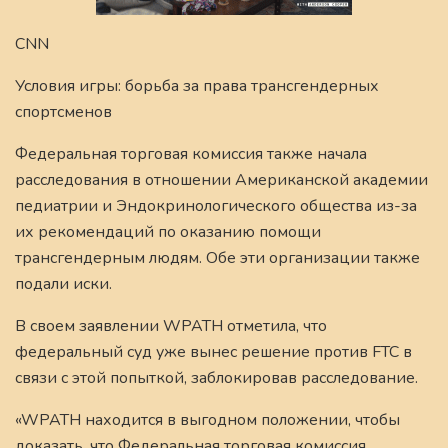
CNN
Условия игры: борьба за права трансгендерных
спортсменов
Федеральная торговая комиссия также начала
расследования в отношении Американской академии
педиатрии и Эндокринологического общества из-за
их рекомендаций по оказанию помощи
трансгендерным людям. Обе эти организации также
подали иски.
В своем заявлении WPATH отметила, что
федеральный суд уже вынес решение против FTC в
связи с этой попыткой, заблокировав расследование.
«WPATH находится в выгодном положении, чтобы
доказать, что Федеральная торговая комиссия