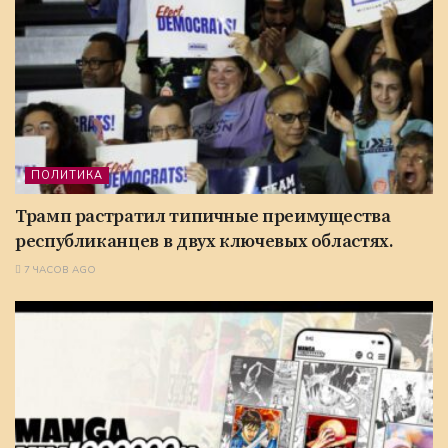
ПОЛИТИКА
Трамп растратил типичные преимущества
республиканцев в двух ключевых областях.
7 ЧАСОВ AGO