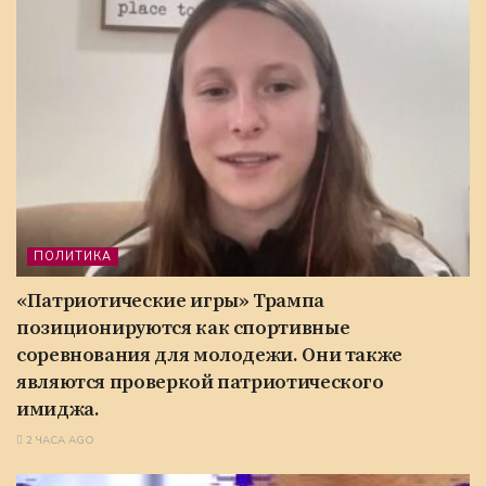
ПОЛИТИКА
«Патриотические игры» Трампа
позиционируются как спортивные
соревнования для молодежи. Они также
являются проверкой патриотического
имиджа.
2 ЧАСА AGO