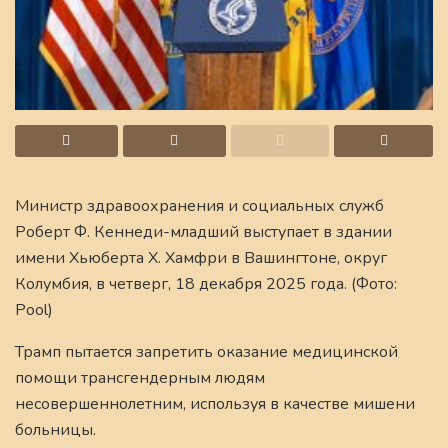
Министр здравоохранения и социальных служб
Роберт Ф. Кеннеди-младший выступает в здании
имени Хьюберта Х. Хамфри в Вашингтоне, округ
Колумбия, в четверг, 18 декабря 2025 года. (Фото:
Pool)
Трамп пытается запретить оказание медицинской
помощи трансгендерным людям
несовершеннолетним, используя в качестве мишени
больницы.