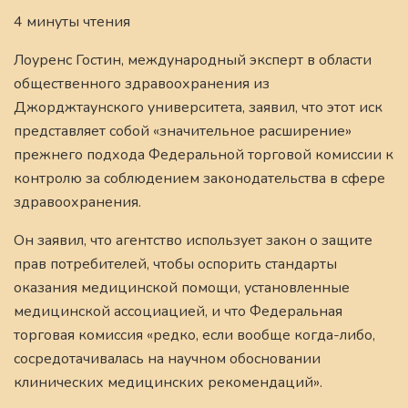
4 минуты чтения
Лоуренс Гостин, международный эксперт в области
общественного здравоохранения из
Джорджтаунского университета, заявил, что этот иск
представляет собой «значительное расширение»
прежнего подхода Федеральной торговой комиссии к
контролю за соблюдением законодательства в сфере
здравоохранения.
Он заявил, что агентство использует закон о защите
прав потребителей, чтобы оспорить стандарты
оказания медицинской помощи, установленные
медицинской ассоциацией, и что Федеральная
торговая комиссия «редко, если вообще когда-либо,
сосредотачивалась на научном обосновании
клинических медицинских рекомендаций».