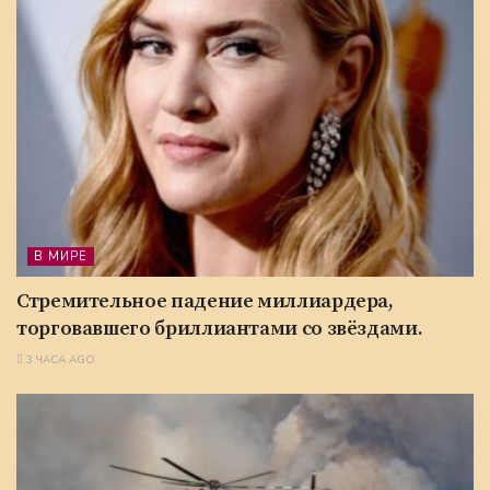
В МИРЕ
Стремительное падение миллиардера,
торговавшего бриллиантами со звёздами.
3 ЧАСА AGO