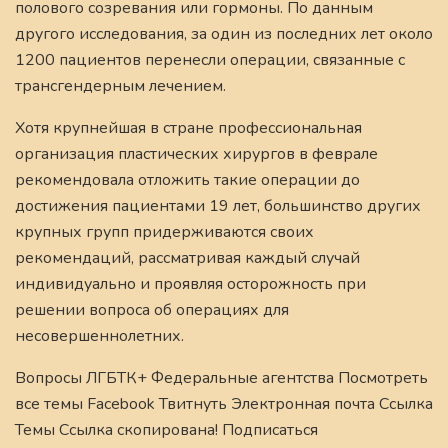
полового созревания или гормоны. По данным
другого исследования, за один из последних лет около
1200 пациентов перенесли операции, связанные с
трансгендерным лечением.
Хотя крупнейшая в стране профессиональная
организация пластических хирургов в феврале
рекомендовала отложить такие операции до
достижения пациентами 19 лет, большинство других
крупных групп придерживаются своих
рекомендаций, рассматривая каждый случай
индивидуально и проявляя осторожность при
решении вопроса об операциях для
несовершеннолетних.
Вопросы ЛГБТК+ Федеральные агентства Посмотреть
все темы Facebook Твитнуть Электронная почта Ссылка
Темы Ссылка скопирована! Подписаться