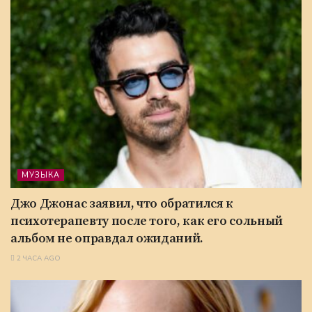
МУЗЫКА
Джо Джонас заявил, что обратился к
психотерапевту после того, как его сольный
альбом не оправдал ожиданий.
2 ЧАСА AGO