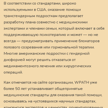
В соответствии со стандартами, широко
используемыми в США, оказание помощи
трансгендерным подросткам предполагает
разработку плана совместно с медицинскими
экспертами и членами семьи, который включает в себя
поддерживающую психотерапию и может — но не
всегда — предусматривать применение блокаторов
полового созревания или гормональной терапии.
Многие американские подростки с гендерной
дисфорией могут решить отказаться от
медикаментозного лечения или хирургических
операций.
Как отмечается на сайте организации, WPATH уже
более 50 лет устанавливает общепринятые
медицинские стандарты для оказания такой помощи,
основываясь на «устоявшихся научных стандартах,
консенсусе экспертов и ценностях, ориентированных