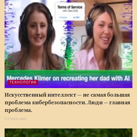
ТЕХНОЛОГИИ
Искусственный интеллект — не самая большая
проблема кибербезопасности. Люди — главная
проблема.
2 ЧАСА AGO