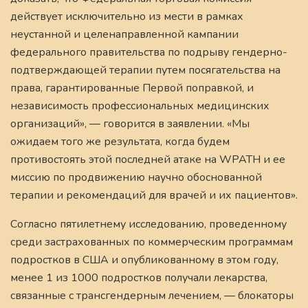
действует исключительно из мести в рамках
неустанной и целенаправленной кампании
федерального правительства по подрыву гендерно-
подтверждающей терапии путем посягательства на
права, гарантированные Первой поправкой, и
независимость профессиональных медицинских
организаций», — говорится в заявлении. «Мы
ожидаем того же результата, когда будем
противостоять этой последней атаке на WPATH и ее
миссию по продвижению научно обоснованной
терапии и рекомендаций для врачей и их пациентов».
Согласно пятилетнему исследованию, проведенному
среди застрахованных по коммерческим программам
подростков в США и опубликованному в этом году,
менее 1 из 1000 подростков получали лекарства,
связанные с трансгендерным лечением, — блокаторы