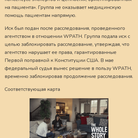
на пациента». Группа не оказывает медицинскую
помощь пациентам напрямую.
Иск был подан после расследования, проведенного
агентством в отношении WPATH. Группа подала иск с
целью заблокировать расследование, утверждая, что
агентство нарушает ее права, гарантированные
Первой поправкой к Конституции США. В мае
федеральный судья вынес решение в пользу WPATH,
временно заблокировав продолжение расследования.
Соответствующая карта