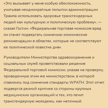
«Это вызывает у меня особую обеспокоенность,
учитывая неоднократные попытки администрации
Трампа использовать здоровье трансгендерных
людей как культурную и политическую проблему», —
сказал Гостин. «Федеральная торговая комиссия вряд
ли станет подвергать сомнению клинические
рекомендации в областях, которые не соответствуют
ее политической повестке дня».
Руководители Министерства здравоохранения и
социальных служб приветствовали решение
Федеральной торговой комиссии, указав на проверку,
проведенную этим же министерством, в которой
ставились под сомнение стандарты WPATH. Этот отчет
подвергся резкой критике со стороны крупных
медицинских организаций и тех, кто лечит
трансгендерную молодежь, как неточный.