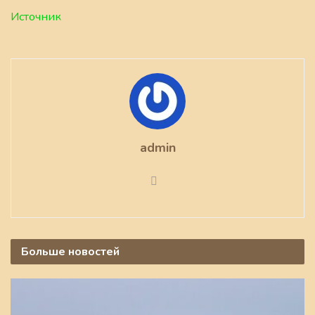
Источник
admin
Больше
новостей