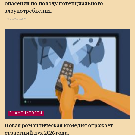
опасения по поводу потенциального
злоупотребления.
3 ЧАСА AGO
ЗНАМЕНИТОСТИ
Новая романтическая комедия отражает
страстный дух 2026 года.