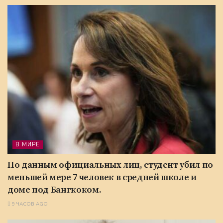
В МИРЕ
По данным официальных лиц, студент убил по
меньшей мере 7 человек в средней школе и
доме под Бангкоком.
9 ЧАСОВ AGO