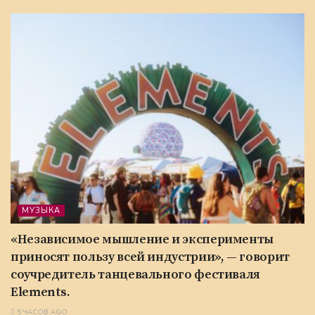
МУЗЫКА
«Независимое мышление и эксперименты
приносят пользу всей индустрии», — говорит
соучредитель танцевального фестиваля
Elements.
5 ЧАСОВ AGO