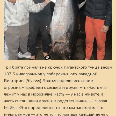
Три брата поймали на крючок гигантского тунца весом
107,5 килограммов у побережья юго-западной
Виктории. (9News) Братья поделились своим
огромным трофеем с семьей и друзьями. «Часть его
лежит у нас в морозилке, часть — у нас в животе, а
часть съели наши друзья и родственники», — сказал
Майкл. «Это определенно то, что мы запомним, сто
килограммов — это не то, что ловишь каждый день»,