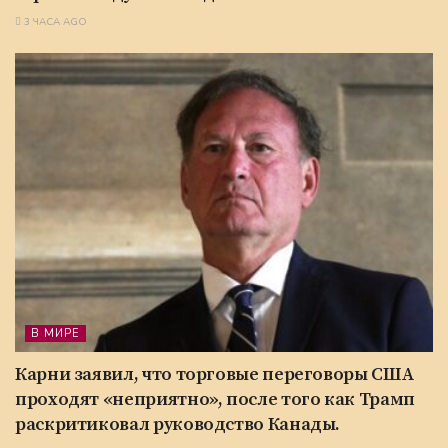
3 ЧАСА AGO
В МИРЕ
Карни заявил, что торговые переговоры США
проходят «неприятно», после того как Трамп
раскритиковал руководство Канады.