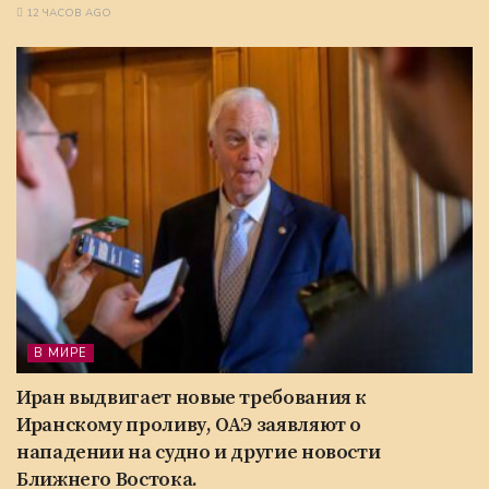
12 ЧАСОВ AGO
В МИРЕ
Иран выдвигает новые требования к
Иранскому проливу, ОАЭ заявляют о
нападении на судно и другие новости
Ближнего Востока.