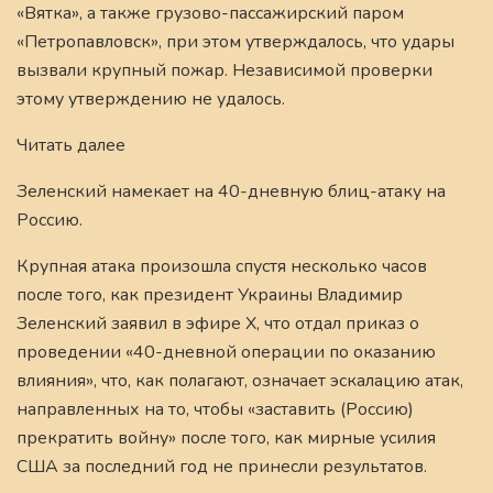
«Вятка», а также грузово-пассажирский паром
«Петропавловск», при этом утверждалось, что удары
вызвали крупный пожар. Независимой проверки
этому утверждению не удалось.
Читать далее
Зеленский намекает на 40-дневную блиц-атаку на
Россию.
Крупная атака произошла спустя несколько часов
после того, как президент Украины Владимир
Зеленский заявил в эфире X, что отдал приказ о
проведении «40-дневной операции по оказанию
влияния», что, как полагают, означает эскалацию атак,
направленных на то, чтобы «заставить (Россию)
прекратить войну» после того, как мирные усилия
США за последний год не принесли результатов.