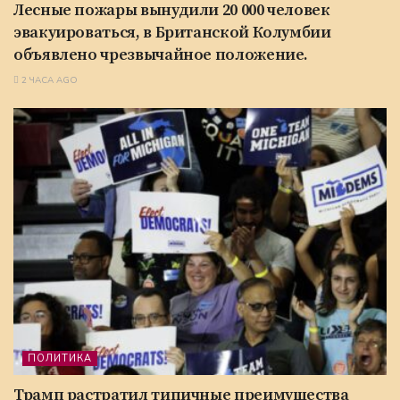
Лесные пожары вынудили 20 000 человек
эвакуироваться, в Британской Колумбии
объявлено чрезвычайное положение.
2 ЧАСА AGO
ПОЛИТИКА
Трамп растратил типичные преимущества