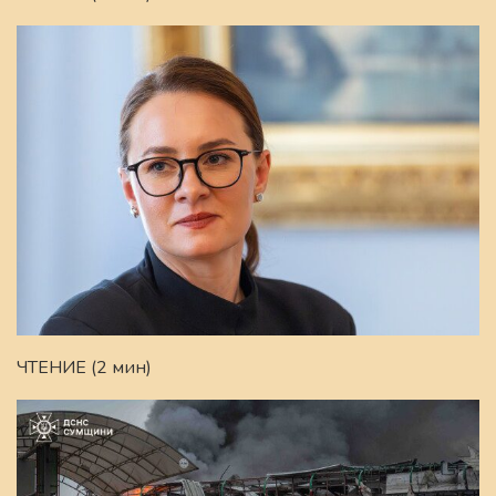
ЧТЕНИЕ (2 мин)