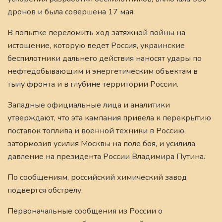
дронов и была совершена 17 мая.
В попытке переломить ход затяжной войны на
истощение, которую ведет Россия, украинские
беспилотники дальнего действия наносят удары по
нефтедобывающим и энергетическим объектам в
тылу фронта и в глубине территории России.
Западные официальные лица и аналитики
утверждают, что эта кампания привела к перекрытию
поставок топлива и военной техники в Россию,
затормозив усилия Москвы на поле боя, и усилила
давление на президента России Владимира Путина.
По сообщениям, российский химический завод
подвергся обстрелу.
Первоначальные сообщения из России о