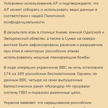
Условиями использования AP и подтверждаете, что
AP может собирать и использовать ваши данные в
соответствии с нашей Политикой
конфиденциальности.
В результате атак в столице Киеве, южной Одесской и
Запорожской областях, а также в Сумах на северо-
востоке были зафиксированы ранения и разрушения,
при этом в некоторых российских атаках
использовались мощные планирующие бомбы.
В ходе операции украинские ВВС за ночь остановили
174 из 189 российских беспилотников. Однако, по
данным ВВС, четыре из семи выпущенных
баллистических ракет «Искандер-М» прорвали
систему ПВО и поразили различные цели.
Украина заявляет, что наращивания российских