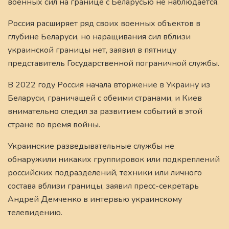
военных сил на границе с Беларусью не наблюдается.
Россия расширяет ряд своих военных объектов в
глубине Беларуси, но наращивания сил вблизи
украинской границы нет, заявил в пятницу
представитель Государственной пограничной службы.
В 2022 году Россия начала вторжение в Украину из
Беларуси, граничащей с обеими странами, и Киев
внимательно следил за развитием событий в этой
стране во время войны.
Украинские разведывательные службы не
обнаружили никаких группировок или подкреплений
российских подразделений, техники или личного
состава вблизи границы, заявил пресс-секретарь
Андрей Демченко в интервью украинскому
телевидению.