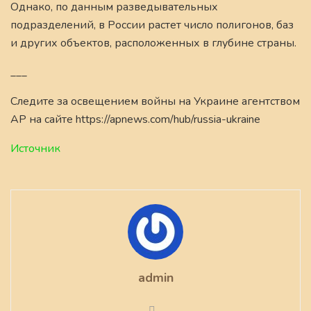
Однако, по данным разведывательных
подразделений, в России растет число полигонов, баз
и других объектов, расположенных в глубине страны.
___
Следите за освещением войны на Украине агентством
AP на сайте https://apnews.com/hub/russia-ukraine
Источник
admin