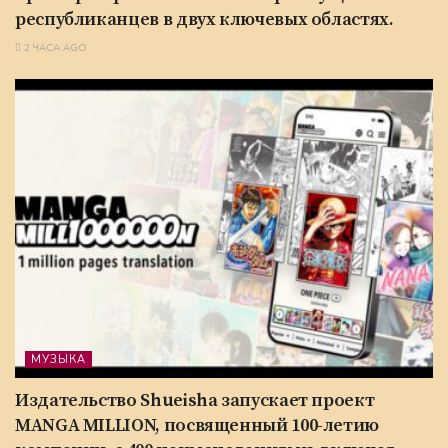
республиканцев в двух ключевых областях.
2 ЧАСА AGO
МУЗЫКА
Издательство Shueisha запускает проект
MANGA MILLION, посвященный 100-летию