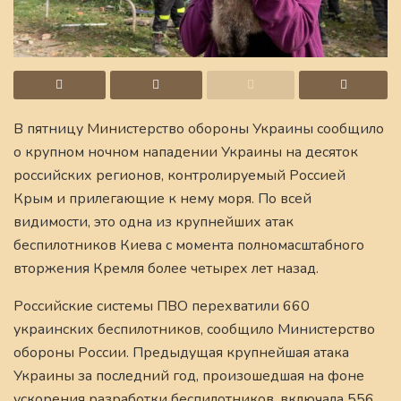
В пятницу Министерство обороны Украины сообщило
о крупном ночном нападении Украины на десяток
российских регионов, контролируемый Россией
Крым и прилегающие к нему моря. По всей
видимости, это одна из крупнейших атак
беспилотников Киева с момента полномасштабного
вторжения Кремля более четырех лет назад.
Российские системы ПВО перехватили 660
украинских беспилотников, сообщило Министерство
обороны России. Предыдущая крупнейшая атака
Украины за последний год, произошедшая на фоне
ускорения разработки беспилотников, включала 556