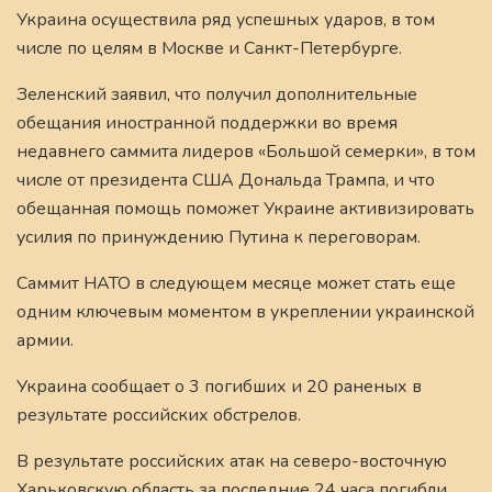
Украина осуществила ряд успешных ударов, в том
числе по целям в Москве и Санкт-Петербурге.
Зеленский заявил, что получил дополнительные
обещания иностранной поддержки во время
недавнего саммита лидеров «Большой семерки», в том
числе от президента США Дональда Трампа, и что
обещанная помощь поможет Украине активизировать
усилия по принуждению Путина к переговорам.
Саммит НАТО в следующем месяце может стать еще
одним ключевым моментом в укреплении украинской
армии.
Украина сообщает о 3 погибших и 20 раненых в
результате российских обстрелов.
В результате российских атак на северо-восточную
Харьковскую область за последние 24 часа погибли