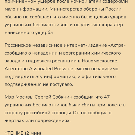
причиненном ущербе после ночной атаки содержали
мало информации. Министерство обороны России
обычно не сообщает, что именно было целью ударов
украинских беспилотников, и не уточняет характер
нанесенного ущерба.
Российское независимое интернет-издание «Астра»
сообщило о нападении и возгорании химического
завода и гидроэлектростанции в Новомосковске.
Агентство Associated Press не смогло независимо
подтвердить эту информацию, и официального
подтверждения не поступало.
Мэр Москвы Сергей Собянин сообщил, что 47
украинских беспилотников были сбиты при полете в
сторону российской столицы. Он не сообщил о
жертвах или повреждениях.
ЧТЕНИЕ (2 мин)