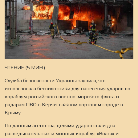
ЧТЕНИЕ (5 МИН.)
Служба безопасности Украины заявила, что
использовала беспилотники для нанесения ударов по
кораблям российского военно-морского флота и
радарам ПВО в Керчи, важном портовом городе в
Крыму.
По данным агентства, целями ударов стали два
разведывательных и минных корабля, «Волга» и