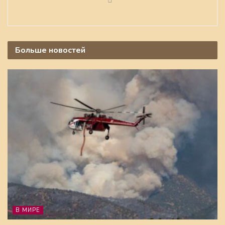
Больше
новостей
В МИРЕ