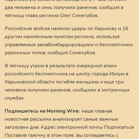
два человека и семь получили ранения, сообщил в
пятницу глава региона Олег Синегубов.
Российские войска нанесли удары по Харькову и 16
другим населенным пунктам региона, используя
управляемые авиабомбардировщики и беспилотники
различных типов, сообщил Синехубов.
В пятницу утром в результате очередной атаки
российского беспилотника на центр города Изиум в
Харьковской области погибла женщина и еще три
человека получили ранения, сообщили в экстренных
службах.
Подпишитесь на Morning Wire:
наша главная
новостная рассылка анализирует самые важные
заголовки дня. Адрес электронной почты Подписаться
Поставив галочку в этом поле, вы соглашаетесь с