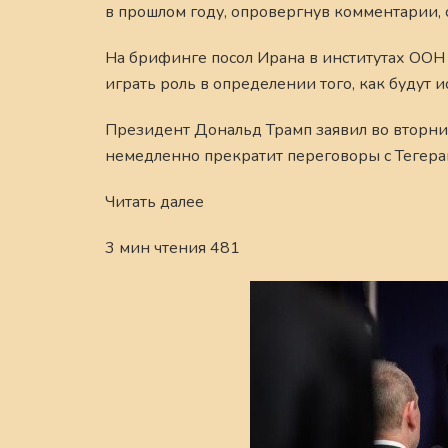
в прошлом году, опровергнув комментарии
На брифинге посол Ирана в институтах ООН 
играть роль в определении того, как будут и
Президент Дональд Трамп заявил во вторник
немедленно прекратит переговоры с Тегеран
Читать далее
3 мин чтения 481