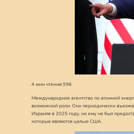
4 мин чтения 996
Международное агентство по атомной энерг
возможной роли. Оно периодически въезжа
Израиля в 2025 году, но ему не был предос
которые являются целью США.