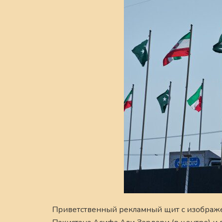
Приветственный рекламный щит с изображе