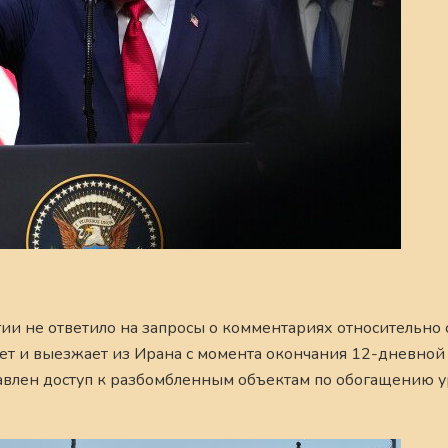
ии не ответило на запросы о комментариях относительно 
ет и выезжает из Ирана с момента окончания 12-дневной
тавлен доступ к разбомбленным объектам по обогащению у