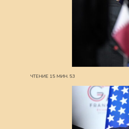
ЧТЕНИЕ 15 МИН. 53