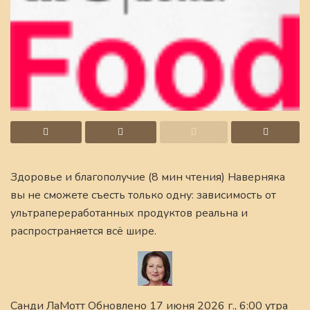
Здоровье и благополучие (8 мин чтения) Наверняка
вы не сможете съесть только одну: зависимость от
ультрапереработанных продуктов реальна и
распространяется всё шире.
Санди ЛаМотт Обновлено 17 июня 2026 г., 6:00 утра