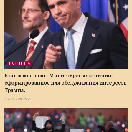
ПОЛИТИКА
Бланш возглавит Министерство юстиции,
сформированное для обслуживания интересов
Трампа.
12 ЧАСОВ AGO