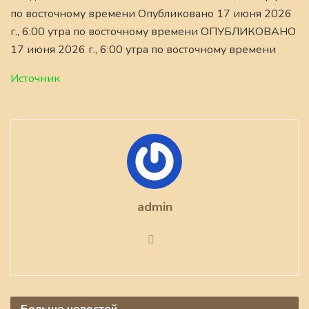
по восточному времени Опубликовано 17 июня 2026
г., 6:00 утра по восточному времени ОПУБЛИКОВАНО
17 июня 2026 г., 6:00 утра по восточному времени
Источник
admin
Больше
новостей