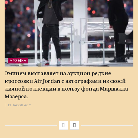
МУЗЫКА
Эминем выставляет на аукцион редкие
кроссовки Air Jordan с автографами из своей
личной коллекции в пользу фонда Маршалла
Мэзерса.
13 ЧАСОВ AGO