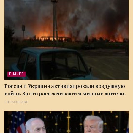
В МИРЕ
Россия и Украина активизировали воздушную
войну. За это расплачиваются мирные жители.
8 ЧАСОВ AGO