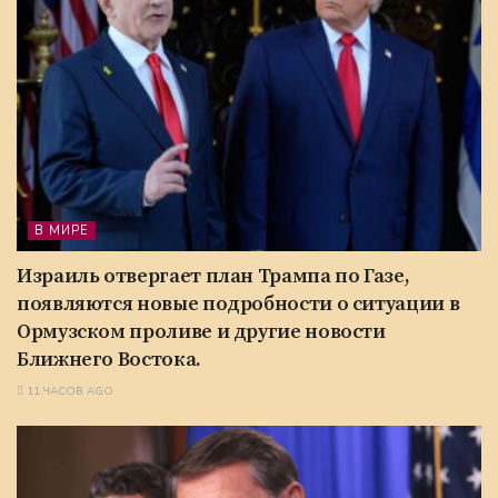
В МИРЕ
Израиль отвергает план Трампа по Газе,
появляются новые подробности о ситуации в
Ормузском проливе и другие новости
Ближнего Востока.
11 ЧАСОВ AGO