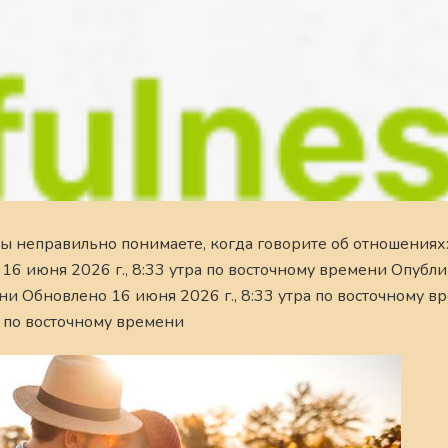
вы неправильно понимаете, когда говорите об отношениях:
6 июня 2026 г., 8:33 утра по восточному времени Опубл
ени Обновлено 16 июня 2026 г., 8:33 утра по восточному в
 по восточному времени