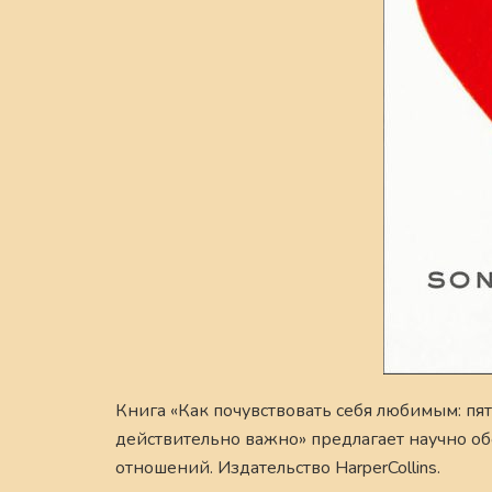
Книга «Как почувствовать себя любимым: пят
действительно важно» предлагает научно о
отношений. Издательство HarperCollins.