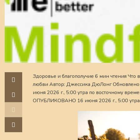
Здоровье и благополучие 6 мин чтения Что 
любви Автор: Джессика ДюЛонг Обновлено 1
июня 2026 г., 5:00 утра по восточному врем
ОПУБЛИКОВАНО 16 июня 2026 г., 5:00 утра