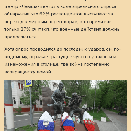
центр «Левада-центр» в ходе апрельского опроса
обнаружил, что 62% респондентов выступают за
переход к мирным переговорам, в то время как
только 27% считают, что военные действия должны
продолжаться.
Хотя опрос проводился до последних ударов, он, по-
видимому, отражает растущее чувство усталости и
изнеможения в столице, где война постепенно
возвращается домой.