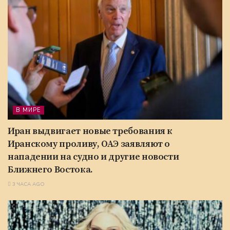
В МИРЕ
Иран выдвигает новые требования к
Иранскому проливу, ОАЭ заявляют о
нападении на судно и другие новости
Ближнего Востока.
3 ЧАСА AGO