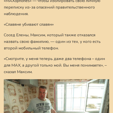
«MAXophones» — чтобы изолировать свою личную
переписку из-за опасений правительственного
наблюдения.
«Славяне убивают славян»
Сосед Елены, Максим, который также отказался
назвать свою фамилию, — один из тех, у кого есть
второй мобильный телефон.
«Смотрите, у меня теперь даже два телефона – один
для MAX, а другой только мой. Вы меня понимаете», –
сказал Максим.