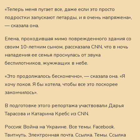
«Теперь меня пугает все, даже если это просто
подростки запускают петарды, и я очень напряжена»,
— сказала она.
Елена, проходившая мимо поврежденного здания со
своим 10-летним сыном, рассказала CNN, что в ночь
нападения ее семья проснулась от звука
беспилотников, жужжащих в небе.
«Это продолжалось бесконечно», — сказала она. «Я
хочу покоя. Я бы хотела, чтобы все это поскорее
закончилось».
В подготовке этого репортажа участвовали Дарья
Тарасова и Катарина Кребс из CNN.
Россия: Война на Украине. Все темы. Facebook.
Твитнуть. Электронная почта. Ссылка. Темы. Ссылка