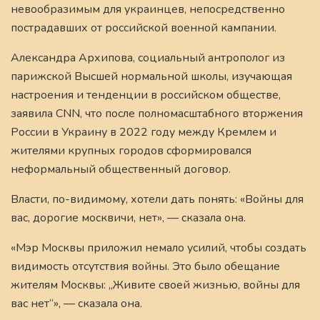
невообразимым для украинцев, непосредственно
пострадавших от российской военной кампании.
Александра Архипова, социальный антрополог из
парижской Высшей нормальной школы, изучающая
настроения и тенденции в российском обществе,
заявила CNN, что после полномасштабного вторжения
России в Украину в 2022 году между Кремлем и
жителями крупных городов сформировался
неформальный общественный договор.
Власти, по-видимому, хотели дать понять: «Войны для
вас, дорогие москвичи, нет», — сказала она.
«Мэр Москвы приложил немало усилий, чтобы создать
видимость отсутствия войны. Это было обещание
жителям Москвы: „Живите своей жизнью, войны для
вас нет“», — сказала она.