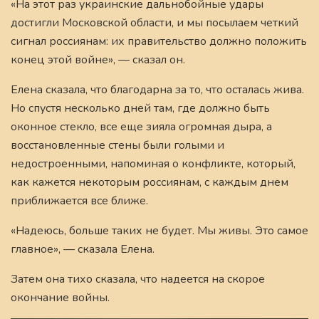
«На этот раз украинские дальнобойные удары
достигли Московской области, и мы посылаем четкий
сигнал россиянам: их правительство должно положить
конец этой войне», — сказал он.
Елена сказала, что благодарна за то, что осталась жива.
Но спустя несколько дней там, где должно быть
оконное стекло, все еще зияла огромная дыра, а
восстановленные стены были голыми и
недостроенными, напоминая о конфликте, который,
как кажется некоторым россиянам, с каждым днем
приближается все ближе.
«Надеюсь, больше таких не будет. Мы живы. Это самое
главное», — сказала Елена.
Затем она тихо сказала, что надеется на скорое
окончание войны.