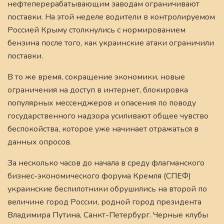
нефтеперерабатывающим заводам ограничивают
поставки. На этой неделе водители в контролируемом
Россией Крыму столкнулись с нормированием
бензина после того, как украинские атаки ограничили
поставки.
В то же время, сокращение экономики, новые
ограничения на доступ в интернет, блокировка
популярных мессенджеров и опасения по поводу
государственного надзора усиливают общее чувство
беспокойства, которое уже начинает отражаться в
данных опросов.
За несколько часов до начала в среду флагманского
бизнес-экономического форума Кремля (СПЕФ)
украинские беспилотники обрушились на второй по
величине город России, родной город президента
Владимира Путина, Санкт-Петербург. Черные клубы