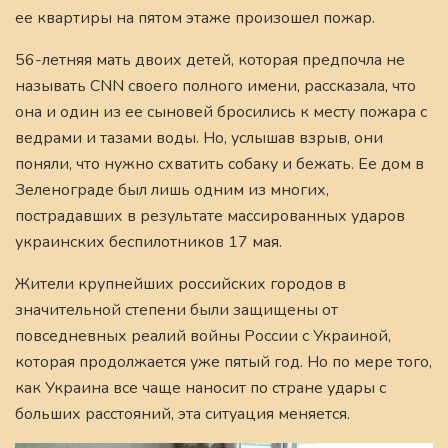
ее квартиры на пятом этаже произошел пожар.
56-летняя мать двоих детей, которая предпочла не
называть CNN своего полного имени, рассказала, что
она и один из ее сыновей бросились к месту пожара с
ведрами и тазами воды. Но, услышав взрыв, они
поняли, что нужно схватить собаку и бежать. Ее дом в
Зеленограде был лишь одним из многих,
пострадавших в результате массированных ударов
украинских беспилотников 17 мая.
Жители крупнейших российских городов в
значительной степени были защищены от
повседневных реалий войны России с Украиной,
которая продолжается уже пятый год. Но по мере того,
как Украина все чаще наносит по стране удары с
больших расстояний, эта ситуация меняется.