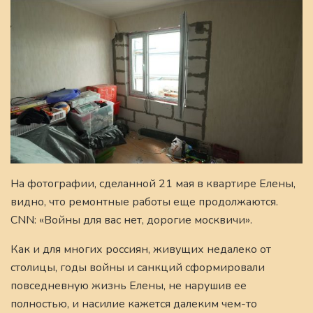
На фотографии, сделанной 21 мая в квартире Елены,
видно, что ремонтные работы еще продолжаются.
CNN: «Войны для вас нет, дорогие москвичи».
Как и для многих россиян, живущих недалеко от
столицы, годы войны и санкций сформировали
повседневную жизнь Елены, не нарушив ее
полностью, и насилие кажется далеким чем-то