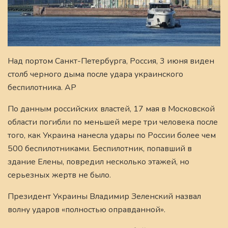
Над портом Санкт-Петербурга, Россия, 3 июня виден
столб черного дыма после удара украинского
беспилотника. AP
По данным российских властей, 17 мая в Московской
области погибли по меньшей мере три человека после
того, как Украина нанесла удары по России более чем
500 беспилотниками. Беспилотник, попавший в
здание Елены, повредил несколько этажей, но
серьезных жертв не было.
Президент Украины Владимир Зеленский назвал
волну ударов «полностью оправданной».