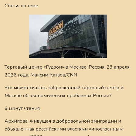
Статья по теме
Торговый центр «Гудзон» в Москве, Россия, 23 апреля
2026 года. Максим Катаев/CNN
Что может сказать заброшенный торговый центр в
Москве об экономических проблемах России?
6 минут чтения
Архипова, живущая в добровольной эмиграции и
объявленная российскими властями «иностранным