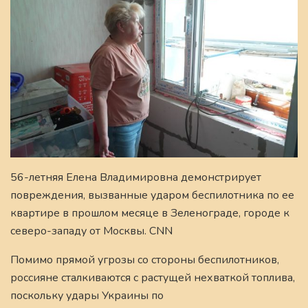
56-летняя Елена Владимировна демонстрирует
повреждения, вызванные ударом беспилотника по ее
квартире в прошлом месяце в Зеленограде, городе к
северо-западу от Москвы. CNN
Помимо прямой угрозы со стороны беспилотников,
россияне сталкиваются с растущей нехваткой топлива,
поскольку удары Украины по