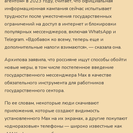
агентом» в 2023 году, считает, что официальная
информационная кампания сейчас испытывает
трудности после ужесточения государственных
ограничений на доступ в интернет и блокировки
популярных мессенджеров, включая WhatsApp и
Telegram. «Вдобавок ко всему, теперь еще и
дополнительные налоги взимаются», — сказала она.
Архипова заявила, что россияне ищут способы обойти
новые меры, в том числе постепенное введение
государственного мессенджера Max в качестве
обязательного инструмента для работников
государственного сектора.
По ее словам, некоторые люди скачивают
приложения, которые создают видимость
установленного Max на их экранах, а другие покупают
«одноразовые» телефоны — широко известные как