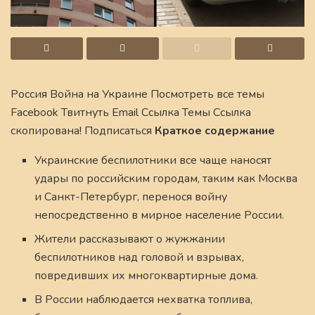
Россия Война на Украине Посмотреть все темы
Facebook Твитнуть Email Ссылка Темы Ссылка
скопирована! Подписаться
Краткое содержание
Украинские беспилотники все чаще наносят
удары по российским городам, таким как Москва
и Санкт-Петербург, перенося войну
непосредственно в мирное население России.
Жители рассказывают о жужжании
беспилотников над головой и взрывах,
повредивших их многоквартирные дома.
В России наблюдается нехватка топлива,