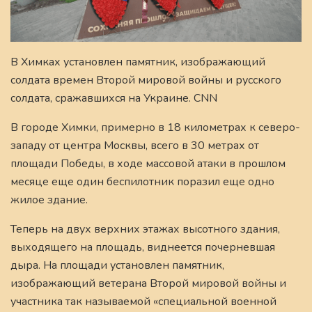
В Химках установлен памятник, изображающий
солдата времен Второй мировой войны и русского
солдата, сражавшихся на Украине. CNN
В городе Химки, примерно в 18 километрах к северо-
западу от центра Москвы, всего в 30 метрах от
площади Победы, в ходе массовой атаки в прошлом
месяце еще один беспилотник поразил еще одно
жилое здание.
Теперь на двух верхних этажах высотного здания,
выходящего на площадь, виднеется почерневшая
дыра. На площади установлен памятник,
изображающий ветерана Второй мировой войны и
участника так называемой «специальной военной