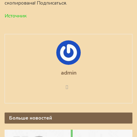
скопирована! Подписаться.
Источник
admin
Больше
новостей