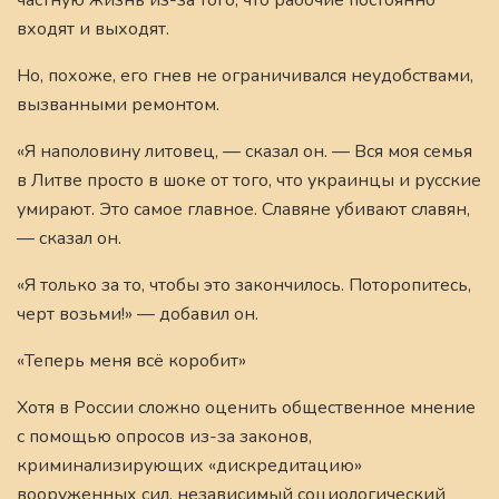
входят и выходят.
Но, похоже, его гнев не ограничивался неудобствами,
вызванными ремонтом.
«Я наполовину литовец, — сказал он. — Вся моя семья
в Литве просто в шоке от того, что украинцы и русские
умирают. Это самое главное. Славяне убивают славян,
— сказал он.
«Я только за то, чтобы это закончилось. Поторопитесь,
черт возьми!» — добавил он.
«Теперь меня всё коробит»
Хотя в России сложно оценить общественное мнение
с помощью опросов из-за законов,
криминализирующих «дискредитацию»
вооруженных сил, независимый социологический