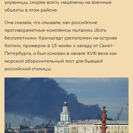
украинцы, скорее всего, нацелены на военные
объекты в этом районе.
Она сказала, что слышала, как российские
противоракетные комплексы пытались сбить
беспилотники. Кронштадт расположен на острове
Котлин, примерно в 19 милях к западу от Санкт-
Петербурга, и был основан в начале XVIII века как
морской оборонительный пост для бывшей
российской столицы.