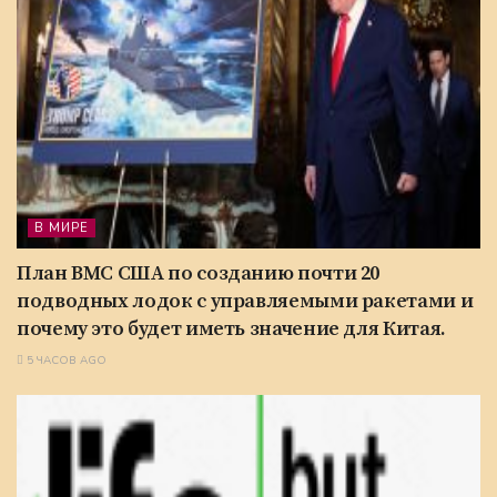
В МИРЕ
План ВМС США по созданию почти 20
подводных лодок с управляемыми ракетами и
почему это будет иметь значение для Китая.
5 ЧАСОВ AGO