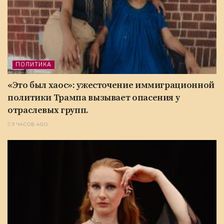
ПОЛИТИКА
«Это был хаос»: ужесточение иммиграционной
политики Трампа вызывает опасения у
отраслевых групп.
9 ЧАСОВ AGO