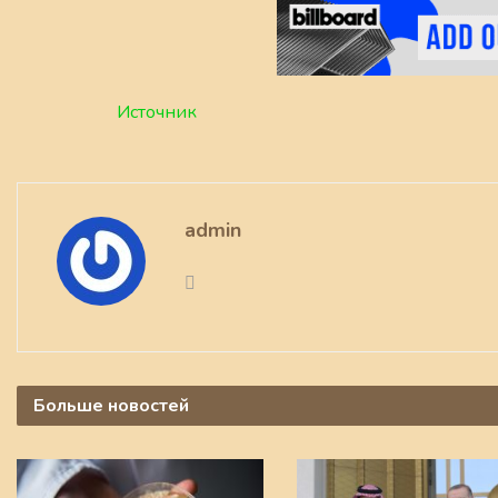
Источник
admin
Больше
новостей