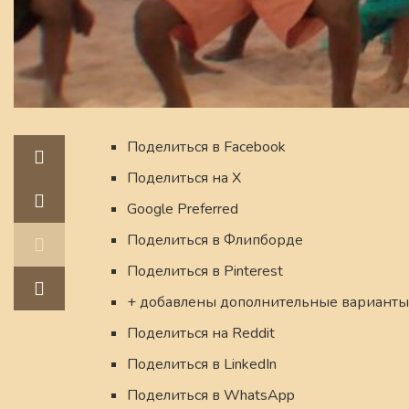
Поделиться в Facebook
Поделиться на X
Google Preferred
Поделиться в Флипборде
Поделиться в Pinterest
+ добавлены дополнительные варианты
Поделиться на Reddit
Поделиться в LinkedIn
Поделиться в WhatsApp