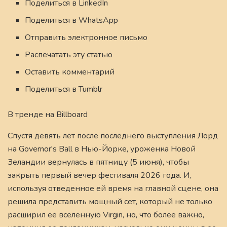
Поделиться в LinkedIn
Поделиться в WhatsApp
Отправить электронное письмо
Распечатать эту статью
Оставить комментарий
Поделиться в Tumblr
В тренде на Billboard
Спустя девять лет после последнего выступления Лорд
на Governor's Ball в Нью-Йорке, уроженка Новой
Зеландии вернулась в пятницу (5 июня), чтобы
закрыть первый вечер фестиваля 2026 года. И,
используя отведенное ей время на главной сцене, она
решила представить мощный сет, который не только
расширил ее вселенную Virgin, но, что более важно,