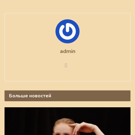
admin
Больше
новостей