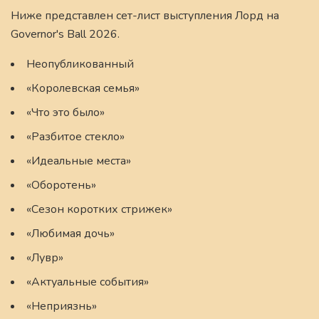
Ниже представлен сет-лист выступления Лорд на
Governor's Ball 2026.
Неопубликованный
«Королевская семья»
«Что это было»
«Разбитое стекло»
«Идеальные места»
«Оборотень»
«Сезон коротких стрижек»
«Любимая дочь»
«Лувр»
«Актуальные события»
«Неприязнь»