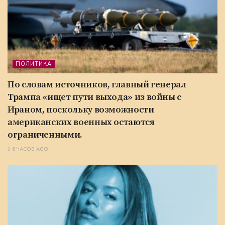
ПОЛИТИКА
По словам источников, главный генерал
Трампа «ищет пути выхода» из войны с
Ираном, поскольку возможности
американских военных остаются
ограниченными.
6 ЧАСОВ AGO