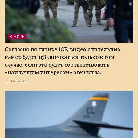
В МИРЕ
Согласно политике ICE, видео с нательных
камер будет публиковаться только в том
случае, если это будет соответствовать
«наилучшим интересам» агентства.
5 ЧАСОВ AGO