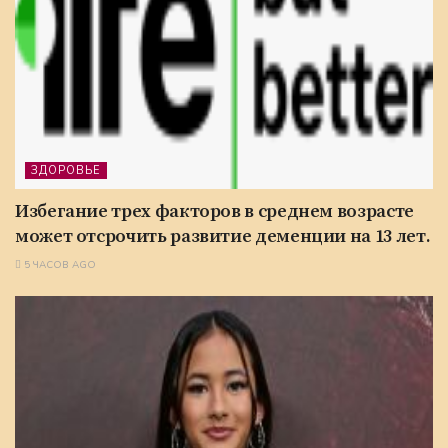
ЗДОРОВЬЕ
Избегание трех факторов в среднем возрасте
может отсрочить развитие деменции на 13 лет.
5 ЧАСОВ AGO