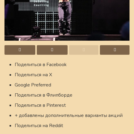
Поделиться в Facebook
Поделиться на X
Google Preferred
Поделиться в Флипборде
Поделиться в Pinterest
+ добавлены дополнительные варианты акций
Поделиться на Reddit