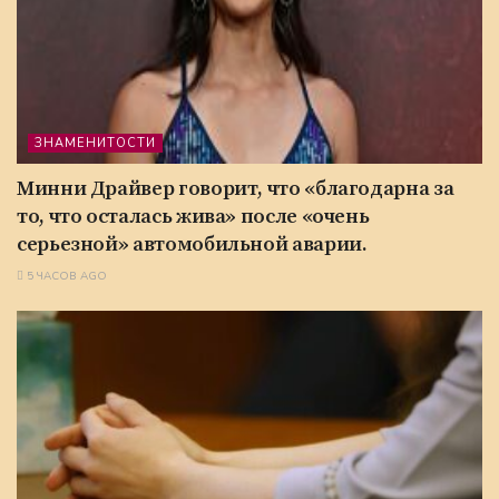
ЗНАМЕНИТОСТИ
Минни Драйвер говорит, что «благодарна за
то, что осталась жива» после «очень
серьезной» автомобильной аварии.
5 ЧАСОВ AGO