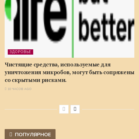
ЗДОРОВЬЕ
Чистящие средства, используемые для
уничтожения микробов, могут быть сопряжены
со скрытыми рисками.
10 ЧАСОВ AGO
ПОПУЛЯРНОЕ