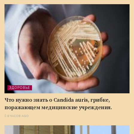
ЗДОРОВЬЕ
Что нужно знать о Candida auris, грибке,
поражающем медицинские учреждения.
6 ЧАСОВ AGO