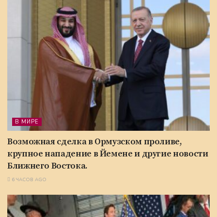
В МИРЕ
Возможная сделка в Ормузском проливе,
крупное нападение в Йемене и другие новости
Ближнего Востока.
6 ЧАСОВ AGO