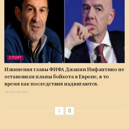
СПОРТ
Извинения главы ФИФА Джанни Инфантино не
остановили планы бойкота в Европе, в то
время как последствия надвигаются.
8 ЧАСОВ AGO