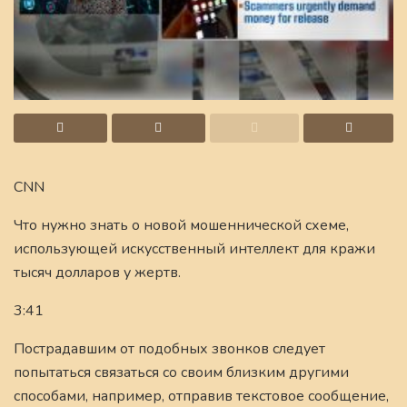
CNN
Что нужно знать о новой мошеннической схеме,
использующей искусственный интеллект для кражи
тысяч долларов у жертв.
3:41
Пострадавшим от подобных звонков следует
попытаться связаться со своим близким другими
способами, например, отправив текстовое сообщение,