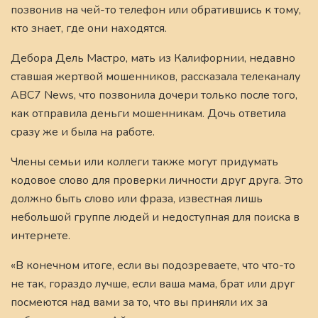
позвонив на чей-то телефон или обратившись к тому,
кто знает, где они находятся.
Дебора Дель Мастро, мать из Калифорнии, недавно
ставшая жертвой мошенников, рассказала телеканалу
ABC7 News, что позвонила дочери только после того,
как отправила деньги мошенникам. Дочь ответила
сразу же и была на работе.
Члены семьи или коллеги также могут придумать
кодовое слово для проверки личности друг друга. Это
должно быть слово или фраза, известная лишь
небольшой группе людей и недоступная для поиска в
интернете.
«В конечном итоге, если вы подозреваете, что что-то
не так, гораздо лучше, если ваша мама, брат или друг
посмеются над вами за то, что вы приняли их за