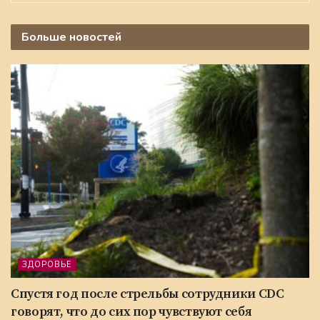
Больше
новостей
ЗДОРОВЬЕ
Спустя год после стрельбы сотрудники CDC
говорят, что до сих пор чувствуют себя