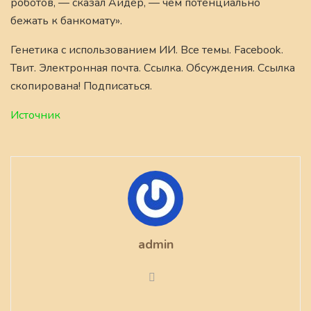
роботов, — сказал Айдер, — чем потенциально
бежать к банкомату».
Генетика с использованием ИИ. Все темы. Facebook.
Твит. Электронная почта. Ссылка. Обсуждения. Ссылка
скопирована! Подписаться.
Источник
admin