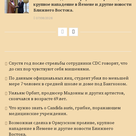
крупное нападение в Йемене и другие новости
Ближнего Востока.
07/08/2026
Спустя год после стрельбы сотрудники CDC говорят, что
до сих пор чувствуют себя мишенями.
По данным официальных лиц, студент убил по меньшей
мере 7 человек в средней школе и доме под Бангкоком.
Уильям Орбит, продюсер Мадонны и других артистов,
скончался в возрасте 69 лет.
Что нужно знать о Candida auris, грибке, поражающем
медицинские учреждения.
Возможная сделка в Ормузском проливе, крупное
нападение в Йемене и другие новости Ближнего
Востока.