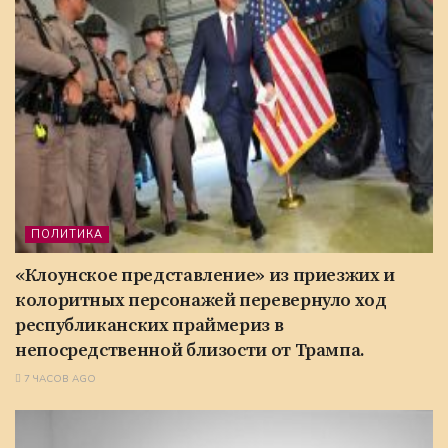
ПОЛИТИКА
«Клоунское представление» из приезжих и
колоритных персонажей перевернуло ход
республиканских праймериз в
непосредственной близости от Трампа.
7 ЧАСОВ AGO