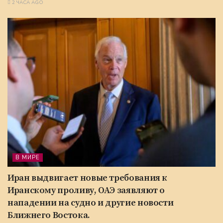
2 ЧАСА AGO
В МИРЕ
Иран выдвигает новые требования к
Иранскому проливу, ОАЭ заявляют о
нападении на судно и другие новости
Ближнего Востока.