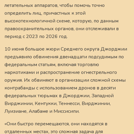
летательных аппаратов, чтобы помочь точно
определить лиц, причастных к этой
высокотехнологичной схеме, которую, по данным
правоохранительных органов, они отслеживали в
период с 2023 по 2026 год.
10 июня большое жюри Среднего округа Джорджии
предъявило обвинения двенадцати подсудимым по
федеральным статьям, включая торговлю
наркотиками и распространение огнестрельного
оружия. Их обвиняют в организации сложной схемы
контрабанды с использованием дронов в десяти
федеральных тюрьмах в Джорджии, Западной
Вирджинии, Кентукки, Теннесси, Вирджинии,
Луизиане, Алабаме и Миссисипи.
«Они быстро перемещаются, они находятся в
отдаленных местах, это сложная задача для