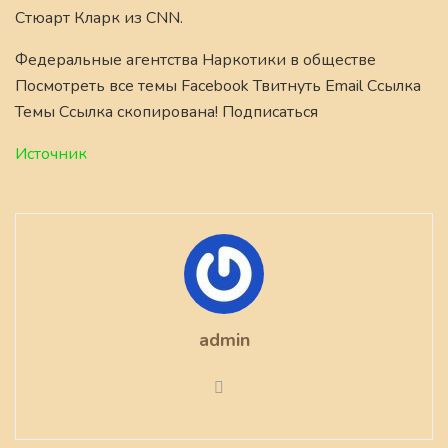
Стюарт Кларк из CNN.
Федеральные агентства Наркотики в обществе
Посмотреть все темы Facebook Твитнуть Email Ссылка
Темы Ссылка скопирована! Подписаться
Источник
admin