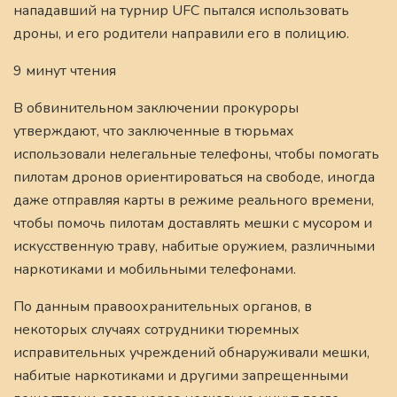
нападавший на турнир UFC пытался использовать
дроны, и его родители направили его в полицию.
9 минут чтения
В обвинительном заключении прокуроры
утверждают, что заключенные в тюрьмах
использовали нелегальные телефоны, чтобы помогать
пилотам дронов ориентироваться на свободе, иногда
даже отправляя карты в режиме реального времени,
чтобы помочь пилотам доставлять мешки с мусором и
искусственную траву, набитые оружием, различными
наркотиками и мобильными телефонами.
По данным правоохранительных органов, в
некоторых случаях сотрудники тюремных
исправительных учреждений обнаруживали мешки,
набитые наркотиками и другими запрещенными