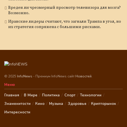
Вреден ли чрезмерный просмотр телевизора для мозга?
Возможно.
Иранские лидеры считают, что загнали Трампа в угол, но
их стратегия сопряжена с большими рисками.
© 2025
InfoNews
- Премиум InfoNews сайт
Новостей
.
Меню
Главная
В Мире
Политика
Спорт
Технологии
Знаменитости
Кино
Музыка
Здоровье
Крипторынок
Интересности