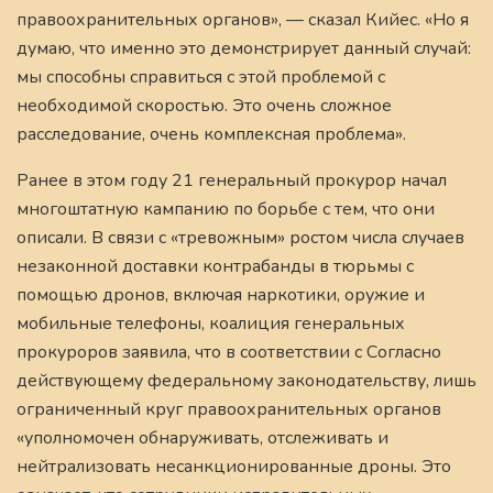
правоохранительных органов», — сказал Кийес. «Но я
думаю, что именно это демонстрирует данный случай:
мы способны справиться с этой проблемой с
необходимой скоростью. Это очень сложное
расследование, очень комплексная проблема».
Ранее в этом году 21 генеральный прокурор начал
многоштатную кампанию по борьбе с тем, что они
описали.
В связи с «тревожным» ростом числа случаев
незаконной доставки контрабанды в тюрьмы с
помощью дронов, включая наркотики, оружие и
мобильные телефоны, коалиция генеральных
прокуроров заявила, что в соответствии с
Согласно
действующему федеральному законодательству, лишь
ограниченный круг правоохранительных органов
«уполномочен обнаруживать, отслеживать и
нейтрализовать несанкционированные дроны. Это