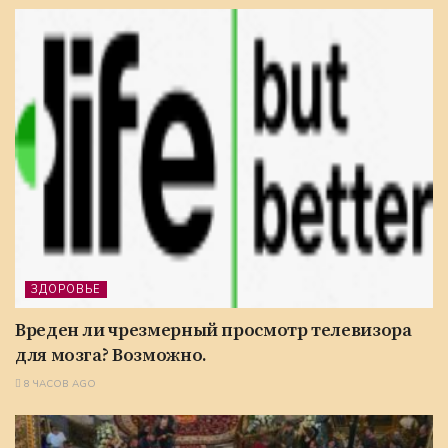
ЗДОРОВЬЕ
Вреден ли чрезмерный просмотр телевизора
для мозга? Возможно.
8 ЧАСОВ AGO