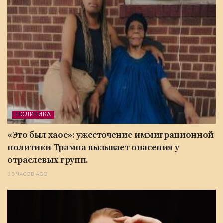
ПОЛИТИКА
«Это был хаос»: ужесточение иммиграционной
политики Трампа вызывает опасения у
отраслевых групп.
9 ЧАСОВ AGO