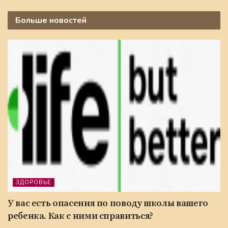
Больше
новостей
ЗДОРОВЬЕ
У вас есть опасения по поводу школы вашего
ребенка. Как с ними справиться?