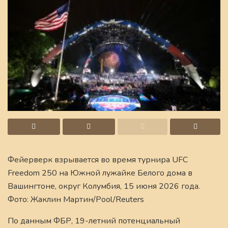
Фейерверк взрывается во время турнира UFC
Freedom 250 на Южной лужайке Белого дома в
Вашингтоне, округ Колумбия, 15 июня 2026 года.
Фото: Жаклин Мартин/Pool/Reuters
По данным ФБР, 19-летний потенциальный