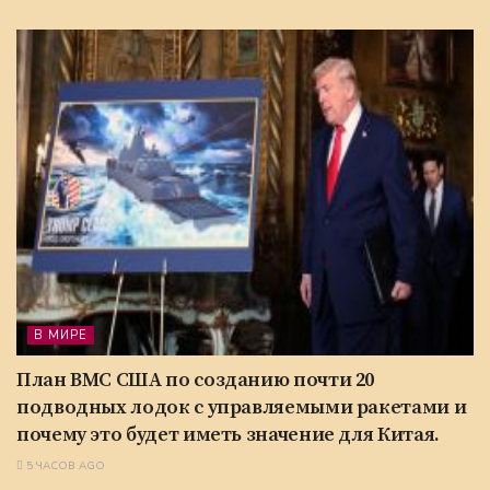
В МИРЕ
План ВМС США по созданию почти 20
подводных лодок с управляемыми ракетами и
почему это будет иметь значение для Китая.
5 ЧАСОВ AGO