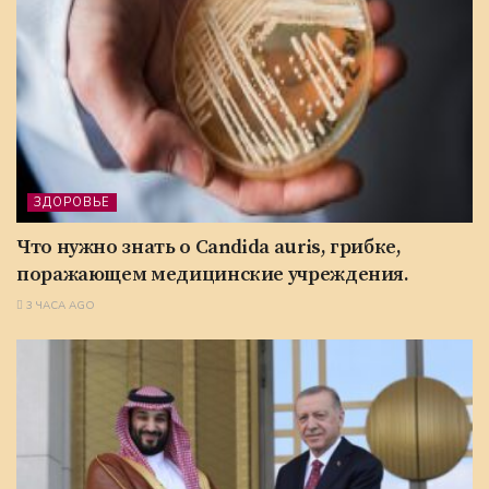
ЗДОРОВЬЕ
Что нужно знать о Candida auris, грибке,
поражающем медицинские учреждения.
3 ЧАСА AGO