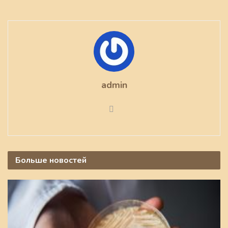
admin
Больше
новостей