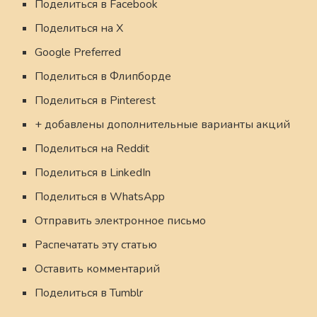
Поделиться в Facebook
Поделиться на X
Google Preferred
Поделиться в Флипборде
Поделиться в Pinterest
+ добавлены дополнительные варианты акций
Поделиться на Reddit
Поделиться в LinkedIn
Поделиться в WhatsApp
Отправить электронное письмо
Распечатать эту статью
Оставить комментарий
Поделиться в Tumblr