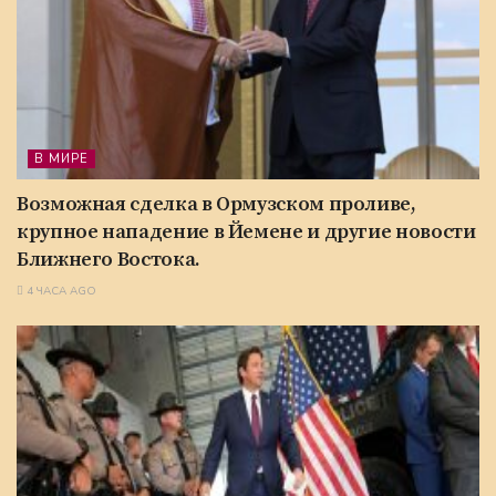
В МИРЕ
Возможная сделка в Ормузском проливе,
крупное нападение в Йемене и другие новости
Ближнего Востока.
4 ЧАСА AGO