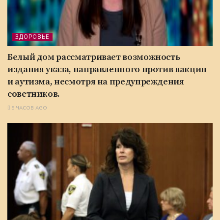
ЗДОРОВЬЕ
Белый дом рассматривает возможность
издания указа, направленного против вакцин
и аутизма, несмотря на предупреждения
советников.
9 ЧАСОВ AGO