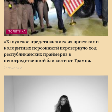
ПОЛИТИКА
«Клоунское представление» из приезжих и
колоритных персонажей перевернуло ход
республиканских праймериз в
непосредственной близости от Трампа.
4 ЧАСА AGO