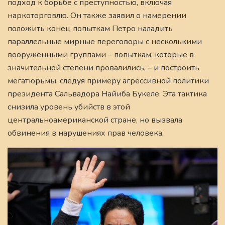
подход к борьбе с преступностью, включая
наркоторговлю. Он также заявил о намерении
положить конец попыткам Петро наладить
параллельные мирные переговоры с несколькими
вооруженными группами – попыткам, которые в
значительной степени провалились, – и построить
мегатюрьмы, следуя примеру агрессивной политики
президента Сальвадора Найиба Букеле. Эта тактика
снизила уровень убийств в этой
центральноамериканской стране, но вызвала
обвинения в нарушениях прав человека.