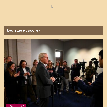
Больше
новостей
ПОЛИТИКА