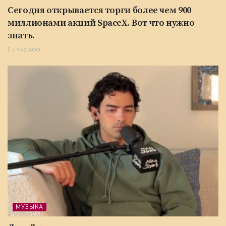
Сегодня открывается торги более чем 900
миллионами акций SpaceX. Вот что нужно
знать.
1 ЧАС AGO
МУЗЫКА