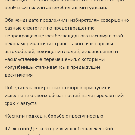
вон!» и сигналили автомобильными гудками.
Оба кандидата предложили избирателям совершенно
разные стратегии по предотвращению
непрекращающегося беспощадного насилия в этой
южноамериканской стране, такого как взрывы
автомобилей, похищения людей, исчезновения и
насильственные перемещения, с которыми
колумбийцы сталкивались в предыдущие
десятилетия.
Победитель воскресных выборов приступит к
исполнению своих обязанностей на четырехлетний
срок 7 августа.
Жесткий подход к борьбе с преступностью
47-летний Де ла Эсприэлья пообещал жесткий