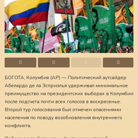
БОГОТА, Колумбия (AP) — Политический аутсайдер
Абелардо де ла Эсприэлья удерживал минимальное
преимущество на президентских выборах в Колумбии
после подсчета почти всех голосов в воскресенье.
Второй тур голосования был отмечен опасениями
населения по поводу возобновления внутреннего
конфликта.