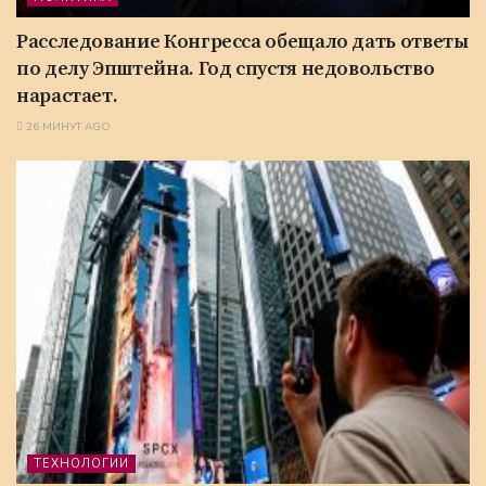
Расследование Конгресса обещало дать ответы
по делу Эпштейна. Год спустя недовольство
нарастает.
26 МИНУТ AGO
ТЕХНОЛОГИИ