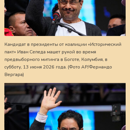
Кандидат в президенты от коалиции «Исторический
пакт» Иван Сепеда машет рукой во время
предвыборного митинга в Боготе, Колумбия, в
субботу, 13 июня 2026 года. (Фото AP/Фернандо
Вергара)