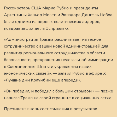
Госсекретарь США Марко Рубио и президенты
Аргентины Хавьер Милеи и Эквадора Даниэль Нобоа
были одними из первых политических лидеров,
поздравивших де ла Эсприэлью.
«Администрация Трампа рассчитывает на тесное
сотрудничество с вашей новой администрацией для
развития регионального сотрудничества в области
безопасности, прекращения нелегальной иммиграции
в Соединенные Штаты и укрепления наших
экономических связей», — заявил Рубио в эфире X.
«Лучшие дни Колумбии еще впереди».
«Он победил, и победил с большим отрывом!» — позже
написал Трамп на своей странице в социальных сетях.
Президент вновь сеет сомнения в результатах.