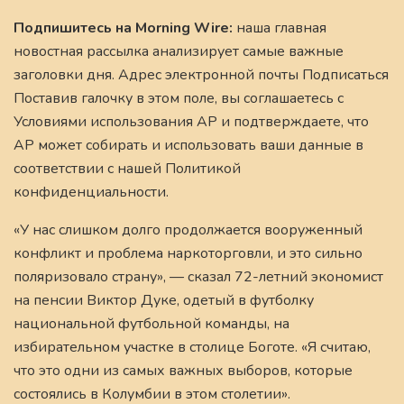
Подпишитесь на Morning Wire:
наша главная
новостная рассылка анализирует самые важные
заголовки дня. Адрес электронной почты Подписаться
Поставив галочку в этом поле, вы соглашаетесь с
Условиями использования AP и подтверждаете, что
AP может собирать и использовать ваши данные в
соответствии с нашей Политикой
конфиденциальности.
«У нас слишком долго продолжается вооруженный
конфликт и проблема наркоторговли, и это сильно
поляризовало страну», — сказал 72-летний экономист
на пенсии Виктор Дуке, одетый в футболку
национальной футбольной команды, на
избирательном участке в столице Боготе. «Я считаю,
что это одни из самых важных выборов, которые
состоялись в Колумбии в этом столетии».