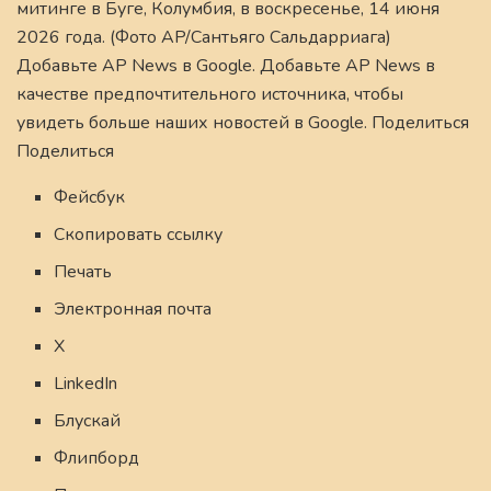
митинге в Буге, Колумбия, в воскресенье, 14 июня
2026 года. (Фото AP/Сантьяго Сальдарриага)
Добавьте AP News в Google. Добавьте AP News в
качестве предпочтительного источника, чтобы
увидеть больше наших новостей в Google. Поделиться
Поделиться
Фейсбук
Скопировать ссылку
Печать
Электронная почта
X
LinkedIn
Блускай
Флипборд