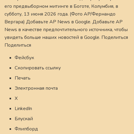
его предвыборном митинге в Боготе, Колумбия, в
субботу, 13 июня 2026 года. (Фото AP/Фернандо
Вергара) Добавьте AP News в Google. Добавьте AP
News в качестве предпочтительного источника, чтобы
увидеть больше наших новостей в Google. Поделиться
Поделиться
Фейсбук
Скопировать ссылку
Печать
Электронная почта
X
LinkedIn
Блускай
Флипборд