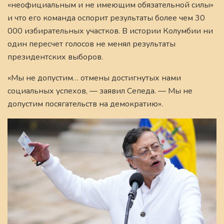
«неофициальным и не имеющим обязательной силы»
и что его команда оспорит результаты более чем 30
000 избирательных участков. В истории Колумбии ни
один пересчет голосов не менял результаты
президентских выборов.
«Мы не допустим… отмены достигнутых нами
социальных успехов, — заявил Сепеда. — Мы не
допустим посягательств на демократию».