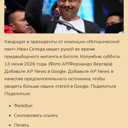
Кандидат в президенты от коалиции «Исторический
пакт» Иван Сепеда машет рукой во время
предвыборного митинга в Боготе, Колумбия, суббота,
13 июня 2026 года. (Фото AP/Фернандо Вергара)
Добавьте AP News в Google. Добавьте AP News в
качестве предпочтительного источника, чтобы
увидеть больше наших статей в Google. Поделиться
Поделиться
Фейсбук
Скопировать ссылку
Печать