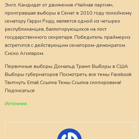
Энгл. Кандидат от движения «Чайная партия»,
проигравшая выборы в Сенат в 2010 году покойному
сенатору Гарри Риду, является одной из четырех
республиканцев, баллотирующихся на пост
государственного секретаря. Победитель праймериз
встретится с действующим сенатором-демократом
Сиско Агиларом.
Первичные выборы Дональд Трамп Выборы в США
Выборы губернаторов Посмотреть все темы Facebook
Твитнуть Email Ссылка Темы Ссылка скопирована!
Подписаться
Источник