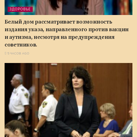
ЗДОРОВЬЕ
Белый дом рассматривает возможность
издания указа, направленного против вакцин
и аутизма, несмотря на предупреждения
советников.
5 ЧАСОВ AGO