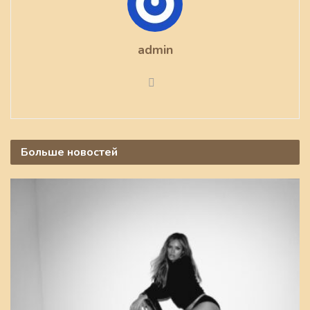
admin
Больше
новостей