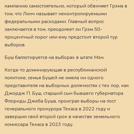
кампанию самостоятельно, который обвиняет Грэма в
том, что Линч называет неконтролируемыми
федеральными расходами. Главный вопрос
заключается в том, преодолеет ли Грэм 50-
процентный порог или ему предстоит второй тур
выборов.
Буш баллотируется на выборах в штате Мэн.
Когда-то доминирующая в республиканской
политике, семья Бушей не имела ни одного
представителя на выборных должностях с тех пор, как
Джордж П. Буш, старший сын бывшего губернатора
Флориды Джеба Буша, проиграл выборы на пост
генерального прокурора Техаса в 2022 году и
завершил свой второй срок в качестве земельного
комиссара Техаса в 2023 году.