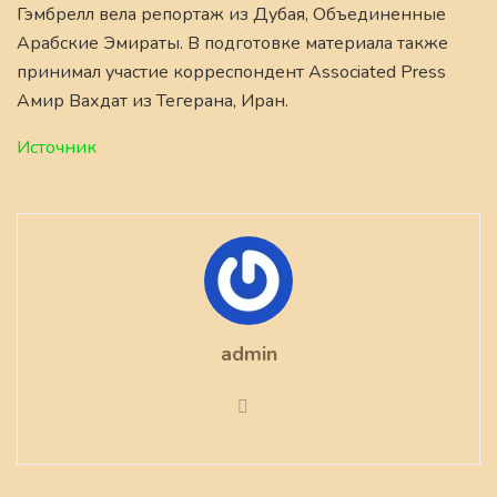
Гэмбрелл вела репортаж из Дубая, Объединенные
Арабские Эмираты. В подготовке материала также
принимал участие корреспондент Associated Press
Амир Вахдат из Тегерана, Иран.
Источник
admin