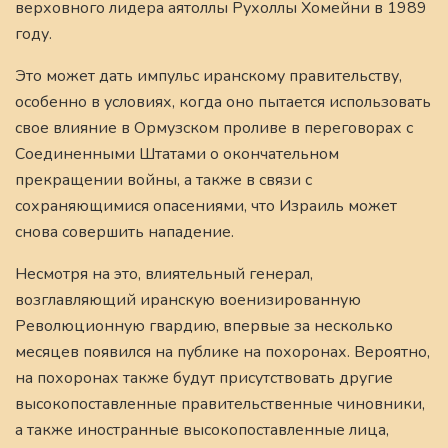
верховного лидера аятоллы Рухоллы Хомейни в 1989
году.
Это может дать импульс иранскому правительству,
особенно в условиях, когда оно пытается использовать
свое влияние в Ормузском проливе в переговорах с
Соединенными Штатами о окончательном
прекращении войны, а также в связи с
сохраняющимися опасениями, что Израиль может
снова совершить нападение.
Несмотря на это, влиятельный генерал,
возглавляющий иранскую военизированную
Революционную гвардию, впервые за несколько
месяцев появился на публике на похоронах. Вероятно,
на похоронах также будут присутствовать другие
высокопоставленные правительственные чиновники,
а также иностранные высокопоставленные лица,