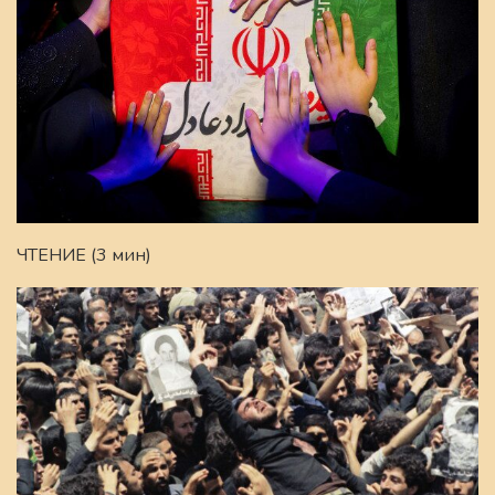
ЧТЕНИЕ (3 мин)