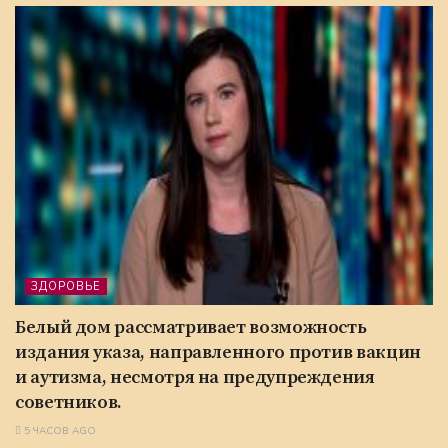
ЗДОРОВЬЕ
Белый дом рассматривает возможность
издания указа, направленного против вакцин
и аутизма, несмотря на предупреждения
советников.
5 ЧАСОВ AGO