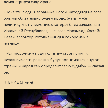
демонстрируя силу Ирана.
«Пока эти люди, избранные Богом, находятся на поле
боя, мы обязательно будем продолжать ту же
политику «нет унижению», которая была заложена в
Исламской Республике», — сказал Мохаммад Хоссейн
Резаи, волонтер, готовившийся к похоронам в
пятницу.
«Мы продолжим нашу политику стремления к
независимости, решения будут приниматься внутри
страны, и народ сам определит свою судьбу», — сказал
он.
ЧТЕНИЕ (3 мин)