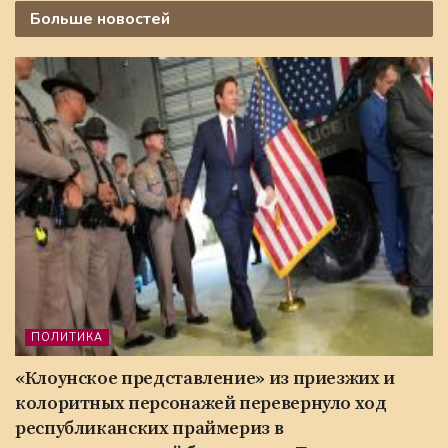
Больше
новостей
ПОЛИТИКА
«Клоунское представление» из приезжих и
колоритных персонажей перевернуло ход
республиканских праймериз в