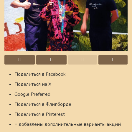
Поделиться в Facebook
Поделиться на X
Google Preferred
Поделиться в Флипборде
Поделиться в Pinterest
+ добавлены дополнительные варианты акций