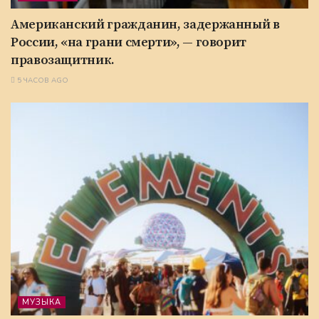
Американский гражданин, задержанный в
России, «на грани смерти», — говорит
правозащитник.
5 ЧАСОВ AGO
МУЗЫКА