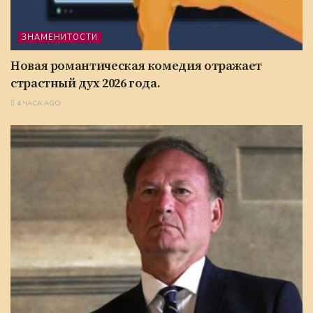
ЗНАМЕНИТОСТИ
Новая романтическая комедия отражает
страстный дух 2026 года.
4 ЧАСА AGO