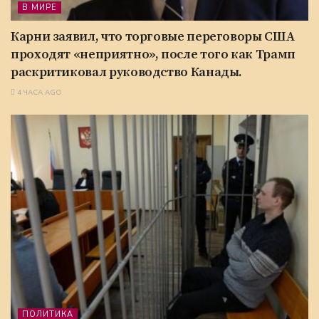
В МИРЕ
Карни заявил, что торговые переговоры США
проходят «неприятно», после того как Трамп
раскритиковал руководство Канады.
4 ЧАСА AGO
ПОЛИТИКА