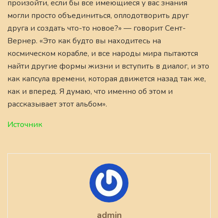
произойти, если бы все имеющиеся у вас знания
могли просто объединиться, оплодотворить друг
друга и создать что-то новое?» — говорит Сент-
Вернер. «Это как будто вы находитесь на
космическом корабле, и все народы мира пытаются
найти другие формы жизни и вступить в диалог, и это
как капсула времени, которая движется назад так же,
как и вперед. Я думаю, что именно об этом и
рассказывает этот альбом».
Источник
admin