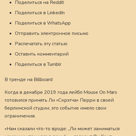
Поделиться на Reddit
Поделиться в LinkedIn
Поделиться в WhatsApp
Отправить электронное письмо
Распечатать эту статью
Оставить комментарий
Поделиться в Tumblr
В тренде на Billboard
Когда в декабре 2019 года лейбл Mouse On Mars
готовился принять Ли «Скрэтча» Перри в своей
берлинской студии, это событие имело свои
ограничения.
«Нам сказали что-то вроде: „Ли может заниматься