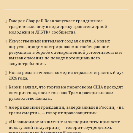
Галерея Chappell Roan запускает грандиозное
графическое шоу в поддержку трансгендерной
молодежи и ЛГБТК+ сообщества.
Искусственный интеллект создал с нуля 16 новых
вирусов, продемонстрировав многообещающие
результаты в борьбе с лекарственной устойчивостью и
вызвав опасения по поводу потенциального
злоупотребления.
Новая романтическая комедия отражает страстный дух
2026 года.
Карни заявил, что торговые переговоры США проходят
«неприятно», после того как Трамп раскритиковал
руководство Канады.
Американский гражданин, задержанный в России, «на
грани смерти», — говорит правозащитник.
«Независимое мышление и эксперименты приносят
пользу всей индустрии», — говорит соучредитель