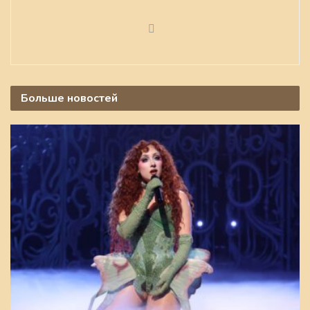
Больше
новостей