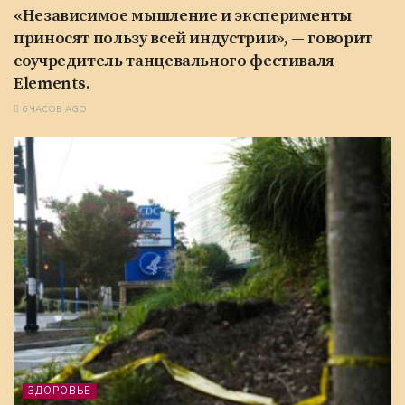
«Независимое мышление и эксперименты
приносят пользу всей индустрии», — говорит
соучредитель танцевального фестиваля
Elements.
6 ЧАСОВ AGO
ЗДОРОВЬЕ