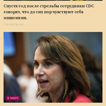
Спустя год после стрельбы сотрудники CDC
говорят, что до сих пор чувствуют себя
мишенями.
10 ЧАСОВ AGO
В МИРЕ