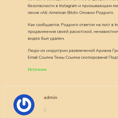
безопасности в Instagram и призывающем лю
песня «All-American Bitch» Оливии Родриго.
Как сообщается, Родриго ответил на пост в 
продвижения своей расистской, ненавистнич
видео был удален.
Люди из индустрии развлечений Ариана Гр
Email Ссылка Темы Ссылка скопирована! Под
Источник
admin