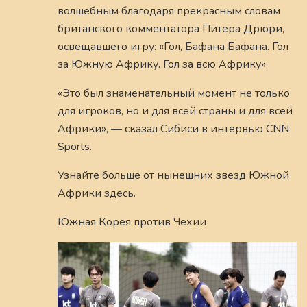
волшебным благодаря прекрасным словам
британского комментатора Питера Дрюри,
освещавшего игру: «Гол, Бафана Бафана. Гол
за Южную Африку. Гол за всю Африку».
«Это был знаменательный момент не только
для игроков, но и для всей страны и для всей
Африки», — сказал Сибиси в интервью CNN
Sports.
Узнайте больше от нынешних звезд Южной
Африки здесь.
Южная Корея против Чехии