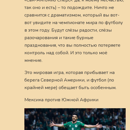
так оно и есть) – то подождите. Ничто не
сравнится с драматизмом, который вы вот-
вот увидите на чемпионате мира по футболу
в этом году. Будут слёзы радости, слёзы
разочарования и такие бурные
празднования, что вы полностью потеряете
контроль над собой. И это только моё
мнение.
Это мировая игра, которая прибывает на
берега Северной Америки, и футбол (по
крайней мере) обещает быть особенным.
Мексика против Южной Африки