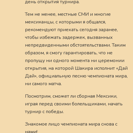
день открытия турнира.
Тем не менее, местные СМИ и многие
мексиканцы, с которыми я общался,
рекомендуют приехать сегодня заранее,
чтобы избежать задержек, вызванных
непредвиденными обстоятельствами. Таким
образом, я смогу гарантировать, что не
пропущу ни одного момента ни церемонии
открытия, на которой Шакира исполнит «Дай
Дай», официальную песню чемпионата мира,
ни самого матча.
Посмотрим, сможет ли сборная Мексики,
играя перед своими болельщиками, начать
турнир с победы.
Знакомое лицо чемпионата мира снова с
нами!