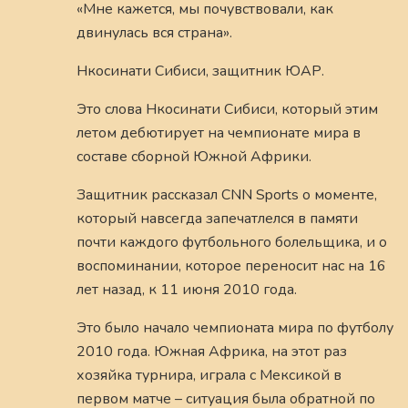
«Мне кажется, мы почувствовали, как
двинулась вся страна».
Нкосинати Сибиси, защитник ЮАР.
Это слова Нкосинати Сибиси, который этим
летом дебютирует на чемпионате мира в
составе сборной Южной Африки.
Защитник рассказал CNN Sports о моменте,
который навсегда запечатлелся в памяти
почти каждого футбольного болельщика, и о
воспоминании, которое переносит нас на 16
лет назад, к 11 июня 2010 года.
Это было начало чемпионата мира по футболу
2010 года. Южная Африка, на этот раз
хозяйка турнира, играла с Мексикой в
первом матче – ситуация была обратной по