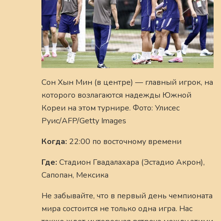
Сон Хын Мин (в центре) — главный игрок, на
которого возлагаются надежды Южной
Кореи на этом турнире. Фото: Улисес
Руис/AFP/Getty Images
Когда:
22:00 по восточному времени
Где:
Стадион Гвадалахара (Эстадио Акрон),
Сапопан, Мексика
Не забывайте, что в первый день чемпионата
мира состоится не только одна игра. Нас