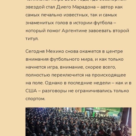
звездой стал Диего Марадона – автор как
самых печально известных, так и самых
знаменитых голов в истории футбола –
который помог Аргентине завоевать второй
титул.
Сегодня Мехико снова окажется в центре
внимания футбольного мира, и как только
начнется игра, внимание, скорее всего,
полностью переключится на происходящее
на поле. Однако в последние недели – как и в
США – разговоры не ограничивались только
спортом.