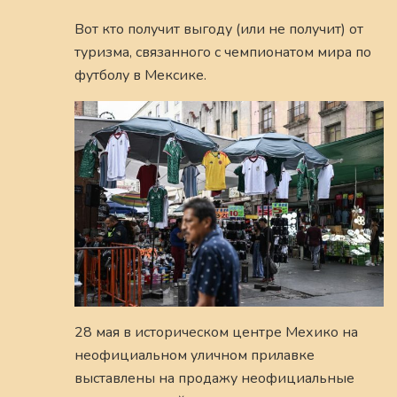
Вот кто получит выгоду (или не получит) от
туризма, связанного с чемпионатом мира по
футболу в Мексике.
28 мая в историческом центре Мехико на
неофициальном уличном прилавке
выставлены на продажу неофициальные