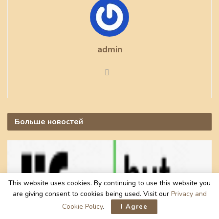
admin
Больше
новостей
This website uses cookies. By continuing to use this website you
are giving consent to cookies being used. Visit our
Privacy and
Cookie Policy
.
I Agree