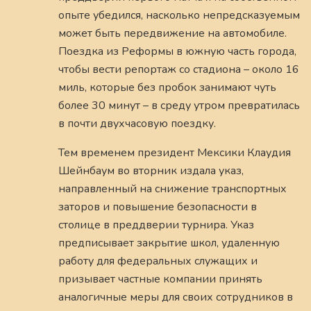
опыте убедился, насколько непредсказуемым
может быть передвижение на автомобиле.
Поездка из Реформы в южную часть города,
чтобы вести репортаж со стадиона – около 16
миль, которые без пробок занимают чуть
более 30 минут – в среду утром превратилась
в почти двухчасовую поездку.
Тем временем президент Мексики Клаудия
Шейнбаум во вторник издала указ,
направленный на снижение транспортных
заторов и повышение безопасности в
столице в преддверии турнира. Указ
предписывает закрытие школ, удаленную
работу для федеральных служащих и
призывает частные компании принять
аналогичные меры для своих сотрудников в