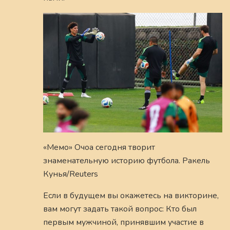
«Мемо» Очоа сегодня творит
знаменательную историю футбола. Ракель
Кунья/Reuters
Если в будущем вы окажетесь на викторине,
вам могут задать такой вопрос: Кто был
первым мужчиной, принявшим участие в