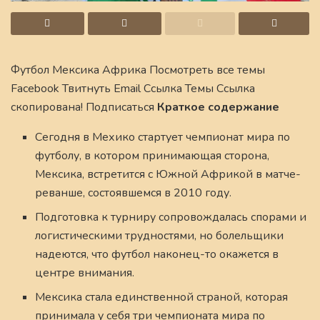
Футбол Мексика Африка Посмотреть все темы
Facebook Твитнуть Email Ссылка Темы Ссылка
скопирована! Подписаться
Краткое содержание
Сегодня в Мехико стартует чемпионат мира по
футболу, в котором принимающая сторона,
Мексика, встретится с Южной Африкой в матче-
реванше, состоявшемся в 2010 году.
Подготовка к турниру сопровождалась спорами и
логистическими трудностями, но болельщики
надеются, что футбол наконец-то окажется в
центре внимания.
Мексика стала единственной страной, которая
принимала у себя три чемпионата мира по