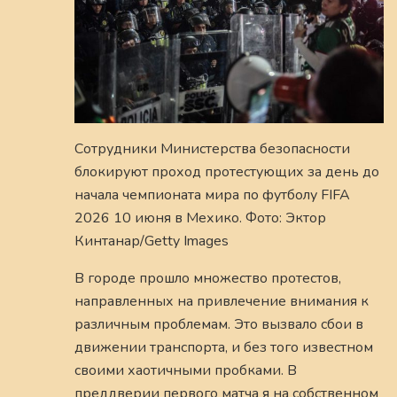
Сотрудники Министерства безопасности
блокируют проход протестующих за день до
начала чемпионата мира по футболу FIFA
2026 10 июня в Мехико. Фото: Эктор
Кинтанар/Getty Images
В городе прошло множество протестов,
направленных на привлечение внимания к
различным проблемам. Это вызвало сбои в
движении транспорта, и без того известном
своими хаотичными пробками. В
преддверии первого матча я на собственном