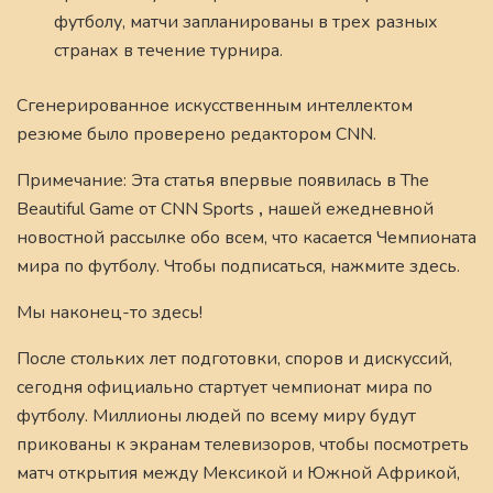
футболу, матчи запланированы в трех разных
странах в течение турнира.
Сгенерированное искусственным интеллектом
резюме было проверено редактором CNN.
Примечание: Эта статья впервые появилась в The
Beautiful Game от CNN Sports
,
нашей ежедневной
новостной рассылке обо всем, что касается Чемпионата
мира по футболу. Чтобы подписаться, нажмите здесь.
Мы наконец-то здесь!
После стольких лет подготовки, споров и дискуссий,
сегодня официально стартует чемпионат мира по
футболу. Миллионы людей по всему миру будут
прикованы к экранам телевизоров, чтобы посмотреть
матч открытия между Мексикой и Южной Африкой,