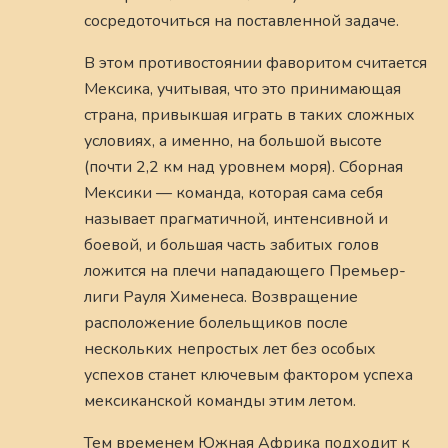
сосредоточиться на поставленной задаче.
В этом противостоянии фаворитом считается
Мексика, учитывая, что это принимающая
страна, привыкшая играть в таких сложных
условиях, а именно, на большой высоте
(почти 2,2 км над уровнем моря). Сборная
Мексики — команда, которая сама себя
называет прагматичной, интенсивной и
боевой, и большая часть забитых голов
ложится на плечи нападающего Премьер-
лиги Рауля Хименеса. Возвращение
расположение болельщиков после
нескольких непростых лет без особых
успехов станет ключевым фактором успеха
мексиканской команды этим летом.
Тем временем Южная Африка подходит к