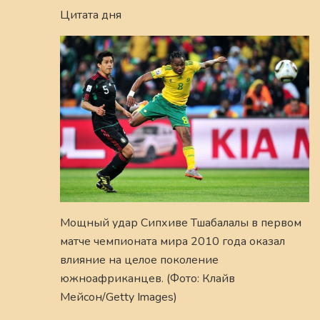
Цитата дня
Мощный удар Сипхиве Тшабалалы в первом
матче чемпионата мира 2010 года оказал
влияние на целое поколение
южноафриканцев. (Фото: Клайв
Мейсон/Getty Images)