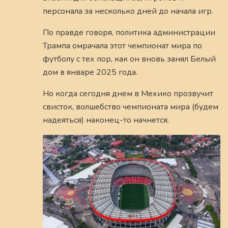
персонала за несколько дней до начала игр.
По правде говоря, политика администрации
Трампа омрачала этот чемпионат мира по
футболу с тех пор, как он вновь занял Белый
дом в январе 2025 года.
Но когда сегодня днем в Мехико прозвучит
свисток, волшебство чемпионата мира (будем
надеяться) наконец-то начнется.