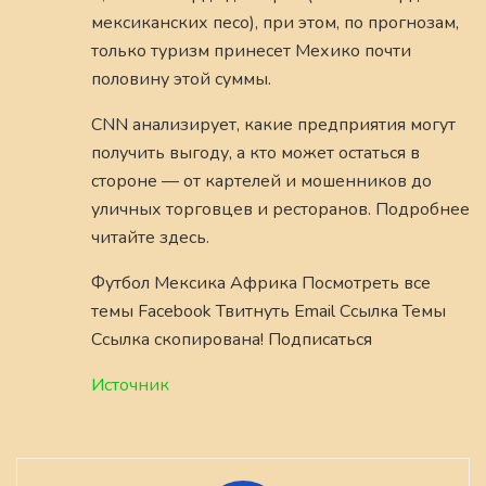
мексиканских песо), при этом, по прогнозам,
только туризм принесет Мехико почти
половину этой суммы.
CNN анализирует, какие предприятия могут
получить выгоду, а кто может остаться в
стороне — от картелей и мошенников до
уличных торговцев и ресторанов. Подробнее
читайте здесь.
Футбол Мексика Африка Посмотреть все
темы Facebook Твитнуть Email Ссылка Темы
Ссылка скопирована! Подписаться
Источник