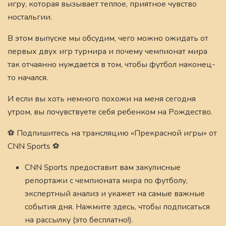
игру, которая вызывает теплое, приятное чувство
ностальгии.
В этом выпуске мы обсудим, чего можно ожидать от
первых двух игр турнира и почему чемпионат мира
так отчаянно нуждается в том, чтобы футбол наконец-
то начался.
И если вы хоть немного похожи на меня сегодня
утром, вы почувствуете себя ребенком на Рождество.
⚽️ Подпишитесь на трансляцию «Прекрасной игры» от
CNN Sports ⚽️
CNN Sports предоставит вам закулисные
репортажи с чемпионата мира по футболу,
экспертный анализ и укажет на самые важные
события дня. Нажмите здесь, чтобы подписаться
на рассылку (это бесплатно!).