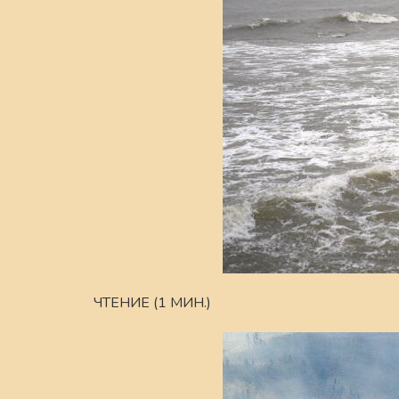
ЧТЕНИЕ (1 МИН.)