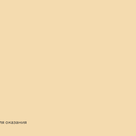
ля оказания