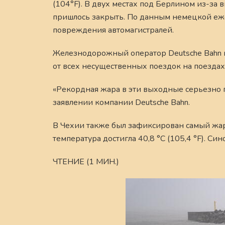
(104°F). В двух местах под Берлином из-за 
пришлось закрыть. По данным немецкой еже
повреждения автомагистралей.
Железнодорожный оператор Deutsche Bahn
от всех несущественных поездок на поездах
«Рекордная жара в эти выходные серьезно 
заявлении компании Deutsche Bahn.
В Чехии также был зафиксирован самый жа
температура достигла 40,8 °C (105,4 °F). Си
ЧТЕНИЕ (1 МИН.)