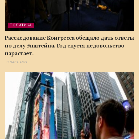
ПОЛИТИКА
Расследование Конгресса обещало дать ответы
по делу Эпштейна. Год спустя недовольство
нарастает.
3 ЧАСА AGO