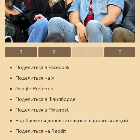
Поделиться в Facebook
Поделиться на X
Google Preferred
Поделиться в Флипборде
Поделиться в Pinterest
+ добавлены дополнительные варианты акций
Поделиться на Reddit