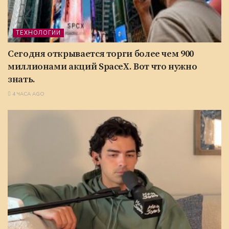
ТЕХНОЛОГИИ
Сегодня открывается торги более чем 900
миллионами акций SpaceX. Вот что нужно
знать.
4 ЧАСА AGO