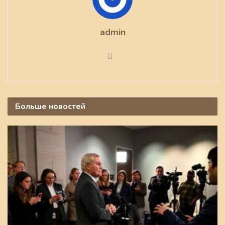
admin
Больше
новостей