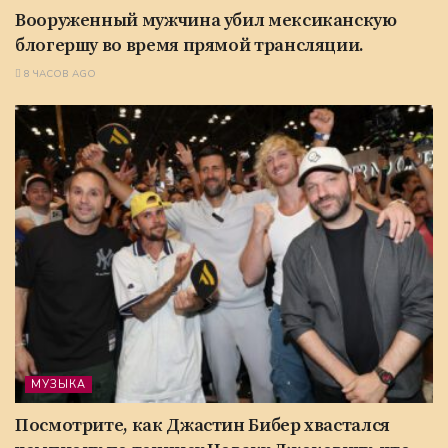
Вооруженный мужчина убил мексиканскую
блогершу во время прямой трансляции.
8 ЧАСОВ AGO
МУЗЫКА
Посмотрите, как Джастин Бибер хвастался